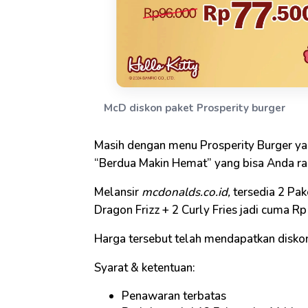
McD diskon paket Prosperity burger
Masih dengan menu Prosperity Burger ya
“Berdua Makin Hemat” yang bisa Anda ra
Melansir
mcdonalds.co.id,
tersedia 2 Pak
Dragon Frizz + 2 Curly Fries jadi cuma Rp
Harga tersebut telah mendapatkan disko
Syarat & ketentuan:
Penawaran terbatas