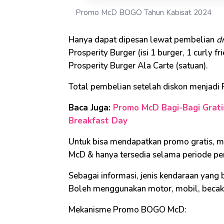
Promo McD BOGO Tahun Kabisat 2024
Hanya dapat dipesan lewat pembelian
dr
Prosperity Burger (isi 1 burger, 1 curly fr
Prosperity Burger Ala Carte (satuan).
Total pembelian setelah diskon menjadi
Baca Juga:
Promo McD Bagi-Bagi Gratis
Breakfast Day
Untuk bisa mendapatkan promo gratis, m
McD & hanya tersedia selama periode pe
Sebagai informasi, jenis kendaraan yan
Boleh menggunakan motor, mobil, becak, 
Mekanisme Promo BOGO McD: