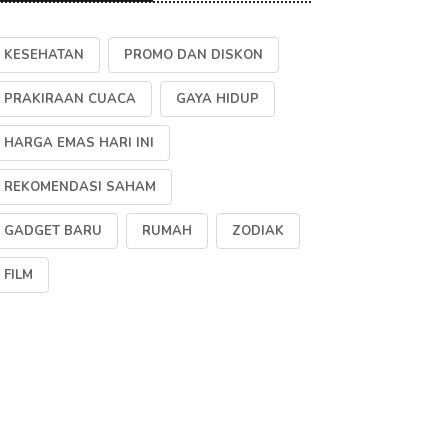
KESEHATAN
PROMO DAN DISKON
PRAKIRAAN CUACA
GAYA HIDUP
HARGA EMAS HARI INI
REKOMENDASI SAHAM
GADGET BARU
RUMAH
ZODIAK
FILM