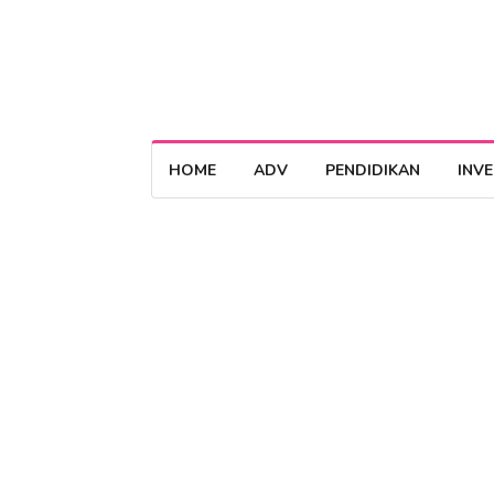
HOME
ADV
PENDIDIKAN
INV