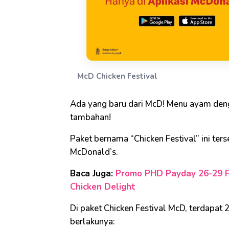
McD Chicken Festival
Ada yang baru dari McD! Menu ayam den
tambahan!
Paket bernama “Chicken Festival” ini ter
McDonald’s.
Baca Juga:
Promo PHD Payday 26-29 Fe
Chicken Delight
Di paket Chicken Festival McD, terdapat 
berlakunya: