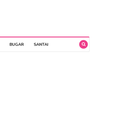
BUGAR
SANTAI