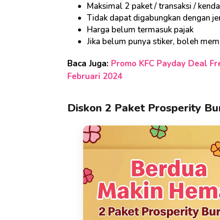
Maksimal 2 paket / transaksi / kend
Tidak dapat digabungkan dengan je
Harga belum termasuk pajak
Jika belum punya stiker, boleh me
Baca Juga:
Promo KFC Payday Deal Fr
Februari 2024
Diskon 2 Paket Prosperity B