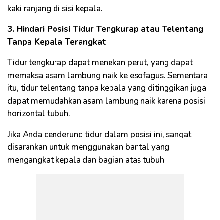
kaki ranjang di sisi kepala.
3. Hindari Posisi Tidur Tengkurap atau Telentang
Tanpa Kepala Terangkat
Tidur tengkurap dapat menekan perut, yang dapat
memaksa asam lambung naik ke esofagus. Sementara
itu, tidur telentang tanpa kepala yang ditinggikan juga
dapat memudahkan asam lambung naik karena posisi
horizontal tubuh.
Jika Anda cenderung tidur dalam posisi ini, sangat
disarankan untuk menggunakan bantal yang
mengangkat kepala dan bagian atas tubuh.