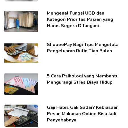
Mengenal Fungsi UGD dan
Kategori Prioritas Pasien yang
Harus Segera Ditangani
ShopeePay Bagi Tips Mengelola
Pengeluaran Rutin Tiap Bulan
5 Cara Psikologi yang Membantu
Mengurangi Stres Biaya Hidup
Gaji Habis Gak Sadar? Kebiasaan
Pesan Makanan Online Bisa Jadi
Penyebabnya