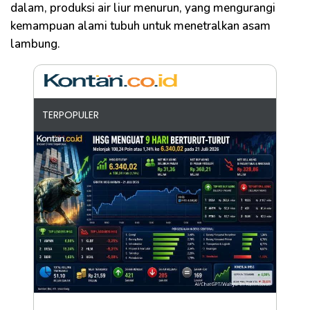
dalam, produksi air liur menurun, yang mengurangi
kemampuan alami tubuh untuk menetralkan asam
lambung.
TERPOPULER