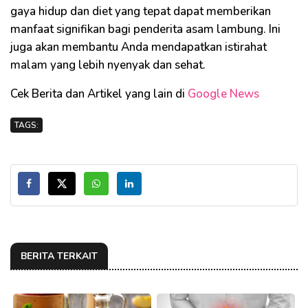
gaya hidup dan diet yang tepat dapat memberikan
manfaat signifikan bagi penderita asam lambung. Ini
juga akan membantu Anda mendapatkan istirahat
malam yang lebih nyenyak dan sehat.
Cek Berita dan Artikel yang lain di
Google News
TAGS:
BERITA TERKAIT