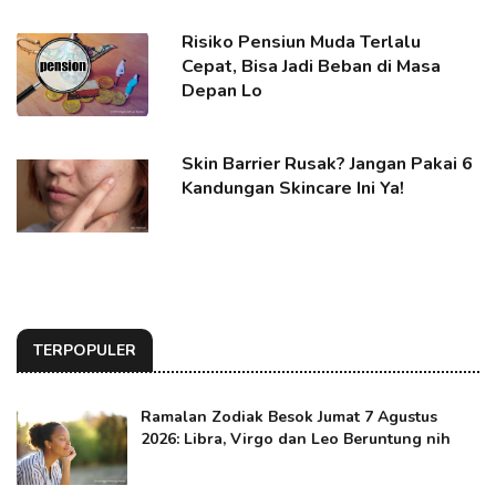
Risiko Pensiun Muda Terlalu
Cepat, Bisa Jadi Beban di Masa
Depan Lo
Skin Barrier Rusak? Jangan Pakai 6
Kandungan Skincare Ini Ya!
TERPOPULER
Ramalan Zodiak Besok Jumat 7 Agustus
2026: Libra, Virgo dan Leo Beruntung nih