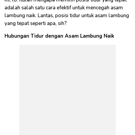
adalah salah satu cara efektif untuk mencegah asam
lambung naik. Lantas, posisi tidur untuk asam lambung
yang tepat seperti apa, sih?
Hubungan Tidur dengan Asam Lambung Naik