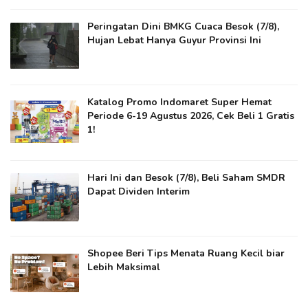
Peringatan Dini BMKG Cuaca Besok (7/8),
Hujan Lebat Hanya Guyur Provinsi Ini
Katalog Promo Indomaret Super Hemat
Periode 6-19 Agustus 2026, Cek Beli 1 Gratis
1!
Hari Ini dan Besok (7/8), Beli Saham SMDR
Dapat Dividen Interim
Shopee Beri Tips Menata Ruang Kecil biar
Lebih Maksimal