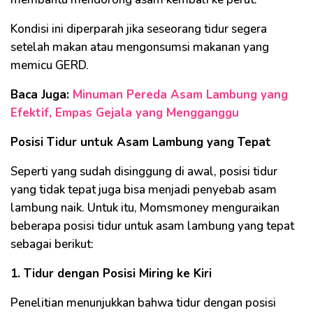
Kondisi ini diperparah jika seseorang tidur segera
setelah makan atau mengonsumsi makanan yang
memicu GERD.
Baca Juga:
Minuman Pereda Asam Lambung yang
Efektif, Empas Gejala yang Mengganggu
Posisi Tidur untuk Asam Lambung yang Tepat
Seperti yang sudah disinggung di awal, posisi tidur
yang tidak tepat juga bisa menjadi penyebab asam
lambung naik. Untuk itu, Momsmoney menguraikan
beberapa posisi tidur untuk asam lambung yang tepat
sebagai berikut:
1. Tidur dengan Posisi Miring ke Kiri
Penelitian menunjukkan bahwa tidur dengan posisi