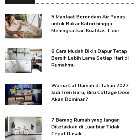
5 Manfaat Berendam Air Panas
untuk Bakar Kalori hingga
Meningkatkan Kualitas Tidur
6 Cara Mudah Bikin Dapur Tetap
Bersih Lebih Lama Setiap Hari di
Rumahmu
Warna Cat Rumah di Tahun 2027
Jadi Tren Baru, Biru Cottage Door
Akan Dominan?
7 Barang Rumah yang Jangan
Diletakkan di Luar biar Tidak
Cepat Rusak