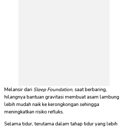
Melansir dari
Sleep Foundation
, saat berbaring,
hilangnya bantuan gravitasi membuat asam lambung
lebih mudah naik ke kerongkongan sehingga
meningkatkan risiko refluks.
Selama tidur, terutama dalam tahap tidur yang lebih