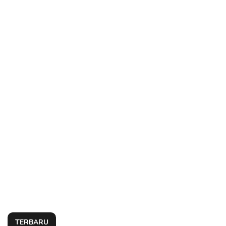
TERBARU