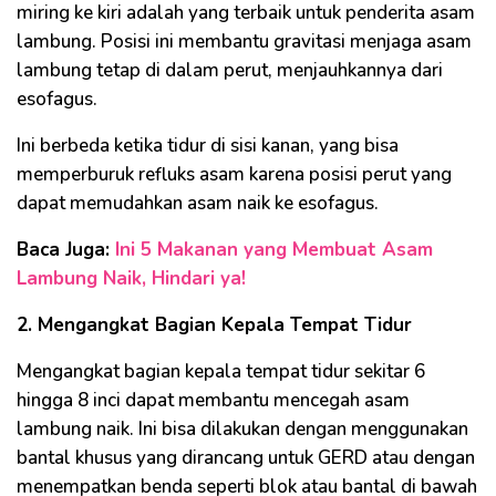
miring ke kiri adalah yang terbaik untuk penderita asam
lambung. Posisi ini membantu gravitasi menjaga asam
lambung tetap di dalam perut, menjauhkannya dari
esofagus.
Ini berbeda ketika tidur di sisi kanan, yang bisa
memperburuk refluks asam karena posisi perut yang
dapat memudahkan asam naik ke esofagus.
Baca Juga:
Ini 5 Makanan yang Membuat Asam
Lambung Naik, Hindari ya!
2. Mengangkat Bagian Kepala Tempat Tidur
Mengangkat bagian kepala tempat tidur sekitar 6
hingga 8 inci dapat membantu mencegah asam
lambung naik. Ini bisa dilakukan dengan menggunakan
bantal khusus yang dirancang untuk GERD atau dengan
menempatkan benda seperti blok atau bantal di bawah