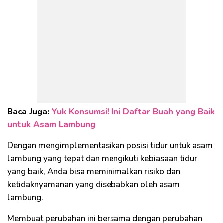
Baca Juga:
Yuk Konsumsi! Ini Daftar Buah yang Baik
untuk Asam Lambung
Dengan mengimplementasikan posisi tidur untuk asam
lambung yang tepat dan mengikuti kebiasaan tidur
yang baik, Anda bisa meminimalkan risiko dan
ketidaknyamanan yang disebabkan oleh asam
lambung.
Membuat perubahan ini bersama dengan perubahan