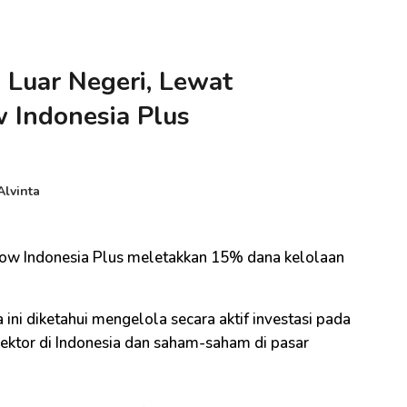
 Luar Negeri, Lewat
 Indonesia Plus
Alvinta
w Indonesia Plus meletakkan 15% dana kelolaan
 ini diketahui mengelola secara aktif investasi pada
ektor di Indonesia dan saham-saham di pasar