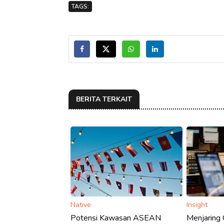
TAGS:
BERITA TERKAIT
Native
Insight
Potensi Kawasan ASEAN
Menjaring