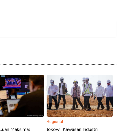
Regional
 Cuan Maksimal
Jokowi: Kawasan Industri