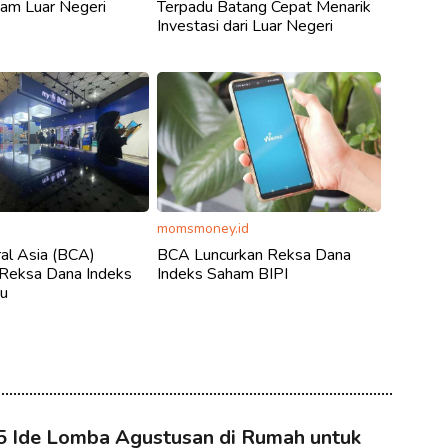
am Luar Negeri
Terpadu Batang Cepat Menarik
Investasi dari Luar Negeri
momsmoney.id
al Asia (BCA)
BCA Luncurkan Reksa Dana
 Reksa Dana Indeks
Indeks Saham BIPI
u
5 Ide Lomba Agustusan di Rumah untuk