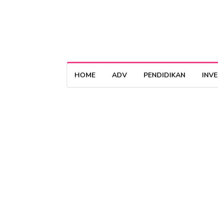
HOME
ADV
PENDIDIKAN
INV