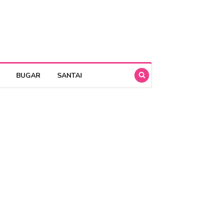
BUGAR
SANTAI