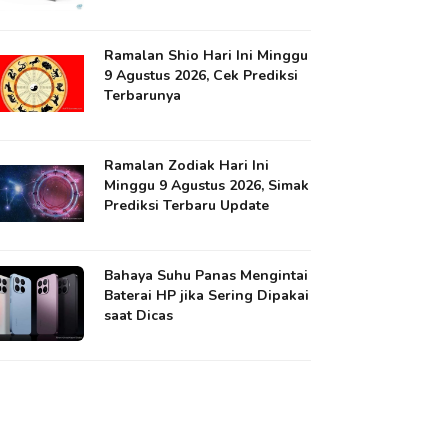
Ramalan Shio Hari Ini Minggu
9 Agustus 2026, Cek Prediksi
Terbarunya
Ramalan Zodiak Hari Ini
Minggu 9 Agustus 2026, Simak
Prediksi Terbaru Update
Bahaya Suhu Panas Mengintai
Baterai HP jika Sering Dipakai
saat Dicas