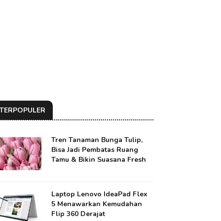
TERPOPULER
Tren Tanaman Bunga Tulip,
Bisa Jadi Pembatas Ruang
Tamu & Bikin Suasana Fresh
Laptop Lenovo IdeaPad Flex
5 Menawarkan Kemudahan
Flip 360 Derajat