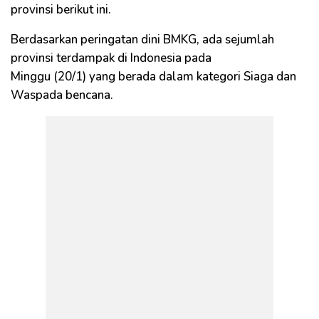
provinsi berikut ini.
Berdasarkan peringatan dini BMKG, ada sejumlah
provinsi terdampak di Indonesia pada
Minggu (20/1) yang berada dalam kategori Siaga dan
Waspada bencana.