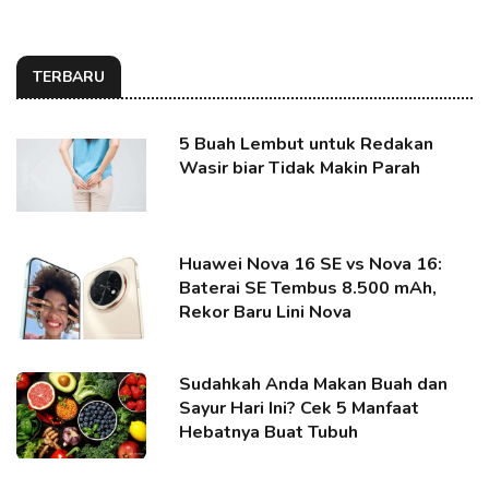
TERBARU
5 Buah Lembut untuk Redakan
Wasir biar Tidak Makin Parah
Huawei Nova 16 SE vs Nova 16:
Baterai SE Tembus 8.500 mAh,
Rekor Baru Lini Nova
Sudahkah Anda Makan Buah dan
Sayur Hari Ini? Cek 5 Manfaat
Hebatnya Buat Tubuh