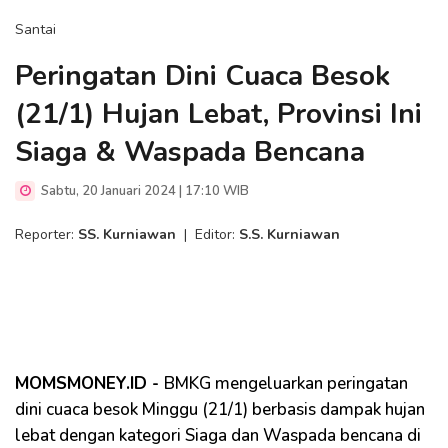
Santai
Peringatan Dini Cuaca Besok
(21/1) Hujan Lebat, Provinsi Ini
Siaga & Waspada Bencana
Sabtu, 20 Januari 2024 | 17:10 WIB
Reporter:
SS. Kurniawan
|
Editor:
S.S. Kurniawan
MOMSMONEY.ID -
BMKG mengeluarkan peringatan
dini cuaca besok Minggu (21/1) berbasis dampak hujan
lebat dengan kategori Siaga dan Waspada bencana di