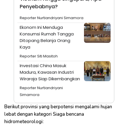
Penyebabnya?
Reporter Nurtiandriyani Simamora
Ekonom Ini Menduga
Konsumsi Rumah Tangga
Ditopang Belanja Orang
Kaya
Reporter Siti Masitoh
Investasi China Masuk
Madura, Kawasan Industri
Wiraraja Siap Dikembangkan
Reporter Nurtiandriyani
Simamora
Berikut provinsi yang berpotensi mengalami hujan
lebat dengan kategori Siaga bencana
hidrometeorologi: