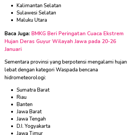
Kalimantan Selatan
Sulawesi Selatan
Maluku Utara
Baca Juga:
BMKG Beri Peringatan Cuaca Ekstrem
Hujan Deras Guyur Wilayah Jawa pada 20-26
Januari
Sementara provinsi yang berpotensi mengalami hujan
lebat dengan kategori Waspada bencana
hidrometeorologi:
Sumatra Barat
Riau
Banten
Jawa Barat
Jawa Tengah
D.I. Yogyakarta
Jawa Timur