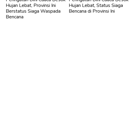
Hujan Lebat, Provinsi Ini
Hujan Lebat, Status Siaga
Berstatus Siaga Waspada
Bencana di Provinsi Ini
Bencana