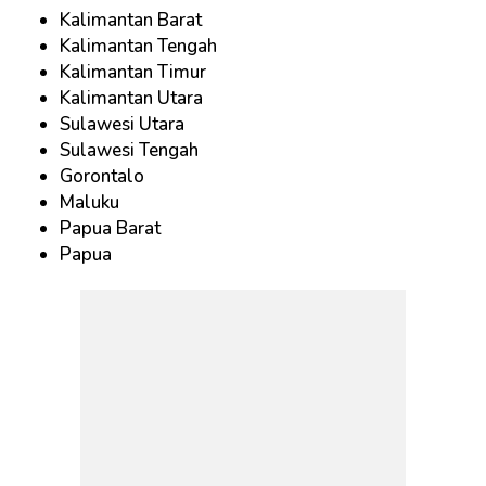
Kalimantan Barat
Kalimantan Tengah
Kalimantan Timur
Kalimantan Utara
Sulawesi Utara
Sulawesi Tengah
Gorontalo
Maluku
Papua Barat
Papua