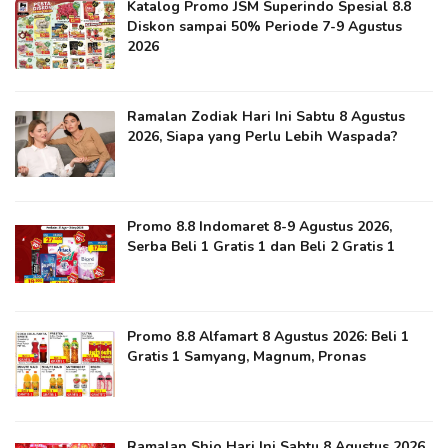
Katalog Promo JSM Superindo Spesial 8.8
Diskon sampai 50% Periode 7-9 Agustus
2026
Ramalan Zodiak Hari Ini Sabtu 8 Agustus
2026, Siapa yang Perlu Lebih Waspada?
Promo 8.8 Indomaret 8-9 Agustus 2026,
Serba Beli 1 Gratis 1 dan Beli 2 Gratis 1
Promo 8.8 Alfamart 8 Agustus 2026: Beli 1
Gratis 1 Samyang, Magnum, Pronas
Ramalan Shio Hari Ini Sabtu 8 Agustus 2026,