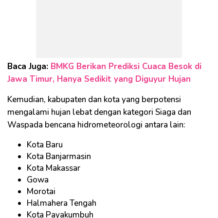
Baca Juga:
BMKG Berikan Prediksi Cuaca Besok di
Jawa Timur, Hanya Sedikit yang Diguyur Hujan
Kemudian, kabupaten dan kota yang berpotensi
mengalami hujan lebat dengan kategori Siaga dan
Waspada bencana hidrometeorologi antara lain:
Kota Baru
Kota Banjarmasin
Kota Makassar
Gowa
Morotai
Halmahera Tengah
Kota Payakumbuh