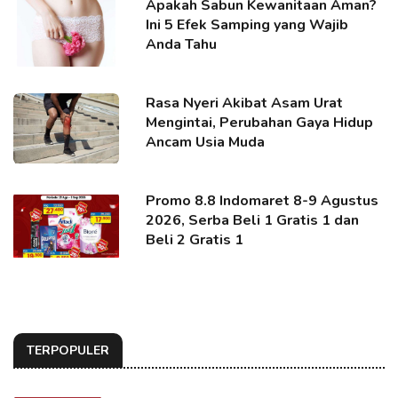
Apakah Sabun Kewanitaan Aman?
Ini 5 Efek Samping yang Wajib
Anda Tahu
Rasa Nyeri Akibat Asam Urat
Mengintai, Perubahan Gaya Hidup
Ancam Usia Muda
Promo 8.8 Indomaret 8-9 Agustus
2026, Serba Beli 1 Gratis 1 dan
Beli 2 Gratis 1
TERPOPULER