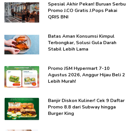
Spesial Akhir Pekan! Buruan Serbu
Promo J.CO Gratis J.Pops Pakai
QRIS BNI
Batas Aman Konsumsi Kimpul
Terbongkar, Solusi Gula Darah
Stabil Lebih Lama
Promo JSM Hypermart 7-10
Agustus 2026, Anggur Hijau Beli 2
Lebih Murah!
Banjir Diskon Kuliner! Cek 9 Daftar
Promo 8.8 dari Subway hingga
Burger King