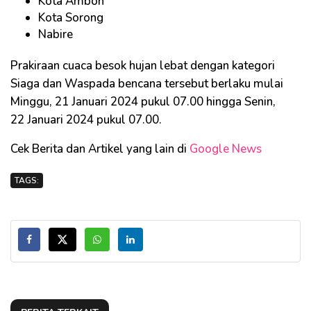
Kota Ambon
Kota Sorong
Nabire
Prakiraan cuaca besok hujan lebat dengan kategori
Siaga dan Waspada bencana tersebut berlaku mulai
Minggu, 21 Januari 2024 pukul 07.00 hingga Senin,
22 Januari 2024 pukul 07.00.
Cek Berita dan Artikel yang lain di
Google News
TAGS: