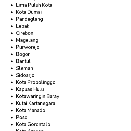
Lima Puluh Kota
Kota Dumai
Pandeglang
Lebak
Cirebon
Magelang
Purworejo
Bogor
Bantul
Sleman
Sidoarjo
Kota Probolinggo
Kapuas Hulu
Kotawaringin Baray
Kutai Kartanegara
Kota Manado
Poso
Kota Gorontalo