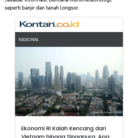
seperti banjir dan tanah longsor.
NASIONAL
Ekonomi RI Kalah Kencang dari
Vietnam hingga Singapura, Apa