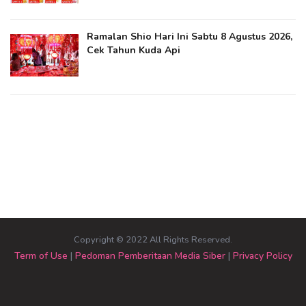
Ramalan Shio Hari Ini Sabtu 8 Agustus 2026,
Cek Tahun Kuda Api
Copyright © 2022 All Rights Reserved.
Term of Use
|
Pedoman Pemberitaan Media Siber
|
Privacy Policy