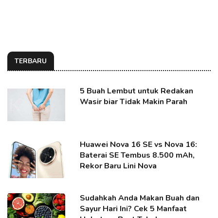
TERBARU
5 Buah Lembut untuk Redakan
Wasir biar Tidak Makin Parah
Huawei Nova 16 SE vs Nova 16:
Baterai SE Tembus 8.500 mAh,
Rekor Baru Lini Nova
Sudahkah Anda Makan Buah dan
Sayur Hari Ini? Cek 5 Manfaat