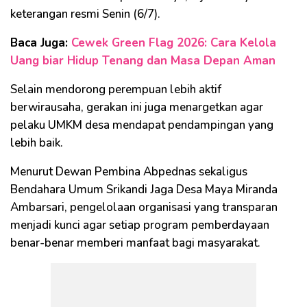
keterangan resmi Senin (6/7).
Baca Juga:
Cewek Green Flag 2026: Cara Kelola
Uang biar Hidup Tenang dan Masa Depan Aman
Selain mendorong perempuan lebih aktif
berwirausaha, gerakan ini juga menargetkan agar
pelaku UMKM desa mendapat pendampingan yang
lebih baik.
Menurut Dewan Pembina Abpednas sekaligus
Bendahara Umum Srikandi Jaga Desa Maya Miranda
Ambarsari, pengelolaan organisasi yang transparan
menjadi kunci agar setiap program pemberdayaan
benar-benar memberi manfaat bagi masyarakat.