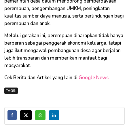
pemerintah desa dalam mendorong pemberdayaan
perempuan, pengembangan UMKM, peningkatan
kualitas sumber daya manusia, serta perlindungan bagi
perempuan dan anak.
Melalui gerakan ini, perempuan diharapkan tidak hanya
berperan sebagai penggerak ekonomi keluarga, tetapi
juga ikut mengawal pembangunan desa agar berjalan
lebih transparan dan memberikan manfaat bagi
masyarakat.
Cek Berita dan Artikel yang lain di
Google News
TAGS: