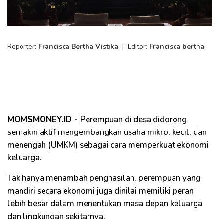
Reporter:
Francisca Bertha Vistika
|
Editor:
Francisca bertha
MOMSMONEY.ID -
Perempuan di desa didorong
semakin aktif mengembangkan usaha mikro, kecil, dan
menengah (UMKM) sebagai cara memperkuat ekonomi
keluarga.
Tak hanya menambah penghasilan, perempuan yang
mandiri secara ekonomi juga dinilai memiliki peran
lebih besar dalam menentukan masa depan keluarga
dan lingkungan sekitarnya.