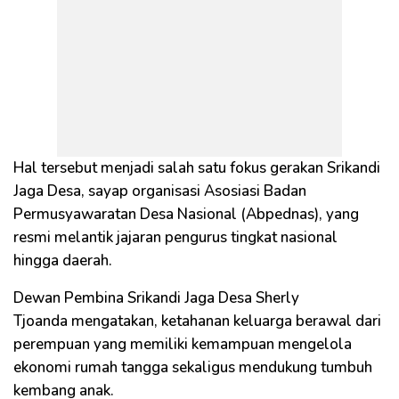
Hal tersebut menjadi salah satu fokus gerakan Srikandi
Jaga Desa, sayap organisasi Asosiasi Badan
Permusyawaratan Desa Nasional (Abpednas), yang
resmi melantik jajaran pengurus tingkat nasional
hingga daerah.
Dewan Pembina Srikandi Jaga Desa Sherly
Tjoanda mengatakan, ketahanan keluarga berawal dari
perempuan yang memiliki kemampuan mengelola
ekonomi rumah tangga sekaligus mendukung tumbuh
kembang anak.