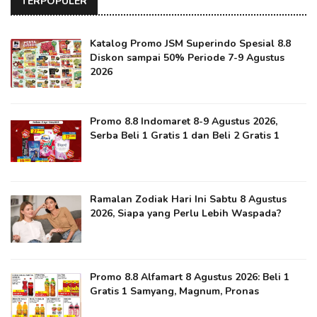
TERPOPULER
Katalog Promo JSM Superindo Spesial 8.8
Diskon sampai 50% Periode 7-9 Agustus
2026
Promo 8.8 Indomaret 8-9 Agustus 2026,
Serba Beli 1 Gratis 1 dan Beli 2 Gratis 1
Ramalan Zodiak Hari Ini Sabtu 8 Agustus
2026, Siapa yang Perlu Lebih Waspada?
Promo 8.8 Alfamart 8 Agustus 2026: Beli 1
Gratis 1 Samyang, Magnum, Pronas