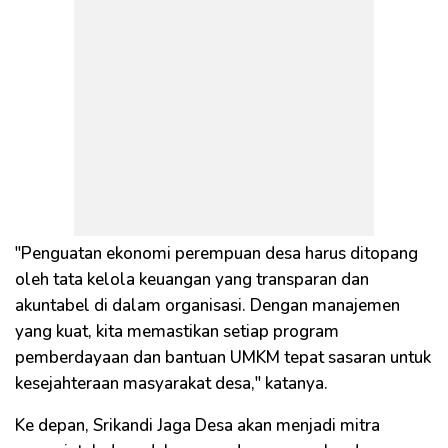
"Penguatan ekonomi perempuan desa harus ditopang
oleh tata kelola keuangan yang transparan dan
akuntabel di dalam organisasi. Dengan manajemen
yang kuat, kita memastikan setiap program
pemberdayaan dan bantuan UMKM tepat sasaran untuk
kesejahteraan masyarakat desa," katanya.
Ke depan, Srikandi Jaga Desa akan menjadi mitra