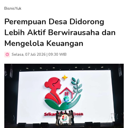
BisnisYuk
Perempuan Desa Didorong
Lebih Aktif Berwirausaha dan
Mengelola Keuangan
Selasa, 07 Juli 2026 | 09:30 WIB