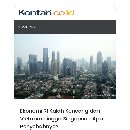
NASIONAL
Ekonomi RI Kalah Kencang dari
Vietnam hingga Singapura, Apa
Penyebabnya?