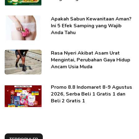
Apakah Sabun Kewanitaan Aman?
Ini 5 Efek Samping yang Wajib
Anda Tahu
Rasa Nyeri Akibat Asam Urat
Mengintai, Perubahan Gaya Hidup
Ancam Usia Muda
Promo 8.8 Indomaret 8-9 Agustus
2026, Serba Beli 1 Gratis 1 dan
Beli 2 Gratis 1