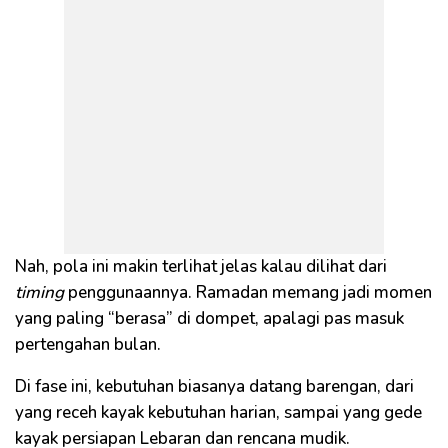
Nah, pola ini makin terlihat jelas kalau dilihat dari
timing
penggunaannya. Ramadan memang jadi momen
yang paling “berasa” di dompet, apalagi pas masuk
pertengahan bulan.
Di fase ini, kebutuhan biasanya datang barengan, dari
yang receh kayak kebutuhan harian, sampai yang gede
kayak persiapan Lebaran dan rencana mudik.