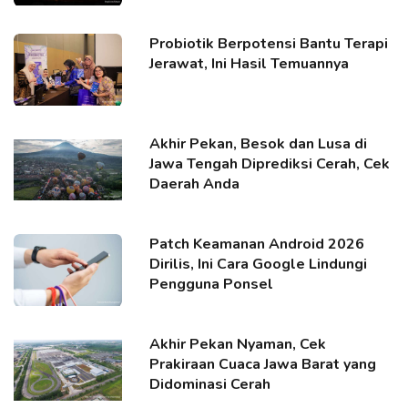
Probiotik Berpotensi Bantu Terapi
Jerawat, Ini Hasil Temuannya
Akhir Pekan, Besok dan Lusa di
Jawa Tengah Diprediksi Cerah, Cek
Daerah Anda
Patch Keamanan Android 2026
Dirilis, Ini Cara Google Lindungi
Pengguna Ponsel
Akhir Pekan Nyaman, Cek
Prakiraan Cuaca Jawa Barat yang
Didominasi Cerah