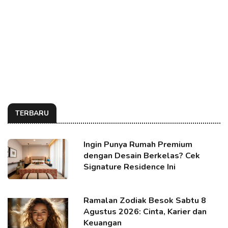
TERBARU
Ingin Punya Rumah Premium
dengan Desain Berkelas? Cek
Signature Residence Ini
Ramalan Zodiak Besok Sabtu 8
Agustus 2026: Cinta, Karier dan
Keuangan