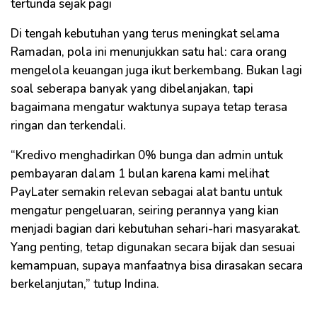
tertunda sejak pagi
Di tengah kebutuhan yang terus meningkat selama
Ramadan, pola ini menunjukkan satu hal: cara orang
mengelola keuangan juga ikut berkembang. Bukan lagi
soal seberapa banyak yang dibelanjakan, tapi
bagaimana mengatur waktunya supaya tetap terasa
ringan dan terkendali.
“Kredivo menghadirkan 0% bunga dan admin untuk
pembayaran dalam 1 bulan karena kami melihat
PayLater semakin relevan sebagai alat bantu untuk
mengatur pengeluaran, seiring perannya yang kian
menjadi bagian dari kebutuhan sehari-hari masyarakat.
Yang penting, tetap digunakan secara bijak dan sesuai
kemampuan, supaya manfaatnya bisa dirasakan secara
berkelanjutan,” tutup Indina.