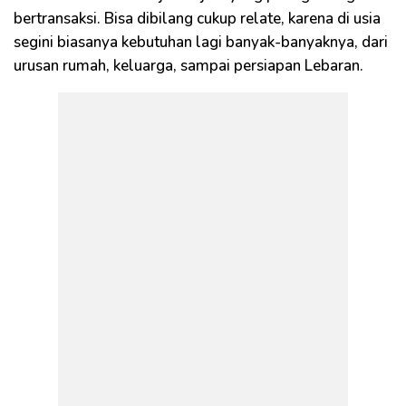
bertransaksi. Bisa dibilang cukup relate, karena di usia
segini biasanya kebutuhan lagi banyak-banyaknya, dari
urusan rumah, keluarga, sampai persiapan Lebaran.