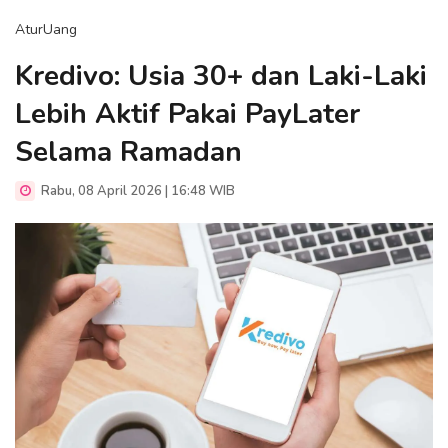
AturUang
Kredivo: Usia 30+ dan Laki-Laki
Lebih Aktif Pakai PayLater
Selama Ramadan
Rabu, 08 April 2026 | 16:48 WIB