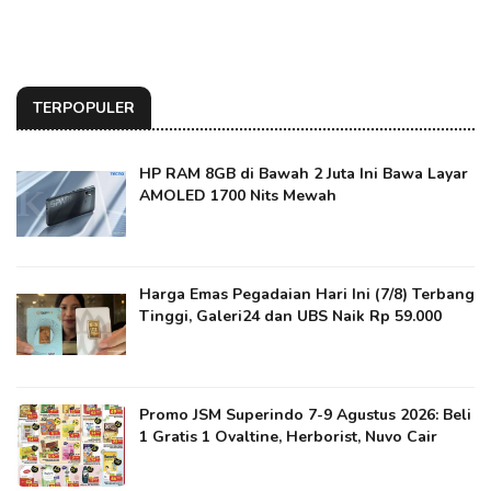
TERPOPULER
HP RAM 8GB di Bawah 2 Juta Ini Bawa Layar
AMOLED 1700 Nits Mewah
Harga Emas Pegadaian Hari Ini (7/8) Terbang
Tinggi, Galeri24 dan UBS Naik Rp 59.000
Promo JSM Superindo 7-9 Agustus 2026: Beli
1 Gratis 1 Ovaltine, Herborist, Nuvo Cair