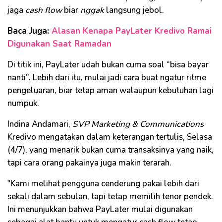
jaga
cash flow
biar
nggak
langsung jebol.
Baca Juga:
Alasan Kenapa PayLater Kredivo Ramai
Digunakan Saat Ramadan
Di titik ini, PayLater udah bukan cuma soal “bisa bayar
nanti”. Lebih dari itu, mulai jadi cara buat ngatur ritme
pengeluaran, biar tetap aman walaupun kebutuhan lagi
numpuk.
Indina Andamari,
SVP Marketing & Communications
Kredivo mengatakan dalam keterangan tertulis, Selasa
(4/7), yang menarik bukan cuma transaksinya yang naik,
tapi cara orang pakainya juga makin terarah.
"Kami melihat pengguna cenderung pakai lebih dari
sekali dalam sebulan, tapi tetap memilih tenor pendek.
Ini menunjukkan bahwa PayLater mulai digunakan