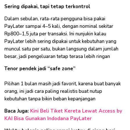
Sering dipakai, tapi tetap terkontrol
Dalam sebulan, rata-rata pengguna bisa pakai
PayLater sampai 4–5 kali, dengan nominal sekitar
Rp800–1,5 juta per transaksi. Ini nunjukin kalau
PayLater lebih sering dipakai untuk kebutuhan yang
muncul satu per satu, bukan langsung dalam jumlah
besar, jadi pengeluaran tetap terasa lebih ringan
Tenor pendek jadi “safe zone”
Pilihan 1 bulan masih jadi favorit, karena buat banyak
orang, ini jadi cara paling realistis buat nutup
kebutuhan tanpa bikin beban kepanjangan
Baca Juga:
Kini Beli Tiket Kereta Lewat Access by
KAI Bisa Gunakan Indodana PayLater