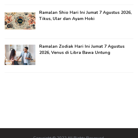
Ramalan Shio Hari Ini Jumat 7 Agustus 2026,
Tikus, Ular dan Ayam Hoki
Ramalan Zodiak Hari Ini Jumat 7 Agustus
2026, Venus di Libra Bawa Untung
Copyright © 2022 All Rights Reserved.