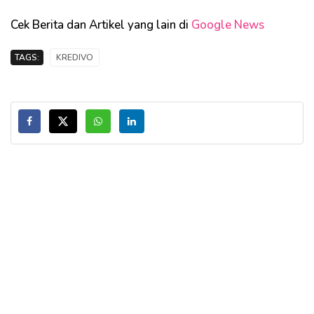
Cek Berita dan Artikel yang lain di
Google News
TAGS:
KREDIVO