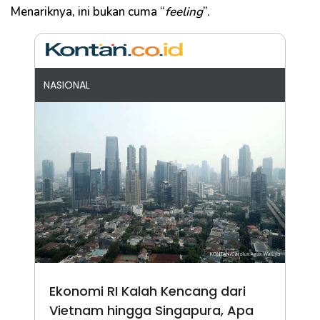
Menariknya, ini bukan cuma “
feeling
”.
NASIONAL
Ekonomi RI Kalah Kencang dari
Vietnam hingga Singapura, Apa