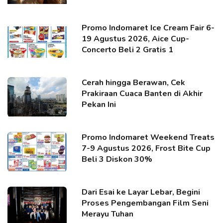
Promo Indomaret Ice Cream Fair 6-
19 Agustus 2026, Aice Cup-
Concerto Beli 2 Gratis 1
Cerah hingga Berawan, Cek
Prakiraan Cuaca Banten di Akhir
Pekan Ini
Promo Indomaret Weekend Treats
7-9 Agustus 2026, Frost Bite Cup
Beli 3 Diskon 30%
Dari Esai ke Layar Lebar, Begini
Proses Pengembangan Film Seni
Merayu Tuhan