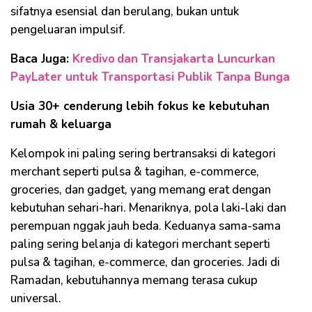
sifatnya esensial dan berulang, bukan untuk
pengeluaran impulsif.
Baca Juga:
Kredivo dan Transjakarta Luncurkan
PayLater untuk Transportasi Publik Tanpa Bunga
Usia 30+ cenderung lebih fokus ke kebutuhan
rumah & keluarga
Kelompok ini paling sering bertransaksi di kategori
merchant seperti pulsa & tagihan, e-commerce,
groceries, dan gadget, yang memang erat dengan
kebutuhan sehari-hari. Menariknya, pola laki-laki dan
perempuan nggak jauh beda. Keduanya sama-sama
paling sering belanja di kategori merchant seperti
pulsa & tagihan, e-commerce, dan groceries. Jadi di
Ramadan, kebutuhannya memang terasa cukup
universal.