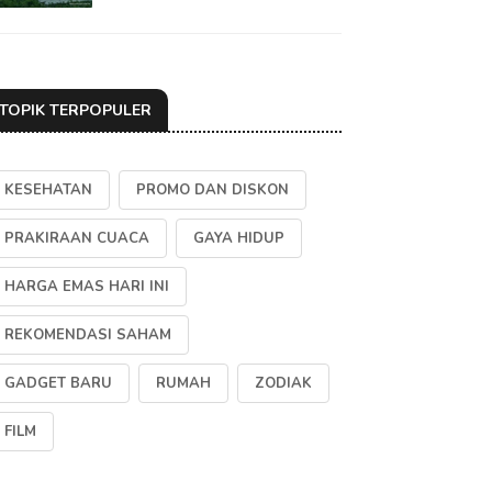
TOPIK TERPOPULER
KESEHATAN
PROMO DAN DISKON
PRAKIRAAN CUACA
GAYA HIDUP
HARGA EMAS HARI INI
REKOMENDASI SAHAM
GADGET BARU
RUMAH
ZODIAK
FILM