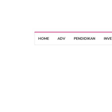
HOME
ADV
PENDIDIKAN
INV