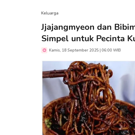
Keluarga
Jjajangmyeon dan Bib
Simpel untuk Pecinta K
Kamis, 18 September 2025 | 06:00 WIB