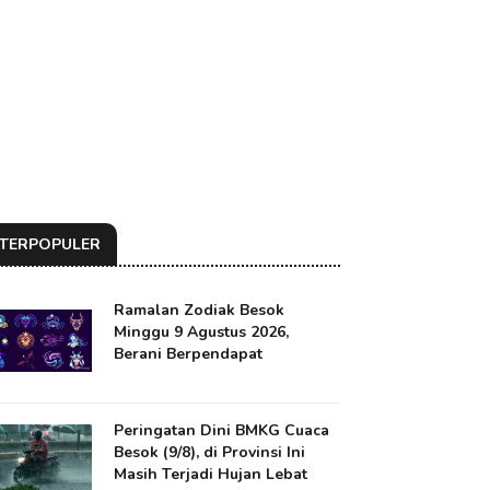
TERPOPULER
Ramalan Zodiak Besok
Minggu 9 Agustus 2026,
Berani Berpendapat
Peringatan Dini BMKG Cuaca
Besok (9/8), di Provinsi Ini
Masih Terjadi Hujan Lebat