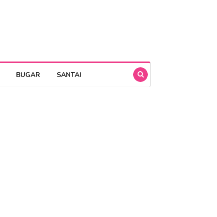
BUGAR
SANTAI