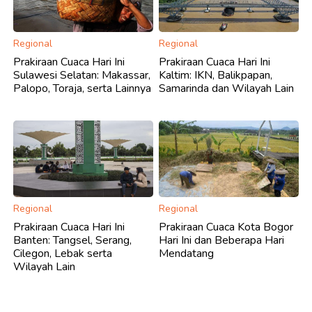
Regional
Regional
Prakiraan Cuaca Hari Ini
Prakiraan Cuaca Hari Ini
Sulawesi Selatan: Makassar,
Kaltim: IKN, Balikpapan,
Palopo, Toraja, serta Lainnya
Samarinda dan Wilayah Lain
Regional
Regional
Prakiraan Cuaca Hari Ini
Prakiraan Cuaca Kota Bogor
Banten: Tangsel, Serang,
Hari Ini dan Beberapa Hari
Cilegon, Lebak serta
Mendatang
Wilayah Lain