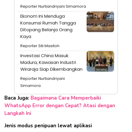
Reporter Nurtiandriyani Simamora
Ekonom Ini Menduga
Konsumsi Rumah Tangga
Ditopang Belanja Orang
Kaya
Reporter Siti Masitoh
Investasi China Masuk
Madura, Kawasan Industri
Wiraraja Siap Dikembangkan
Reporter Nurtiandriyani
Simamora
Baca Juga:
Bagaimana Cara Memperbaiki
WhatsApp Error dengan Cepat? Atasi dengan
Langkah Ini
Jenis modus penipuan lewat aplikasi