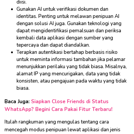
diisi.
Gunakan AI untuk verifikasi dokumen dan
identitas. Penting untuk melawan penipuan AI
dengan solusi AI juga. Gunakan teknologi yang
dapat mengidentifikasi pemalsuan dan periksa
kembali data aplikasi dengan sumber yang
tepercaya dan dapat diandalkan.
Terapkan autentikasi bertahap berbasis risiko
untuk meminta informasi tambahan jika pelamar
menunjukkan perilaku yang tidak biasa. Misalnya,
alamat IP yang mencurigakan, data yang tidak
konsisten, atau pengajuan pada waktu yang tidak
biasa.
Baca Juga:
Siapkan Close Friends di Status
WhatsApp? Begini Cara Pakai Fitur Terbaru!
Itulah rangkuman yang mengulas tentang cara
mencegah modus penipuan lewat aplikasi dan jenis