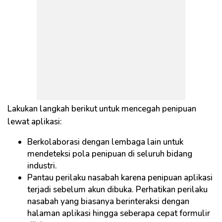
Lakukan langkah berikut untuk mencegah penipuan
lewat aplikasi:
Berkolaborasi dengan lembaga lain untuk
mendeteksi pola penipuan di seluruh bidang
industri.
Pantau perilaku nasabah karena penipuan aplikasi
terjadi sebelum akun dibuka. Perhatikan perilaku
nasabah yang biasanya berinteraksi dengan
halaman aplikasi hingga seberapa cepat formulir