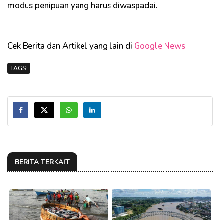
modus penipuan yang harus diwaspadai.
Cek Berita dan Artikel yang lain di
Google News
TAGS:
BERITA TERKAIT