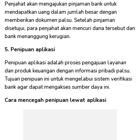
Penjahat akan mengajukan pinjaman bank untuk
mendapatkan uang dalam jumlah besar dengan
memberikan dokumen palsu. Setelah pinjaman
disetujui, para penjahat akan mencuri dana tersebut dan
bank menanggung kerugian.
5. Penipuan aplikasi
Penipuan aplikasi adalah proses pengajuan layanan
dan produk keuangan dengan informasi pribadi palsu.
Tujuan penipuan ini untuk mengelabui sistem verifikasi
bank agar dapat mengakses sumber daya ini.
Cara mencegah penipuan lewat aplikasi