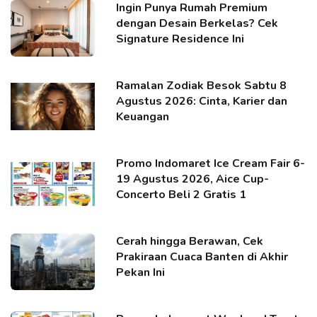
Ingin Punya Rumah Premium
dengan Desain Berkelas? Cek
Signature Residence Ini
Ramalan Zodiak Besok Sabtu 8
Agustus 2026: Cinta, Karier dan
Keuangan
Promo Indomaret Ice Cream Fair 6-
19 Agustus 2026, Aice Cup-
Concerto Beli 2 Gratis 1
Cerah hingga Berawan, Cek
Prakiraan Cuaca Banten di Akhir
Pekan Ini