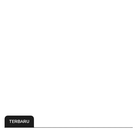
TERBARU