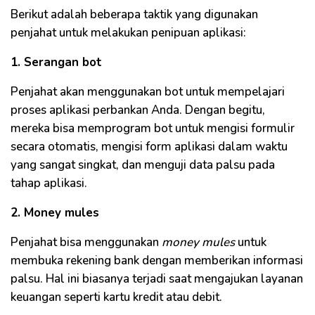
Berikut adalah beberapa taktik yang digunakan
penjahat untuk melakukan penipuan aplikasi:
1. Serangan bot
Penjahat akan menggunakan bot untuk mempelajari
proses aplikasi perbankan Anda. Dengan begitu,
mereka bisa memprogram bot untuk mengisi formulir
secara otomatis, mengisi form aplikasi dalam waktu
yang sangat singkat, dan menguji data palsu pada
tahap aplikasi.
2. Money mules
Penjahat bisa menggunakan
money mules
untuk
membuka rekening bank dengan memberikan informasi
palsu. Hal ini biasanya terjadi saat mengajukan layanan
keuangan seperti kartu kredit atau debit.