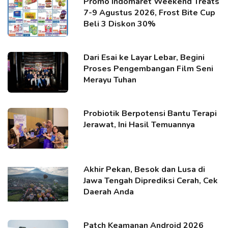
Promo Indomaret Weekend Treats
7-9 Agustus 2026, Frost Bite Cup
Beli 3 Diskon 30%
Dari Esai ke Layar Lebar, Begini
Proses Pengembangan Film Seni
Merayu Tuhan
Probiotik Berpotensi Bantu Terapi
Jerawat, Ini Hasil Temuannya
Akhir Pekan, Besok dan Lusa di
Jawa Tengah Diprediksi Cerah, Cek
Daerah Anda
Patch Keamanan Android 2026