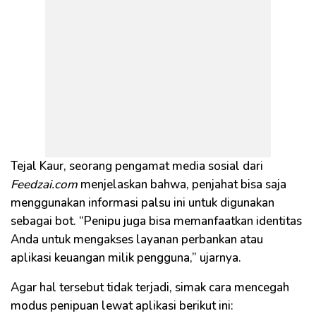
Tejal Kaur, seorang pengamat media sosial dari
Feedzai.com
menjelaskan bahwa, penjahat bisa saja
menggunakan informasi palsu ini untuk digunakan
sebagai bot. “Penipu juga bisa memanfaatkan identitas
Anda untuk mengakses layanan perbankan atau
aplikasi keuangan milik pengguna,” ujarnya.
Agar hal tersebut tidak terjadi, simak cara mencegah
modus penipuan lewat aplikasi berikut ini: