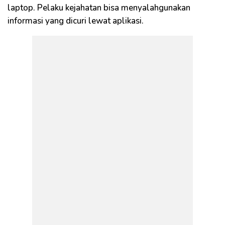
laptop. Pelaku kejahatan bisa menyalahgunakan
informasi yang dicuri lewat aplikasi.