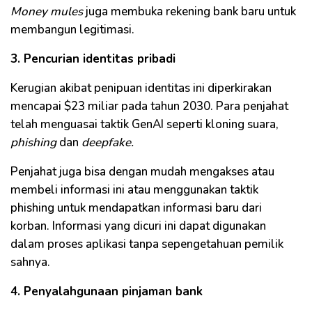
Money mules
juga membuka rekening bank baru untuk
membangun legitimasi.
3. Pencurian identitas pribadi
Kerugian akibat penipuan identitas ini diperkirakan
mencapai $23 miliar pada tahun 2030. Para penjahat
telah menguasai taktik GenAI seperti kloning suara,
phishing
dan
deepfake.
Penjahat juga bisa dengan mudah mengakses atau
membeli informasi ini atau menggunakan taktik
phishing untuk mendapatkan informasi baru dari
korban. Informasi yang dicuri ini dapat digunakan
dalam proses aplikasi tanpa sepengetahuan pemilik
sahnya.
4. Penyalahgunaan pinjaman bank