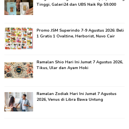
Tinggi, Galeri24 dan UBS Naik Rp 59.000
Promo JSM Superindo 7-9 Agustus 2026: Beli
1 Gratis 1 Ovaltine, Herborist, Nuvo Cair
Ramalan Shio Hari Ini Jumat 7 Agustus 2026,
Tikus, Ular dan Ayam Hoki
Ramalan Zodiak Hari Ini Jumat 7 Agustus
2026, Venus di Libra Bawa Untung