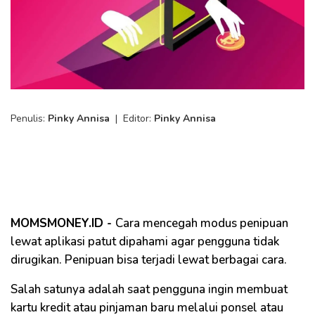
Penulis:
Pinky Annisa
|
Editor:
Pinky Annisa
MOMSMONEY.ID -
Cara mencegah modus penipuan
lewat aplikasi patut dipahami agar pengguna tidak
dirugikan. Penipuan bisa terjadi lewat berbagai cara.
Salah satunya adalah saat pengguna ingin membuat
kartu kredit atau pinjaman baru melalui ponsel atau