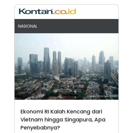
NASIONAL
Ekonomi RI Kalah Kencang dari
Vietnam hingga Singapura, Apa
Penyebabnya?