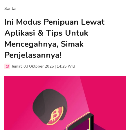
Santai
Ini Modus Penipuan Lewat
Aplikasi & Tips Untuk
Mencegahnya, Simak
Penjelasannya!
Jumat, 03 Oktober 2025 | 14:25 WIB