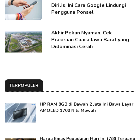
Dirilis, Ini Cara Google Lindungi
Pengguna Ponsel
Akhir Pekan Nyaman, Cek
Prakiraan Cuaca Jawa Barat yang
Didominasi Cerah
TERPOPULER
HP RAM 8GB di Bawah 2 Juta Ini Bawa Layar
AMOLED 1700 Nits Mewah
Harga Emas Pegadaian Hari Ini (7/8) Terbang