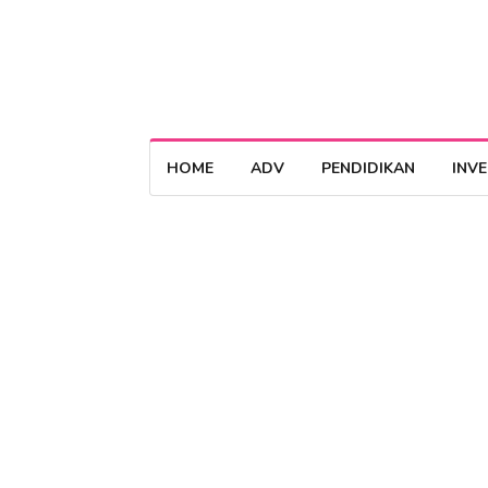
HOME
ADV
PENDIDIKAN
INV