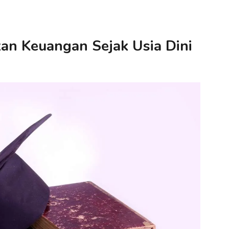
an Keuangan Sejak Usia Dini