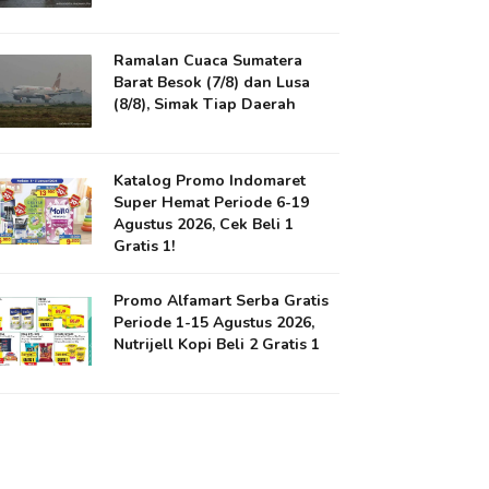
Ramalan Cuaca Sumatera
Barat Besok (7/8) dan Lusa
(8/8), Simak Tiap Daerah
Katalog Promo Indomaret
Super Hemat Periode 6-19
Agustus 2026, Cek Beli 1
Gratis 1!
Promo Alfamart Serba Gratis
Periode 1-15 Agustus 2026,
Nutrijell Kopi Beli 2 Gratis 1