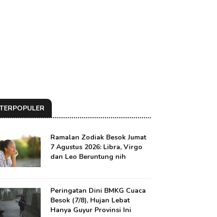
TERPOPULER
Ramalan Zodiak Besok Jumat
7 Agustus 2026: Libra, Virgo
dan Leo Beruntung nih
Peringatan Dini BMKG Cuaca
Besok (7/8), Hujan Lebat
Hanya Guyur Provinsi Ini