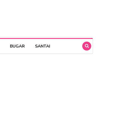
BUGAR
SANTAI