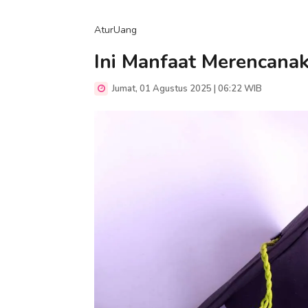
AturUang
Ini Manfaat Merencanak
Jumat, 01 Agustus 2025 | 06:22 WIB