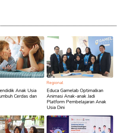
Regional
endidik Anak Usia
Educa Gamelab Optimalkan
Tumbuh Cerdas dan
Animasi Anak-anak Jadi
Platform Pembelajaran Anak
Usia Dini