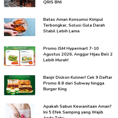
QRIS BNI
Batas Aman Konsumsi Kimpul
Terbongkar, Solusi Gula Darah
Stabil Lebih Lama
Promo JSM Hypermart 7-10
Agustus 2026, Anggur Hijau Beli 2
Lebih Murah!
Banjir Diskon Kuliner! Cek 9 Daftar
Promo 8.8 dari Subway hingga
Burger King
Apakah Sabun Kewanitaan Aman?
Ini 5 Efek Samping yang Wajib