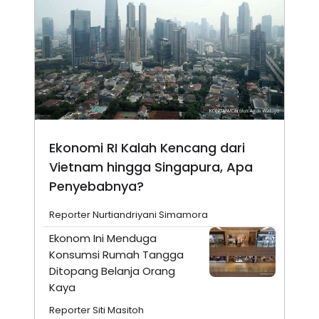
Ekonomi RI Kalah Kencang dari
Vietnam hingga Singapura, Apa
Penyebabnya?
Reporter Nurtiandriyani Simamora
Ekonom Ini Menduga
Konsumsi Rumah Tangga
Ditopang Belanja Orang
Kaya
Reporter Siti Masitoh