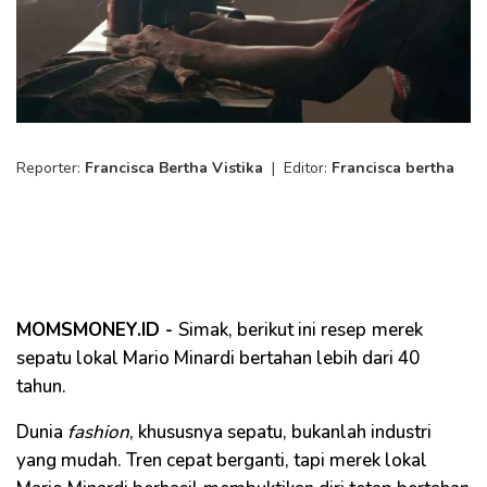
Reporter:
Francisca Bertha Vistika
|
Editor:
Francisca bertha
MOMSMONEY.ID -
Simak, berikut ini resep
merek
sepatu lokal Mario Minardi bertahan lebih dari 40
tahun.
Dunia
fashion
, khususnya sepatu, bukanlah industri
yang mudah. Tren cepat berganti, tapi merek lokal