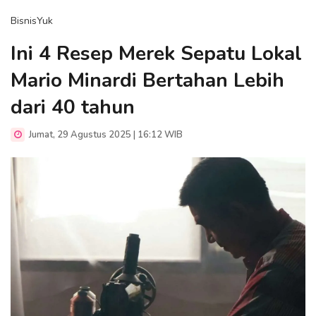
BisnisYuk
Ini 4 Resep Merek Sepatu Lokal
Mario Minardi Bertahan Lebih
dari 40 tahun
Jumat, 29 Agustus 2025 | 16:12 WIB