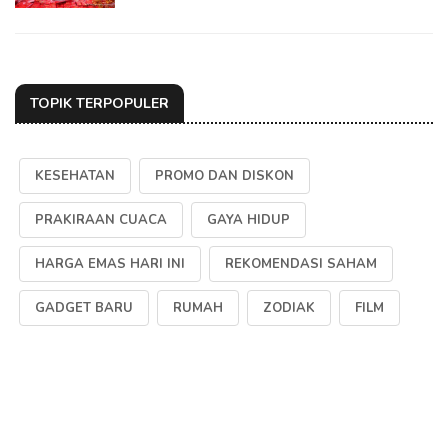
TOPIK TERPOPULER
KESEHATAN
PROMO DAN DISKON
PRAKIRAAN CUACA
GAYA HIDUP
HARGA EMAS HARI INI
REKOMENDASI SAHAM
GADGET BARU
RUMAH
ZODIAK
FILM