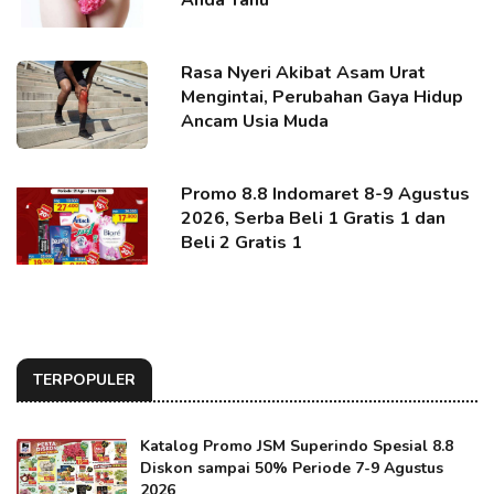
Anda Tahu
Rasa Nyeri Akibat Asam Urat
Mengintai, Perubahan Gaya Hidup
Ancam Usia Muda
Promo 8.8 Indomaret 8-9 Agustus
2026, Serba Beli 1 Gratis 1 dan
Beli 2 Gratis 1
TERPOPULER
Katalog Promo JSM Superindo Spesial 8.8
Diskon sampai 50% Periode 7-9 Agustus
2026