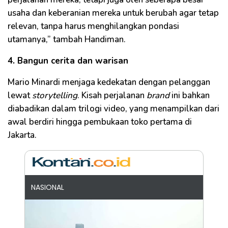
usaha dan keberanian mereka untuk berubah agar tetap
relevan, tanpa harus menghilangkan pondasi
utamanya,” tambah Handiman.
4. Bangun cerita dan warisan
Mario Minardi menjaga kedekatan dengan pelanggan
lewat
storytelling
. Kisah perjalanan
brand
ini bahkan
diabadikan dalam trilogi video, yang menampilkan dari
awal berdiri hingga pembukaan toko pertama di
Jakarta.
NASIONAL