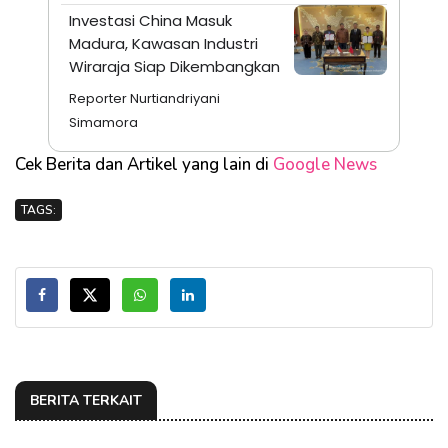
Investasi China Masuk
Madura, Kawasan Industri
Wiraraja Siap Dikembangkan
Reporter Nurtiandriyani
Simamora
Cek Berita dan Artikel yang lain di
Google News
TAGS:
BERITA TERKAIT