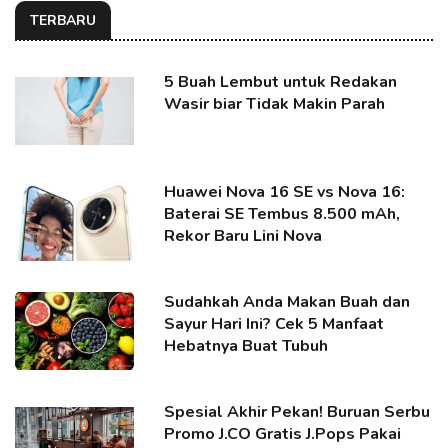
TERBARU
5 Buah Lembut untuk Redakan
Wasir biar Tidak Makin Parah
Huawei Nova 16 SE vs Nova 16:
Baterai SE Tembus 8.500 mAh,
Rekor Baru Lini Nova
Sudahkah Anda Makan Buah dan
Sayur Hari Ini? Cek 5 Manfaat
Hebatnya Buat Tubuh
Spesial Akhir Pekan! Buruan Serbu
Promo J.CO Gratis J.Pops Pakai