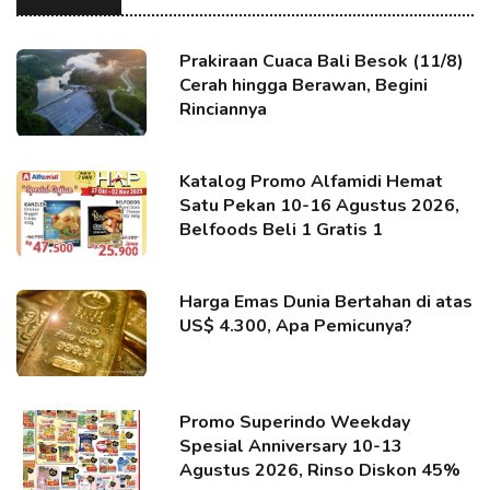
Prakiraan Cuaca Bali Besok (11/8)
Cerah hingga Berawan, Begini
Rinciannya
Katalog Promo Alfamidi Hemat
Satu Pekan 10-16 Agustus 2026,
Belfoods Beli 1 Gratis 1
Harga Emas Dunia Bertahan di atas
US$ 4.300, Apa Pemicunya?
Promo Superindo Weekday
Spesial Anniversary 10-13
Agustus 2026, Rinso Diskon 45%