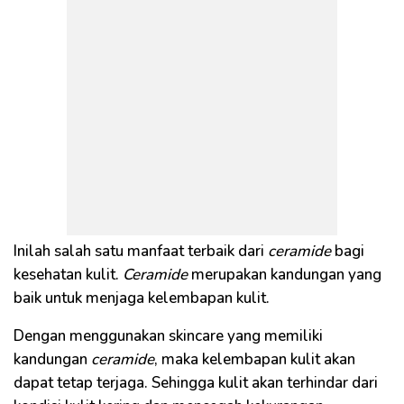
Inilah salah satu manfaat terbaik dari
ceramide
bagi
kesehatan kulit.
C
eramide
merupakan kandungan yang
baik untuk menjaga kelembapan kulit.
Dengan menggunakan skincare yang memiliki
kandungan
ceramide
, maka kelembapan kulit akan
dapat tetap terjaga. Sehingga kulit akan terhindar dari