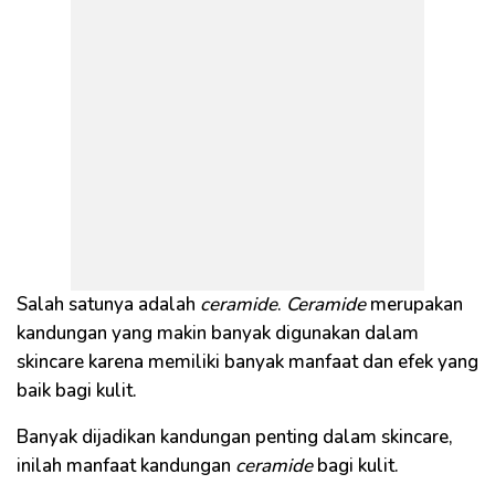
Salah satunya adalah
ceramide
.
C
eramide
merupakan
kandungan yang makin banyak digunakan dalam
skincare karena memiliki banyak manfaat dan efek yang
baik bagi kulit.
Banyak dijadikan kandungan penting dalam skincare,
inilah manfaat kandungan
ceramide
bagi kulit.