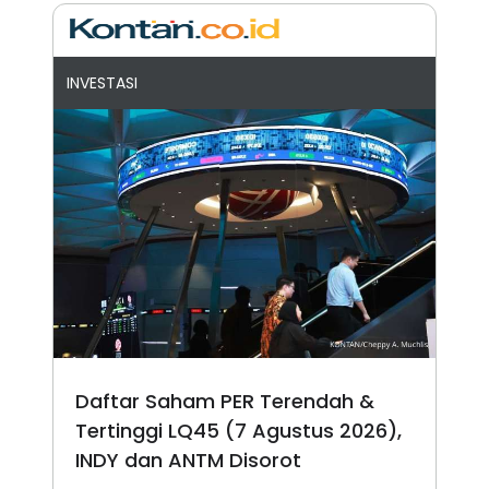
INVESTASI
Daftar Saham PER Terendah &
Tertinggi LQ45 (7 Agustus 2026),
INDY dan ANTM Disorot