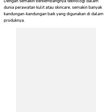
Dengan semakin berkembangnya teknologi dalam
dunia perawatan kulit atau skincare, semakin banyak
kandungan-kandungan baik yang digunakan di dalam
produknya.