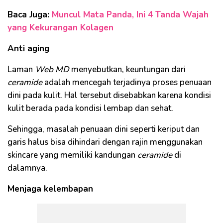
Baca Juga:
Muncul Mata Panda, Ini 4 Tanda Wajah
yang Kekurangan Kolagen
Anti aging
Laman
Web
MD
menyebutkan, keuntungan dari
ceramide
adalah mencegah terjadinya proses penuaan
dini pada kulit. Hal tersebut disebabkan karena kondisi
kulit berada pada kondisi lembap dan sehat.
Sehingga, masalah penuaan dini seperti keriput dan
garis halus bisa dihindari dengan rajin menggunakan
skincare yang memiliki kandungan
ceramide
di
dalamnya.
Menjaga kelembapan