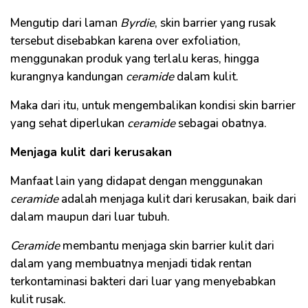
Mengutip dari laman
Byrdie
, skin barrier yang rusak
tersebut disebabkan karena over exfoliation,
menggunakan produk yang terlalu keras, hingga
kurangnya kandungan
ceramide
dalam kulit.
Maka dari itu, untuk mengembalikan kondisi skin barrier
yang sehat diperlukan
ceramide
sebagai obatnya.
Menjaga kulit dari kerusakan
Manfaat lain yang didapat dengan menggunakan
ceramide
adalah menjaga kulit dari kerusakan, baik dari
dalam maupun dari luar tubuh.
Ceramide
membantu menjaga skin barrier kulit dari
dalam yang membuatnya menjadi tidak rentan
terkontaminasi bakteri dari luar yang menyebabkan
kulit rusak.