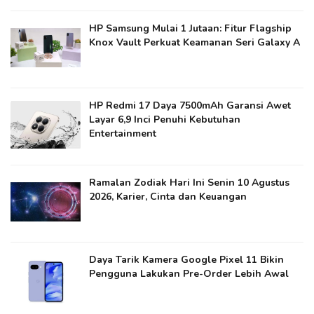
HP Samsung Mulai 1 Jutaan: Fitur Flagship
Knox Vault Perkuat Keamanan Seri Galaxy A
HP Redmi 17 Daya 7500mAh Garansi Awet
Layar 6,9 Inci Penuhi Kebutuhan
Entertainment
Ramalan Zodiak Hari Ini Senin 10 Agustus
2026, Karier, Cinta dan Keuangan
Daya Tarik Kamera Google Pixel 11 Bikin
Pengguna Lakukan Pre-Order Lebih Awal