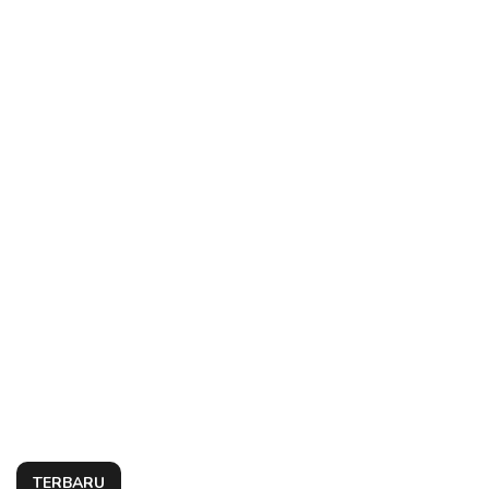
TERBARU