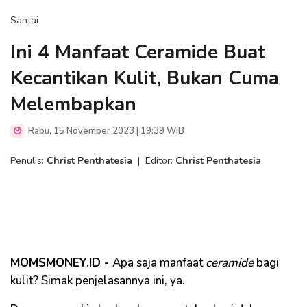
Santai
Ini 4 Manfaat Ceramide Buat
Kecantikan Kulit, Bukan Cuma
Melembapkan
Rabu, 15 November 2023 | 19:39 WIB
Penulis:
Christ Penthatesia
|
Editor:
Christ Penthatesia
MOMSMONEY.ID -
Apa saja manfaat
ceramide
bagi
kulit? Simak penjelasannya ini, ya.