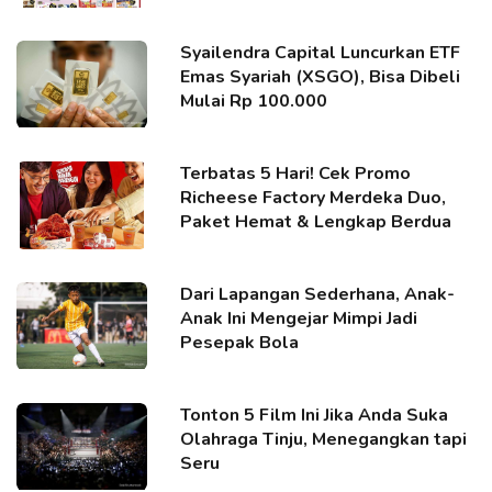
Syailendra Capital Luncurkan ETF
Emas Syariah (XSGO), Bisa Dibeli
Mulai Rp 100.000
Terbatas 5 Hari! Cek Promo
Richeese Factory Merdeka Duo,
Paket Hemat & Lengkap Berdua
Dari Lapangan Sederhana, Anak-
Anak Ini Mengejar Mimpi Jadi
Pesepak Bola
Tonton 5 Film Ini Jika Anda Suka
Olahraga Tinju, Menegangkan tapi
Seru