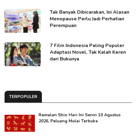
Tak Banyak Dibicarakan, Ini Alasan
Menopause Perlu Jadi Perhatian
Perempuan
7 Film Indonesia Paling Populer
Adaptasi Novel, Tak Kalah Keren
dari Bukunya
TERPOPULER
Ramalan Shio Hari Ini Senin 10 Agustus
2026, Peluang Mulai Terbuka