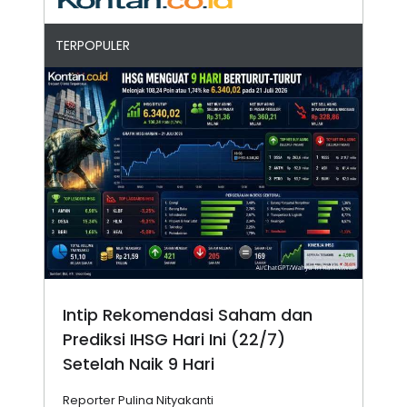
TERPOPULER
Intip Rekomendasi Saham dan
Prediksi IHSG Hari Ini (22/7)
Setelah Naik 9 Hari
Reporter Pulina Nityakanti