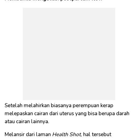
Setelah melahirkan biasanya perempuan kerap
melepaskan cairan dari uterus yang bisa berupa darah
atau cairan lainnya.
Melansir dari laman
Health
Shot
, hal tersebut