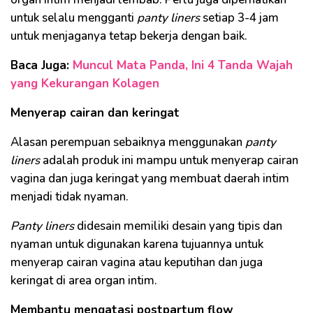
untuk selalu mengganti
panty liners
setiap 3-4 jam
untuk menjaganya tetap bekerja dengan baik.
Baca Juga:
Muncul Mata Panda, Ini 4 Tanda Wajah
yang Kekurangan Kolagen
Menyerap cairan dan keringat
Alasan perempuan sebaiknya menggunakan
panty
liners
adalah produk ini mampu untuk menyerap cairan
vagina dan juga keringat yang membuat daerah intim
menjadi tidak nyaman.
P
anty liners
didesain memiliki desain yang tipis dan
nyaman untuk digunakan karena tujuannya untuk
menyerap cairan vagina atau keputihan dan juga
keringat di area organ intim.
Membantu mengatasi postpartum flow