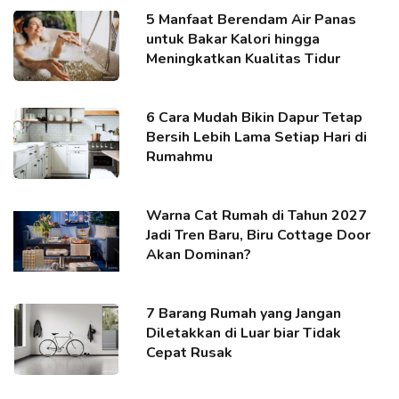
5 Manfaat Berendam Air Panas
untuk Bakar Kalori hingga
Meningkatkan Kualitas Tidur
6 Cara Mudah Bikin Dapur Tetap
Bersih Lebih Lama Setiap Hari di
Rumahmu
Warna Cat Rumah di Tahun 2027
Jadi Tren Baru, Biru Cottage Door
Akan Dominan?
7 Barang Rumah yang Jangan
Diletakkan di Luar biar Tidak
Cepat Rusak