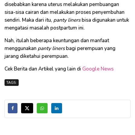
disebabkan karena uterus melakukan pembuangan
sisa-sisa cairan dan melakukan proses penyembuhan
sendiri. Maka dari itu,
panty liners
bisa digunakan untuk
mengatasi masalah postpartum ini.
Nah, itulah beberapa keuntungan dan manfaat
menggunakan
panty liners
bagi perempuan yang
jarang diketahui perempuan.
Cek Berita dan Artikel yang lain di
Google News
TAGS: