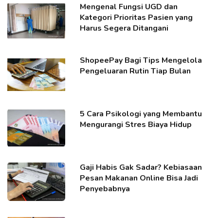
Mengenal Fungsi UGD dan
Kategori Prioritas Pasien yang
Harus Segera Ditangani
ShopeePay Bagi Tips Mengelola
Pengeluaran Rutin Tiap Bulan
5 Cara Psikologi yang Membantu
Mengurangi Stres Biaya Hidup
Gaji Habis Gak Sadar? Kebiasaan
Pesan Makanan Online Bisa Jadi
Penyebabnya