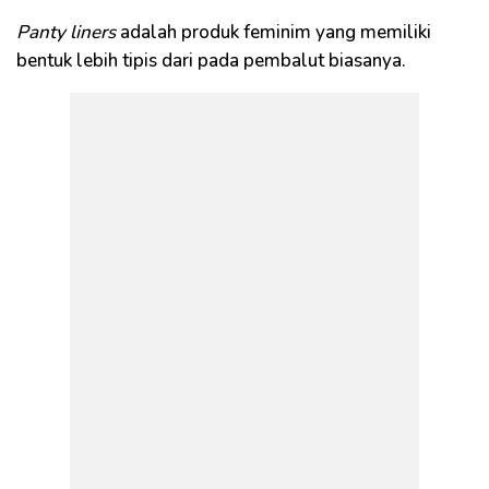
Panty liners
adalah produk feminim yang memiliki
bentuk lebih tipis dari pada pembalut biasanya.