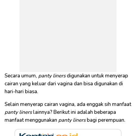
Secara umum,
panty liners
digunakan untuk menyerap
cairan yang keluar dari vagina dan bisa digunakan di
hari-hari biasa.
Selain menyerap cairan vagina, ada enggak sih manfaat
panty liners
lainnya? Berikut ini adalah beberapa
manfaat menggunakan
panty liners
bagi perempuan.