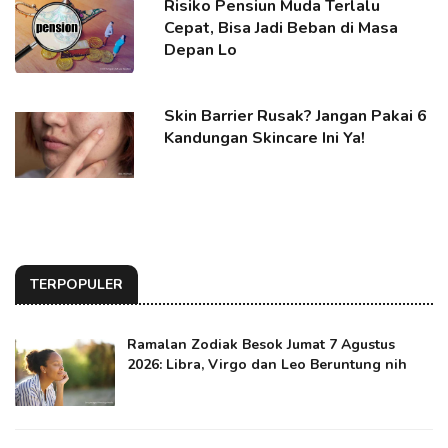
Risiko Pensiun Muda Terlalu
Cepat, Bisa Jadi Beban di Masa
Depan Lo
Skin Barrier Rusak? Jangan Pakai 6
Kandungan Skincare Ini Ya!
TERPOPULER
Ramalan Zodiak Besok Jumat 7 Agustus
2026: Libra, Virgo dan Leo Beruntung nih