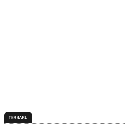
TERBARU