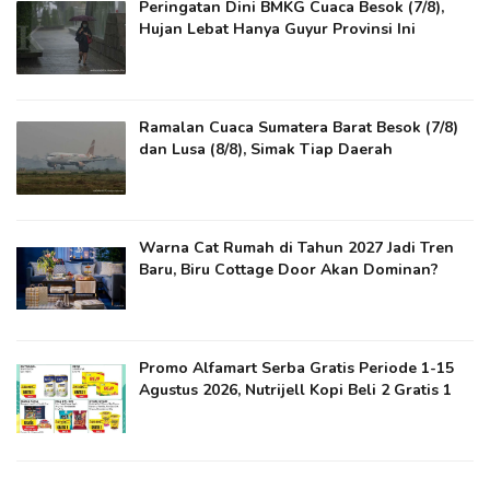
Peringatan Dini BMKG Cuaca Besok (7/8),
Hujan Lebat Hanya Guyur Provinsi Ini
Ramalan Cuaca Sumatera Barat Besok (7/8)
dan Lusa (8/8), Simak Tiap Daerah
Warna Cat Rumah di Tahun 2027 Jadi Tren
Baru, Biru Cottage Door Akan Dominan?
Promo Alfamart Serba Gratis Periode 1-15
Agustus 2026, Nutrijell Kopi Beli 2 Gratis 1