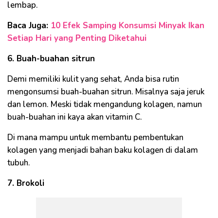
lembap.
Baca Juga:
10 Efek Samping Konsumsi Minyak Ikan
Setiap Hari yang Penting Diketahui
6. Buah-buahan sitrun
Demi memiliki kulit yang sehat, Anda bisa rutin
mengonsumsi buah-buahan sitrun. Misalnya saja jeruk
dan lemon. Meski tidak mengandung kolagen, namun
buah-buahan ini kaya akan vitamin C.
Di mana mampu untuk membantu pembentukan
kolagen yang menjadi bahan baku kolagen di dalam
tubuh.
7. Brokoli