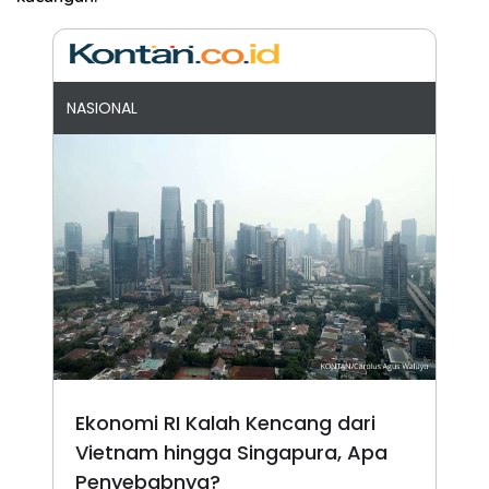
NASIONAL
Ekonomi RI Kalah Kencang dari
Vietnam hingga Singapura, Apa
Penyebabnya?