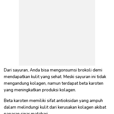
Dari sayuran, Anda bisa mengonsumsi brokoli demi
mendapatkan kulit yang sehat. Meski sayuran ini tidak
mengandung kolagen, namun terdapat beta karoten
yang meningkatkan produksi kolagen.
Beta karoten memiliki sifat antioksidan yang ampuh
dalam melindungi kulit dari kerusakan kolagen akibat
paparan sinar matahari.