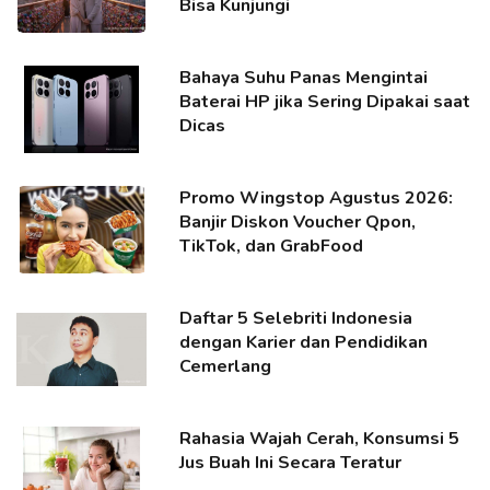
Bisa Kunjungi
Bahaya Suhu Panas Mengintai
Baterai HP jika Sering Dipakai saat
Dicas
Promo Wingstop Agustus 2026:
Banjir Diskon Voucher Qpon,
TikTok, dan GrabFood
Daftar 5 Selebriti Indonesia
dengan Karier dan Pendidikan
Cemerlang
Rahasia Wajah Cerah, Konsumsi 5
Jus Buah Ini Secara Teratur