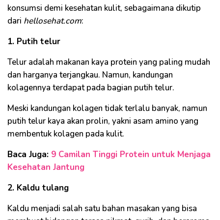
konsumsi demi kesehatan kulit, sebagaimana dikutip
dari
hellosehat.com
:
1. Putih telur
Telur adalah makanan kaya protein yang paling mudah
dan harganya terjangkau. Namun, kandungan
kolagennya terdapat pada bagian putih telur.
Meski kandungan kolagen tidak terlalu banyak, namun
putih telur kaya akan prolin, yakni asam amino yang
membentuk kolagen pada kulit.
Baca Juga:
9 Camilan Tinggi Protein untuk Menjaga
Kesehatan Jantung
2. Kaldu tulang
Kaldu menjadi salah satu bahan masakan yang bisa