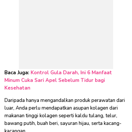
Baca Juga:
Kontrol Gula Darah, Ini 6 Manfaat
Minum Cuka Sari Apel Sebelum Tidur bagi
Kesehatan
Daripada hanya mengandalkan produk perawatan dari
luar, Anda perlu mendapatkan asupan kolagen dari
makanan tinggi kolagen seperti kaldu tulang, telur,
bawang putih, buah beri, sayuran hijau, serta kacang-
kacangan.