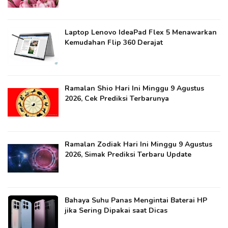
Laptop Lenovo IdeaPad Flex 5 Menawarkan
Kemudahan Flip 360 Derajat
Ramalan Shio Hari Ini Minggu 9 Agustus
2026, Cek Prediksi Terbarunya
Ramalan Zodiak Hari Ini Minggu 9 Agustus
2026, Simak Prediksi Terbaru Update
Bahaya Suhu Panas Mengintai Baterai HP
jika Sering Dipakai saat Dicas