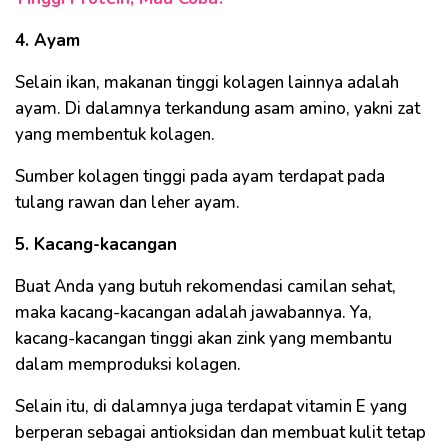
4. Ayam
Selain ikan, makanan tinggi kolagen lainnya adalah
ayam. Di dalamnya terkandung asam amino, yakni zat
yang membentuk kolagen.
Sumber kolagen tinggi pada ayam terdapat pada
tulang rawan dan leher ayam.
5. Kacang-kacangan
Buat Anda yang butuh rekomendasi camilan sehat,
maka kacang-kacangan adalah jawabannya. Ya,
kacang-kacangan tinggi akan zink yang membantu
dalam memproduksi kolagen.
Selain itu, di dalamnya juga terdapat vitamin E yang
berperan sebagai antioksidan dan membuat kulit tetap