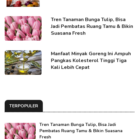
Tren Tanaman Bunga Tulip, Bisa
Jadi Pembatas Ruang Tamu & Bikin
Suasana Fresh
Manfaat Minyak Goreng Ini Ampuh
Pangkas Kolesterol Tinggi Tiga
Kali Lebih Cepat
TERPOPULER
Tren Tanaman Bunga Tulip, Bisa Jadi
Pembatas Ruang Tamu & Bikin Suasana
Fresh