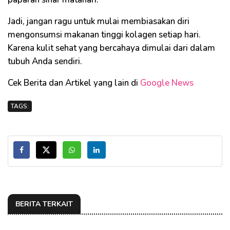
Jadi, jangan ragu untuk mulai membiasakan diri
mengonsumsi makanan tinggi kolagen setiap hari.
Karena kulit sehat yang bercahaya dimulai dari dalam
tubuh Anda sendiri.
Cek Berita dan Artikel yang lain di
Google News
TAGS:
BERITA TERKAIT