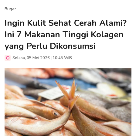
Bugar
Ingin Kulit Sehat Cerah Alami?
Ini 7 Makanan Tinggi Kolagen
yang Perlu Dikonsumsi
Selasa, 05 Mei 2026 | 10:45 WIB