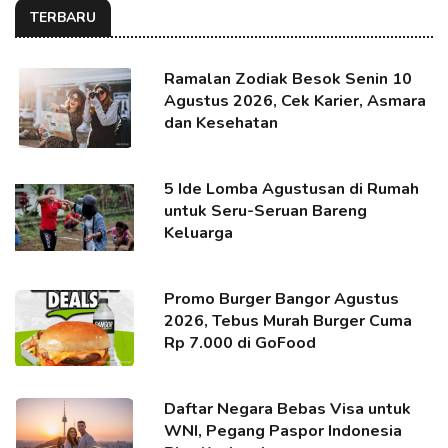
TERBARU
Ramalan Zodiak Besok Senin 10
Agustus 2026, Cek Karier, Asmara
dan Kesehatan
5 Ide Lomba Agustusan di Rumah
untuk Seru-Seruan Bareng
Keluarga
Promo Burger Bangor Agustus
2026, Tebus Murah Burger Cuma
Rp 7.000 di GoFood
Daftar Negara Bebas Visa untuk
WNI, Pegang Paspor Indonesia