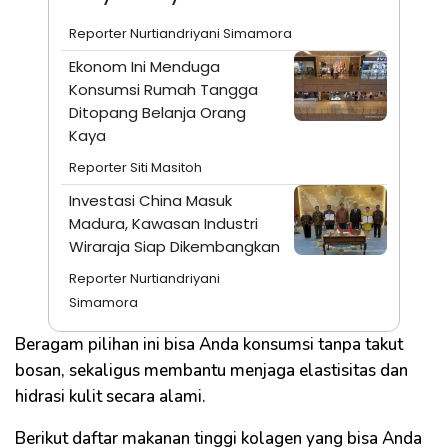
Reporter Nurtiandriyani Simamora
Ekonom Ini Menduga
Konsumsi Rumah Tangga
Ditopang Belanja Orang
Kaya
Reporter Siti Masitoh
Investasi China Masuk
Madura, Kawasan Industri
Wiraraja Siap Dikembangkan
Reporter Nurtiandriyani
Simamora
Beragam pilihan ini bisa Anda konsumsi tanpa takut
bosan, sekaligus membantu menjaga elastisitas dan
hidrasi kulit secara alami.
Berikut daftar makanan tinggi kolagen yang bisa Anda