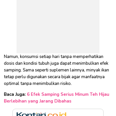
Namun, konsumsi setiap hari tanpa memperhatikan
dosis dan kondisi tubuh juga dapat menimbulkan efek
samping. Sama seperti suplemen lainnya, minyak ikan
tetap perlu digunakan secara bijak agar manfaatnya
optimal tanpa menimbulkan risiko.
Baca Juga:
6 Efek Samping Serius Minum Teh Hijau
Berlebihan yang Jarang Dibahas