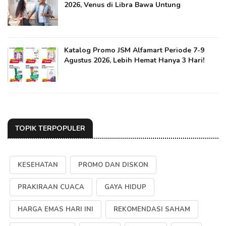
2026, Venus di Libra Bawa Untung
Katalog Promo JSM Alfamart Periode 7-9
Agustus 2026, Lebih Hemat Hanya 3 Hari!
TOPIK TERPOPULER
KESEHATAN
PROMO DAN DISKON
PRAKIRAAN CUACA
GAYA HIDUP
HARGA EMAS HARI INI
REKOMENDASI SAHAM