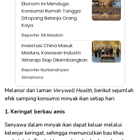
Ekonom Ini Menduga
Konsumsi Rumah Tangga
Ditopang Belanja Orang
Kaya
Reporter Siti Masitoh
Investasi China Masuk
Madura, Kawasan Industri
Wiraraja Siap Dikembangkan
Reporter Nurtiandriyani
Simamora
Melansir dari laman
Verywell Health,
berikut sejumlah
efek samping konsumsi minyak ikan setiap hari:
1. Keringat berbau amis
Senyawa dalam minyak ikan dapat keluar melalui
kelenjar keringat, sehingga memunculkan bau khas