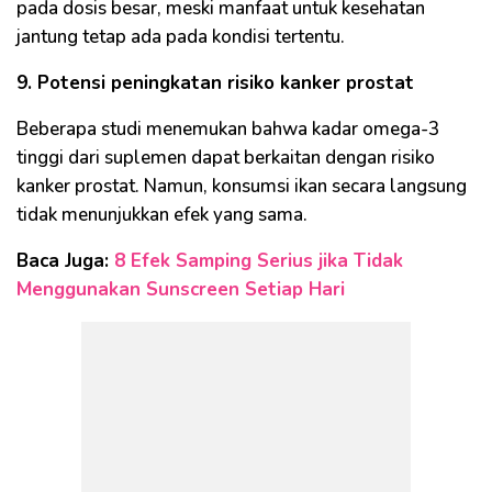
pada dosis besar, meski manfaat untuk kesehatan
jantung tetap ada pada kondisi tertentu.
9. Potensi peningkatan risiko kanker prostat
Beberapa studi menemukan bahwa kadar omega-3
tinggi dari suplemen dapat berkaitan dengan risiko
kanker prostat. Namun, konsumsi ikan secara langsung
tidak menunjukkan efek yang sama.
Baca Juga:
8 Efek Samping Serius jika Tidak
Menggunakan Sunscreen Setiap Hari