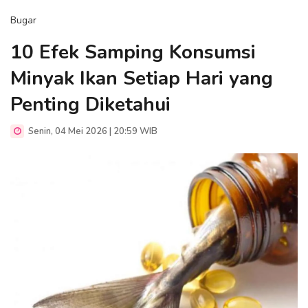
Bugar
10 Efek Samping Konsumsi
Minyak Ikan Setiap Hari yang
Penting Diketahui
Senin, 04 Mei 2026 | 20:59 WIB