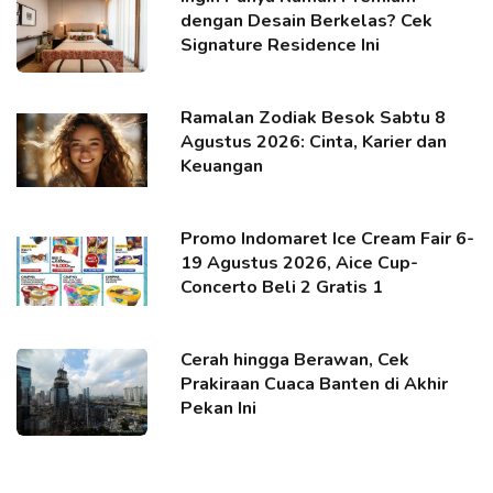
dengan Desain Berkelas? Cek
Signature Residence Ini
Ramalan Zodiak Besok Sabtu 8
Agustus 2026: Cinta, Karier dan
Keuangan
Promo Indomaret Ice Cream Fair 6-
19 Agustus 2026, Aice Cup-
Concerto Beli 2 Gratis 1
Cerah hingga Berawan, Cek
Prakiraan Cuaca Banten di Akhir
Pekan Ini