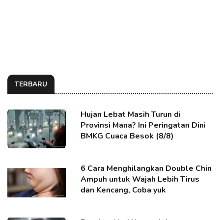
TERBARU
Hujan Lebat Masih Turun di
Provinsi Mana? Ini Peringatan Dini
BMKG Cuaca Besok (8/8)
6 Cara Menghilangkan Double Chin
Ampuh untuk Wajah Lebih Tirus
dan Kencang, Coba yuk