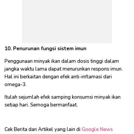
10. Penurunan fungsi sistem imun
Penggunaan minyak ikan dalam dosis tinggi dalam
jangka waktu lama dapat menurunkan respons imun.
Hal ini berkaitan dengan efek anti-inflamasi dari
omega-3.
Itulah sejumlah efek samping konsumsi minyak ikan
setiap hari. Semoga bermanfaat.
Cek Berita dan Artikel yang lain di
Google News