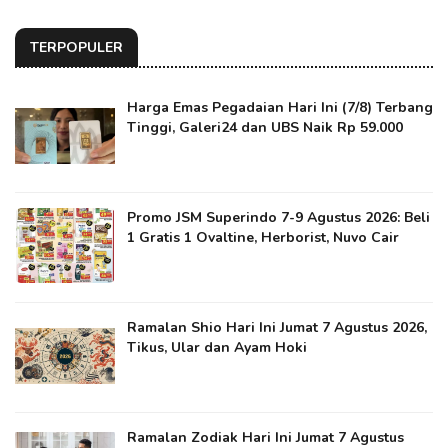
TERPOPULER
Harga Emas Pegadaian Hari Ini (7/8) Terbang
Tinggi, Galeri24 dan UBS Naik Rp 59.000
Promo JSM Superindo 7-9 Agustus 2026: Beli
1 Gratis 1 Ovaltine, Herborist, Nuvo Cair
Ramalan Shio Hari Ini Jumat 7 Agustus 2026,
Tikus, Ular dan Ayam Hoki
Ramalan Zodiak Hari Ini Jumat 7 Agustus