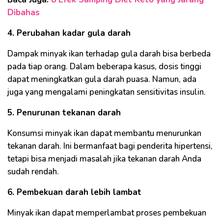
Dibahas
4. Perubahan kadar gula darah
Dampak minyak ikan terhadap gula darah bisa berbeda
pada tiap orang. Dalam beberapa kasus, dosis tinggi
dapat meningkatkan gula darah puasa. Namun, ada
juga yang mengalami peningkatan sensitivitas insulin.
5. Penurunan tekanan darah
Konsumsi minyak ikan dapat membantu menurunkan
tekanan darah. Ini bermanfaat bagi penderita hipertensi,
tetapi bisa menjadi masalah jika tekanan darah Anda
sudah rendah.
6. Pembekuan darah lebih lambat
Minyak ikan dapat memperlambat proses pembekuan