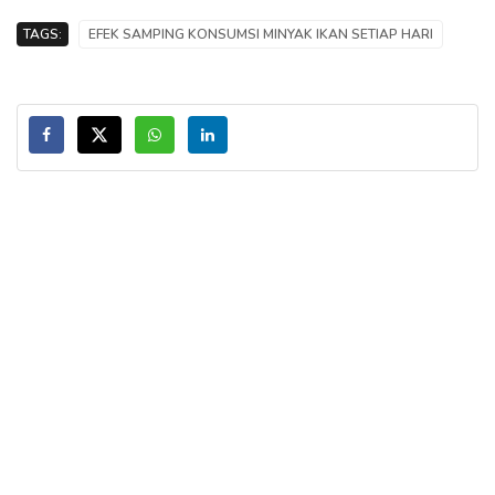
TAGS:
EFEK SAMPING KONSUMSI MINYAK IKAN SETIAP HARI