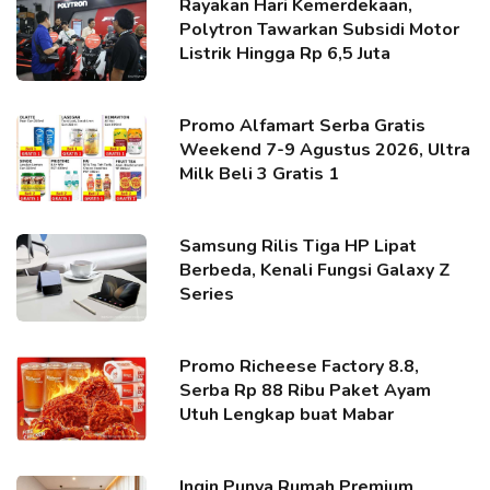
Rayakan Hari Kemerdekaan,
Polytron Tawarkan Subsidi Motor
Listrik Hingga Rp 6,5 Juta
Promo Alfamart Serba Gratis
Weekend 7-9 Agustus 2026, Ultra
Milk Beli 3 Gratis 1
Samsung Rilis Tiga HP Lipat
Berbeda, Kenali Fungsi Galaxy Z
Series
Promo Richeese Factory 8.8,
Serba Rp 88 Ribu Paket Ayam
Utuh Lengkap buat Mabar
Ingin Punya Rumah Premium