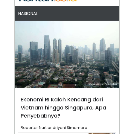
NASIONAL
Ekonomi RI Kalah Kencang dari
Vietnam hingga Singapura, Apa
Penyebabnya?
Reporter Nurtiandriyani Simamora