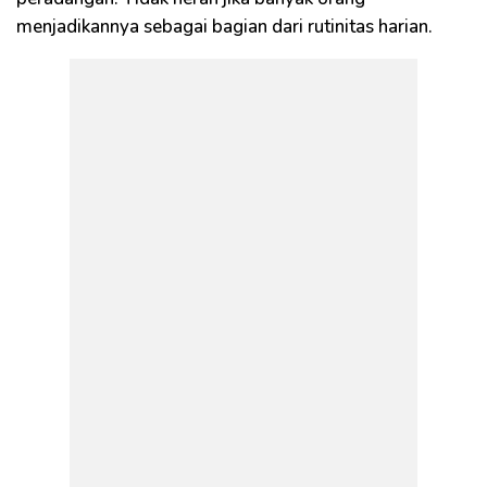
menjadikannya sebagai bagian dari rutinitas harian.