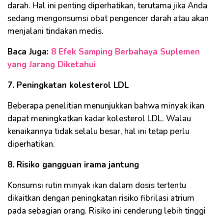
darah. Hal ini penting diperhatikan, terutama jika Anda
sedang mengonsumsi obat pengencer darah atau akan
menjalani tindakan medis.
Baca Juga:
8 Efek Samping Berbahaya Suplemen
yang Jarang Diketahui
7. Peningkatan kolesterol LDL
Beberapa penelitian menunjukkan bahwa minyak ikan
dapat meningkatkan kadar kolesterol LDL. Walau
kenaikannya tidak selalu besar, hal ini tetap perlu
diperhatikan.
8. Risiko gangguan irama jantung
Konsumsi rutin minyak ikan dalam dosis tertentu
dikaitkan dengan peningkatan risiko fibrilasi atrium
pada sebagian orang. Risiko ini cenderung lebih tinggi