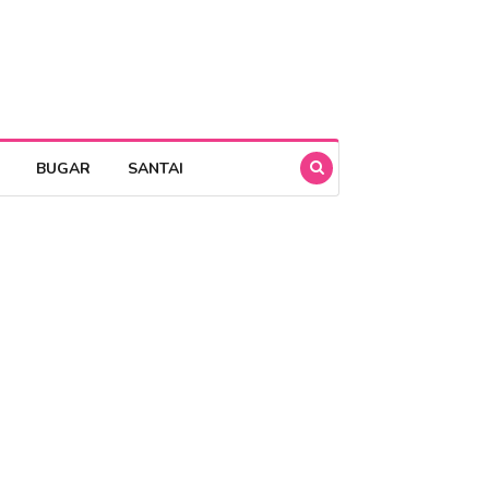
BUGAR
SANTAI