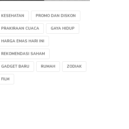
KESEHATAN
PROMO DAN DISKON
PRAKIRAAN CUACA
GAYA HIDUP
HARGA EMAS HARI INI
REKOMENDASI SAHAM
GADGET BARU
RUMAH
ZODIAK
FILM