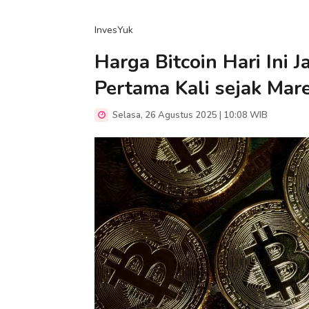
InvesYuk
Harga Bitcoin Hari Ini
Pertama Kali sejak Mar
Selasa, 26 Agustus 2025 | 10:08 WIB