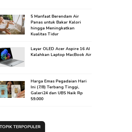
5 Manfaat Berendam Air
Panas untuk Bakar Kalori
hingga Meningkatkan
Kualitas Tidur
Layar OLED Acer Aspire 16 AI
Kalahkan Laptop MacBook Air
Harga Emas Pegadaian Hari
Ini (7/8) Terbang Tinggi,
Galeri24 dan UBS Naik Rp
59.000
TOPIK TERPOPULER