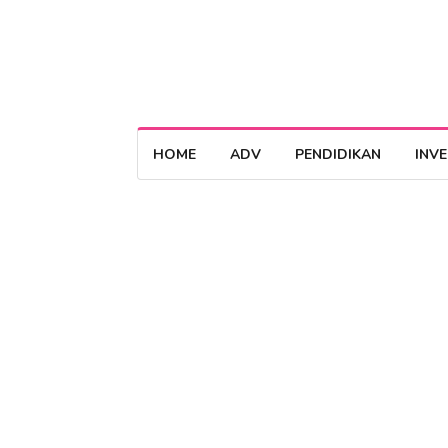
HOME
ADV
PENDIDIKAN
INV