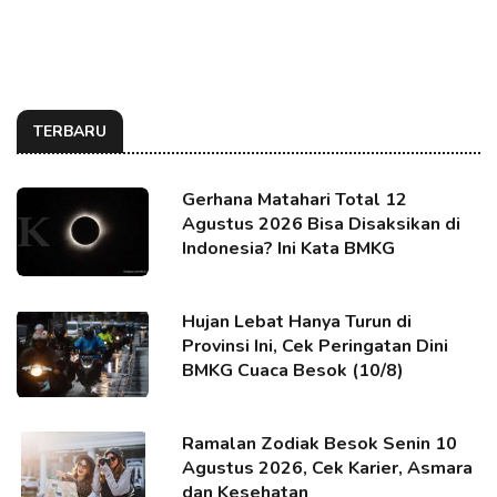
TERBARU
Gerhana Matahari Total 12
Agustus 2026 Bisa Disaksikan di
Indonesia? Ini Kata BMKG
Hujan Lebat Hanya Turun di
Provinsi Ini, Cek Peringatan Dini
BMKG Cuaca Besok (10/8)
Ramalan Zodiak Besok Senin 10
Agustus 2026, Cek Karier, Asmara
dan Kesehatan