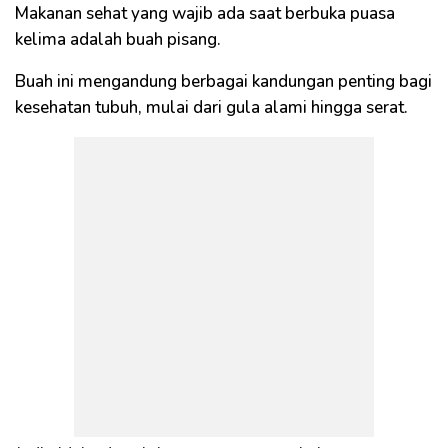
Makanan sehat yang wajib ada saat berbuka puasa
kelima adalah buah pisang.
Buah ini mengandung berbagai kandungan penting bagi
kesehatan tubuh, mulai dari gula alami hingga serat.