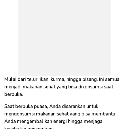
Mulai dari telur, ikan, kurma, hingga pisang, ini semua
menjadi makanan sehat yang bisa dikonsumsi saat
berbuka.
Saat berbuka puasa, Anda disarankan untuk
mengonsumsi makanan sehat yang bisa membantu
Anda mengembalikan energi hingga menjaga
kesehatan pencernaan.