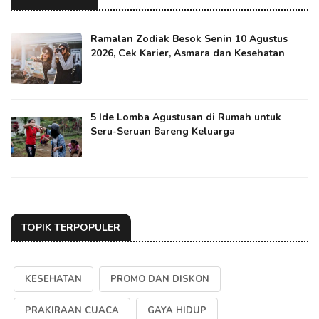
Ramalan Zodiak Besok Senin 10 Agustus
2026, Cek Karier, Asmara dan Kesehatan
5 Ide Lomba Agustusan di Rumah untuk
Seru-Seruan Bareng Keluarga
TOPIK TERPOPULER
KESEHATAN
PROMO DAN DISKON
PRAKIRAAN CUACA
GAYA HIDUP