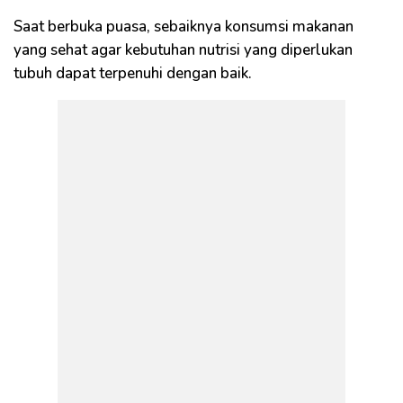
Saat berbuka puasa, sebaiknya konsumsi makanan
yang sehat agar kebutuhan nutrisi yang diperlukan
tubuh dapat terpenuhi dengan baik.