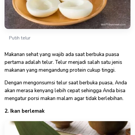
Putih telur
Makanan sehat yang wajib ada saat berbuka puasa
pertama adalah telur. Telur menjadi salah satu jenis
makanan yang mengandung protein cukup tinggi.
Dengan mengonsumsi telur saat berbuka puasa, Anda
akan merasa kenyang lebih cepat sehingga Anda bisa
mengatur porsi makan malam agar tidak berlebihan.
2. Ikan berlemak