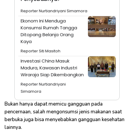
Reporter Nurtiandriyani Simamora
Ekonom Ini Menduga
Konsumsi Rumah Tangga
Ditopang Belanja Orang
Kaya
Reporter Siti Masitoh
Investasi China Masuk
Madura, Kawasan Industri
Wiraraja Siap Dikembangkan
Reporter Nurtiandriyani
Simamora
Bukan hanya dapat memicu gangguan pada
pencernaan, salah mengonsumsi jenis makanan saat
berbuka juga bisa menyebabkan gangguan kesehatan
lainnya.