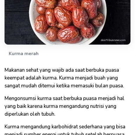
Kurma merah
Makanan sehat yang wajib ada saat berbuka puasa
keempat adalah kurma. Kurma menjadi buah yang
sangat mudah ditemui ketika memasuki bulan puasa.
Mengonsumsi kurma saat berbuka puasa menjadi hal
yang baik karena kurma mengandung nutrisi yang
diperlukan oleh tubuh.
Kurma mengandung karbohidrat sederhana yang bisa
menjadi sumber energi untuk tubuh setelah berpuasa.