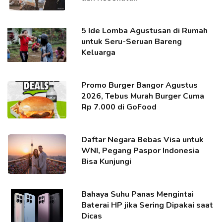
5 Ide Lomba Agustusan di Rumah
untuk Seru-Seruan Bareng
Keluarga
Promo Burger Bangor Agustus
2026, Tebus Murah Burger Cuma
Rp 7.000 di GoFood
Daftar Negara Bebas Visa untuk
WNI, Pegang Paspor Indonesia
Bisa Kunjungi
Bahaya Suhu Panas Mengintai
Baterai HP jika Sering Dipakai saat
Dicas