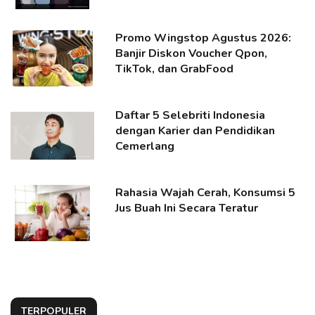
Promo Wingstop Agustus 2026:
Banjir Diskon Voucher Qpon,
TikTok, dan GrabFood
Daftar 5 Selebriti Indonesia
dengan Karier dan Pendidikan
Cemerlang
Rahasia Wajah Cerah, Konsumsi 5
Jus Buah Ini Secara Teratur
TERPOPULER