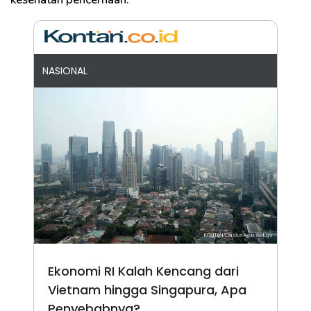
NASIONAL
Ekonomi RI Kalah Kencang dari
Vietnam hingga Singapura, Apa
Penyebabnya?