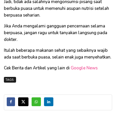
Jadi, tidak ada salahnya mengonsumsi pisang saat
berbuka puasa untuk memenuhi asupan nutrisi setelah
berpuasa seharian.
Jika Anda mengalami gangguan pencernaan selama
berpuasa, jangan ragu untuk tanyakan langsung pada
dokter.
Itulah beberapa makanan sehat yang sebaiknya wajib
ada saat berbuka puasa, selain enak juga menyehatkan.
Cek Berita dan Artikel yang lain di
Google News
TAGS: