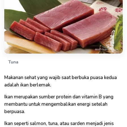
Tuna
Makanan sehat yang wajib saat berbuka puasa kedua
adalah ikan berlemak.
Ikan merupakan sumber protein dan vitamin B yang
membantu untuk mengembalikan energi setelah
berpuasa.
Ikan seperti salmon, tuna, atau sarden menjadi jenis