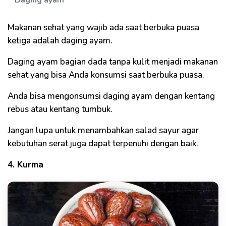
Daging ayam
Makanan sehat yang wajib ada saat berbuka puasa
ketiga adalah daging ayam.
Daging ayam bagian dada tanpa kulit menjadi makanan
sehat yang bisa Anda konsumsi saat berbuka puasa.
Anda bisa mengonsumsi daging ayam dengan kentang
rebus atau kentang tumbuk.
Jangan lupa untuk menambahkan salad sayur agar
kebutuhan serat juga dapat terpenuhi dengan baik.
4. Kurma