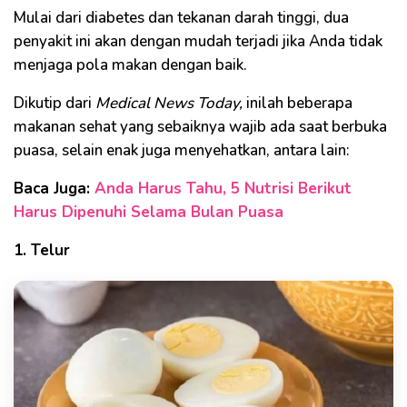
Mulai dari diabetes dan tekanan darah tinggi, dua
penyakit ini akan dengan mudah terjadi jika Anda tidak
menjaga pola makan dengan baik.
Dikutip dari
Medical News Today,
inilah beberapa
makanan sehat yang sebaiknya wajib ada saat berbuka
puasa, selain enak juga menyehatkan, antara lain:
Baca Juga:
Anda Harus Tahu, 5 Nutrisi Berikut
Harus Dipenuhi Selama Bulan Puasa
1. Telur