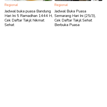
Regional
Regional
Jadwal buka puasa Bandung
Jadwal Buka Puasa
Hari Ini 5 Ramadhan 1444 H,
Semarang Hari Ini (25/3),
Cek Daftar Takjil Nikmat
Cek Daftar Takjil Sehat
Sehat
Berbuka Puasa