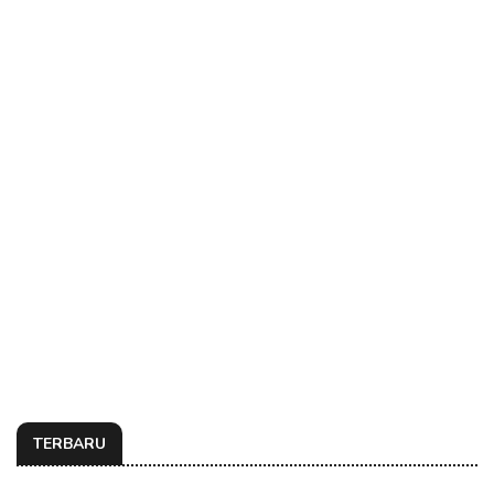
TERBARU