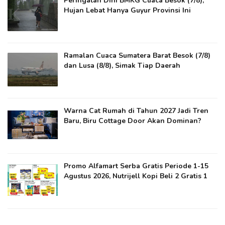
Peringatan Dini BMKG Cuaca Besok (7/8),
Hujan Lebat Hanya Guyur Provinsi Ini
Ramalan Cuaca Sumatera Barat Besok (7/8)
dan Lusa (8/8), Simak Tiap Daerah
Warna Cat Rumah di Tahun 2027 Jadi Tren
Baru, Biru Cottage Door Akan Dominan?
Promo Alfamart Serba Gratis Periode 1-15
Agustus 2026, Nutrijell Kopi Beli 2 Gratis 1