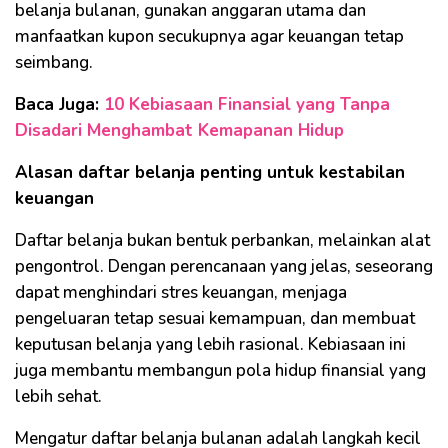
belanja bulanan, gunakan anggaran utama dan
manfaatkan kupon secukupnya agar keuangan tetap
seimbang.
Baca Juga:
10 Kebiasaan Finansial yang Tanpa
Disadari Menghambat Kemapanan Hidup
Alasan daftar belanja penting untuk kestabilan
keuangan
Daftar belanja bukan bentuk perbankan, melainkan alat
pengontrol. Dengan perencanaan yang jelas, seseorang
dapat menghindari stres keuangan, menjaga
pengeluaran tetap sesuai kemampuan, dan membuat
keputusan belanja yang lebih rasional. Kebiasaan ini
juga membantu membangun pola hidup finansial yang
lebih sehat.
Mengatur daftar belanja bulanan adalah langkah kecil