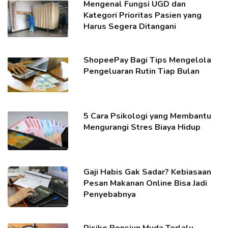
Mengenal Fungsi UGD dan
Kategori Prioritas Pasien yang
Harus Segera Ditangani
ShopeePay Bagi Tips Mengelola
Pengeluaran Rutin Tiap Bulan
5 Cara Psikologi yang Membantu
Mengurangi Stres Biaya Hidup
Gaji Habis Gak Sadar? Kebiasaan
Pesan Makanan Online Bisa Jadi
Penyebabnya