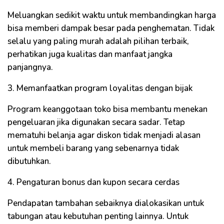
Meluangkan sedikit waktu untuk membandingkan harga
bisa memberi dampak besar pada penghematan. Tidak
selalu yang paling murah adalah pilihan terbaik,
perhatikan juga kualitas dan manfaat jangka
panjangnya.
3. Memanfaatkan program loyalitas dengan bijak
Program keanggotaan toko bisa membantu menekan
pengeluaran jika digunakan secara sadar. Tetap
mematuhi belanja agar diskon tidak menjadi alasan
untuk membeli barang yang sebenarnya tidak
dibutuhkan.
4. Pengaturan bonus dan kupon secara cerdas
Pendapatan tambahan sebaiknya dialokasikan untuk
tabungan atau kebutuhan penting lainnya. Untuk