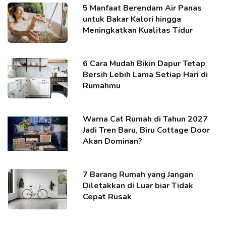
5 Manfaat Berendam Air Panas
untuk Bakar Kalori hingga
Meningkatkan Kualitas Tidur
6 Cara Mudah Bikin Dapur Tetap
Bersih Lebih Lama Setiap Hari di
Rumahmu
Warna Cat Rumah di Tahun 2027
Jadi Tren Baru, Biru Cottage Door
Akan Dominan?
7 Barang Rumah yang Jangan
Diletakkan di Luar biar Tidak
Cepat Rusak