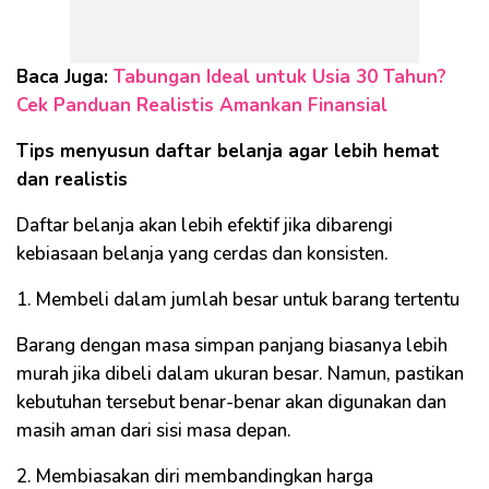
Baca Juga:
Tabungan Ideal untuk Usia 30 Tahun?
Cek Panduan Realistis Amankan Finansial
Tips menyusun daftar belanja agar lebih hemat
dan realistis
Daftar belanja akan lebih efektif jika dibarengi
kebiasaan belanja yang cerdas dan konsisten.
1. Membeli dalam jumlah besar untuk barang tertentu
Barang dengan masa simpan panjang biasanya lebih
murah jika dibeli dalam ukuran besar. Namun, pastikan
kebutuhan tersebut benar-benar akan digunakan dan
masih aman dari sisi masa depan.
2. Membiasakan diri membandingkan harga