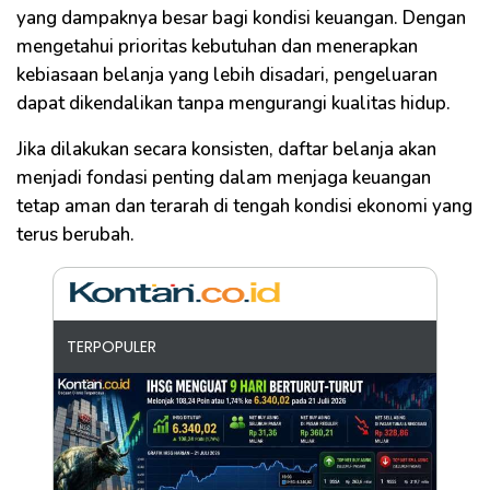
yang dampaknya besar bagi kondisi keuangan. Dengan
mengetahui prioritas kebutuhan dan menerapkan
kebiasaan belanja yang lebih disadari, pengeluaran
dapat dikendalikan tanpa mengurangi kualitas hidup.
Jika dilakukan secara konsisten, daftar belanja akan
menjadi fondasi penting dalam menjaga keuangan
tetap aman dan terarah di tengah kondisi ekonomi yang
terus berubah.
TERPOPULER