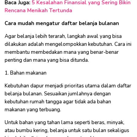
Baca Juga:
5 Kesalahan Finansial yang Sering Bikin
Rencana Menikah Tertunda
Cara mudah mengatur daftar belanja bulanan
Agar belanja lebih terarah, langkah awal yang bisa
dilakukan adalah mengelompokkan kebutuhan. Cara ini
membantu membedakan mana yang benar-benar
penting dan mana yang bisa ditunda.
1. Bahan makanan
Kebutuhan dapur menjadi prioritas utama dalam daftar
belanja bulanan. Sesuaikan jumlahnya dengan
kebutuhan rumah tangga agar tidak ada bahan
makanan yang terbuang.
Untuk bahan yang tahan lama seperti beras, minyak,
atau bumbu kering, belanja untuk satu bulan sekaligus