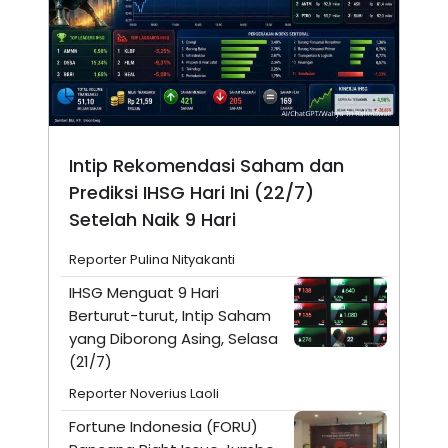
Intip Rekomendasi Saham dan
Prediksi IHSG Hari Ini (22/7)
Setelah Naik 9 Hari
Reporter Pulina Nityakanti
IHSG Menguat 9 Hari
Berturut-turut, Intip Saham
yang Diborong Asing, Selasa
(21/7)
Reporter Noverius Laoli
Fortune Indonesia (FORU)