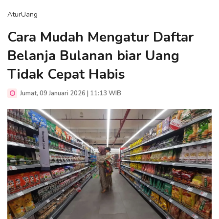
AturUang
Cara Mudah Mengatur Daftar
Belanja Bulanan biar Uang
Tidak Cepat Habis
Jumat, 09 Januari 2026 | 11:13 WIB