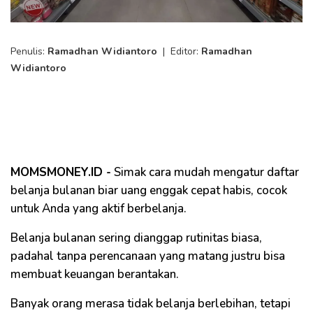
Penulis:
Ramadhan Widiantoro
|
Editor:
Ramadhan
Widiantoro
MOMSMONEY.ID -
Simak cara mudah mengatur daftar
belanja bulanan biar uang enggak cepat habis, cocok
untuk Anda yang aktif berbelanja.
Belanja bulanan sering dianggap rutinitas biasa,
padahal tanpa perencanaan yang matang justru bisa
membuat keuangan berantakan.
Banyak orang merasa tidak belanja berlebihan, tetapi