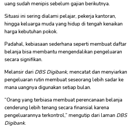
uang sudah menipis sebelum gajian berikutnya.
Situasi ini sering dialami pelajar, pekerja kantoran,
hingga keluarga muda yang hidup di tengah kenaikan
harga kebutuhan pokok.
Padahal, kebiasaan sederhana seperti membuat daftar
belanja bisa membantu mengendalikan pengeluaran
secara signifikan.
Melansir dari
DBS Digibank
, mencatat dan menyiarkan
pengeluaran rutin membuat seseorang lebih sadar ke
mana uangnya digunakan setiap bulan.
“Orang yang terbiasa membuat perencanaan belanja
cenderung lebih tenang secara finansial karena
pengeluarannya terkontrol,” mengutip dari laman
DBS
Digibank
.