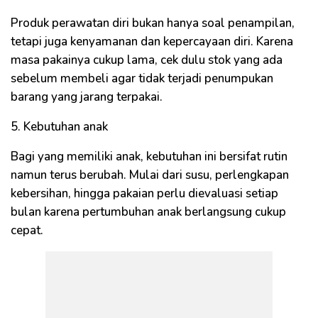
Produk perawatan diri bukan hanya soal penampilan,
tetapi juga kenyamanan dan kepercayaan diri. Karena
masa pakainya cukup lama, cek dulu stok yang ada
sebelum membeli agar tidak terjadi penumpukan
barang yang jarang terpakai.
5. Kebutuhan anak
Bagi yang memiliki anak, kebutuhan ini bersifat rutin
namun terus berubah. Mulai dari susu, perlengkapan
kebersihan, hingga pakaian perlu dievaluasi setiap
bulan karena pertumbuhan anak berlangsung cukup
cepat.