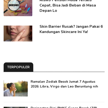
Risiko Pensiun Muda Terlalu
Cepat, Bisa Jadi Beban di Masa
Depan Lo
Skin Barrier Rusak? Jangan Pakai 6
Kandungan Skincare Ini Ya!
TERPOPULER
Ramalan Zodiak Besok Jumat 7 Agustus
2026: Libra, Virgo dan Leo Beruntung nih