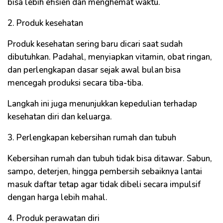
bisa lebih efisien dan menghemat waktu.
2. Produk kesehatan
Produk kesehatan sering baru dicari saat sudah
dibutuhkan. Padahal, menyiapkan vitamin, obat ringan,
dan perlengkapan dasar sejak awal bulan bisa
mencegah produksi secara tiba-tiba.
Langkah ini juga menunjukkan kepedulian terhadap
kesehatan diri dan keluarga.
3. Perlengkapan kebersihan rumah dan tubuh
Kebersihan rumah dan tubuh tidak bisa ditawar. Sabun,
sampo, deterjen, hingga pembersih sebaiknya lantai
masuk daftar tetap agar tidak dibeli secara impulsif
dengan harga lebih mahal.
4. Produk perawatan diri