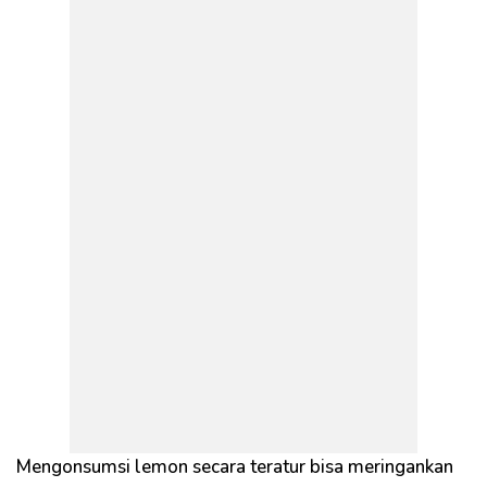
Mengonsumsi lemon secara teratur bisa meringankan