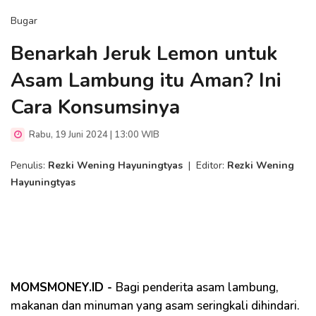
Bugar
Benarkah Jeruk Lemon untuk
Asam Lambung itu Aman? Ini
Cara Konsumsinya
Rabu, 19 Juni 2024 | 13:00 WIB
Penulis:
Rezki Wening Hayuningtyas
|
Editor:
Rezki Wening
Hayuningtyas
MOMSMONEY.ID -
Bagi penderita asam lambung,
makanan dan minuman yang asam seringkali dihindari.