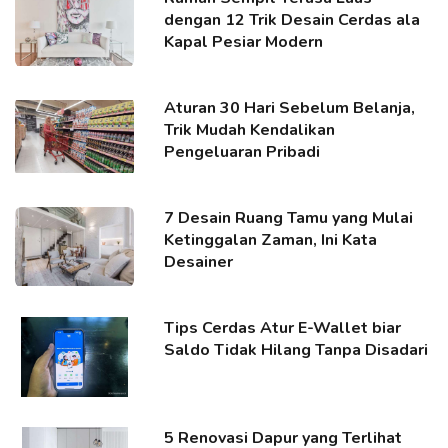
dengan 12 Trik Desain Cerdas ala
Kapal Pesiar Modern
Aturan 30 Hari Sebelum Belanja,
Trik Mudah Kendalikan
Pengeluaran Pribadi
7 Desain Ruang Tamu yang Mulai
Ketinggalan Zaman, Ini Kata
Desainer
Tips Cerdas Atur E-Wallet biar
Saldo Tidak Hilang Tanpa Disadari
5 Renovasi Dapur yang Terlihat