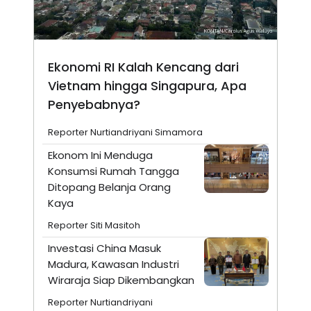
Ekonomi RI Kalah Kencang dari
Vietnam hingga Singapura, Apa
Penyebabnya?
Reporter Nurtiandriyani Simamora
Ekonom Ini Menduga
Konsumsi Rumah Tangga
Ditopang Belanja Orang
Kaya
Reporter Siti Masitoh
Investasi China Masuk
Madura, Kawasan Industri
Wiraraja Siap Dikembangkan
Reporter Nurtiandriyani