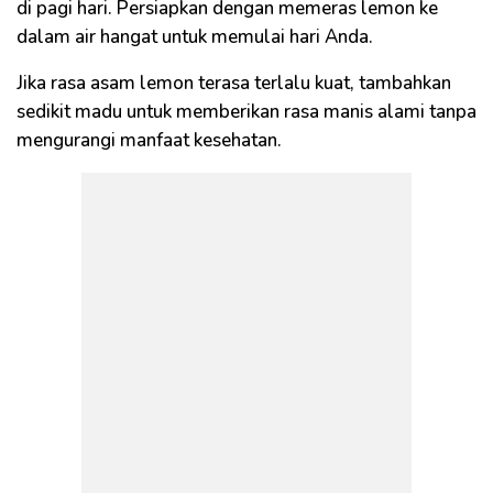
di pagi hari. Persiapkan dengan memeras lemon ke
dalam air hangat untuk memulai hari Anda.
Jika rasa asam lemon terasa terlalu kuat, tambahkan
sedikit madu untuk memberikan rasa manis alami tanpa
mengurangi manfaat kesehatan.