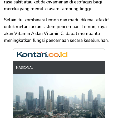
rasa sakit atau ketidaknyamanan di esofagus bagi
mereka yang memiliki asam lambung tinggi.
Selain itu, kombinasi lemon dan madu dikenal efektif
untuk melancarkan sistem pencernaan. Lemon, kaya
akan Vitamin A dan Vitamin C, dapat membantu
meningkatkan fungsi pencernaan secara keseluruhan.
NASIONAL