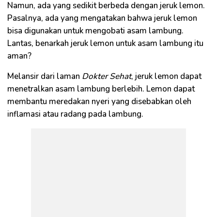
Namun, ada yang sedikit berbeda dengan jeruk lemon.
Pasalnya, ada yang mengatakan bahwa jeruk lemon
bisa digunakan untuk mengobati asam lambung.
Lantas, benarkah jeruk lemon untuk asam lambung itu
aman?
Melansir dari laman
Dokter Sehat
, jeruk lemon dapat
menetralkan asam lambung berlebih. Lemon dapat
membantu meredakan nyeri yang disebabkan oleh
inflamasi atau radang pada lambung.