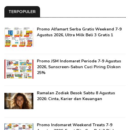
TERPOPULER
Promo Alfamart Serba Gratis Weekend 7-9
Agustus 2026, Ultra Milk Beli 3 Gratis 1
Promo JSM Indomaret Periode 7-9 Agustus
2026, Sunscreen-Sabun Cuci Piring Diskon
25%
Ramalan Zodiak Besok Sabtu 8 Agustus
2026: Cinta, Karier dan Keuangan
Promo Indomaret Weekend Treats 7-9