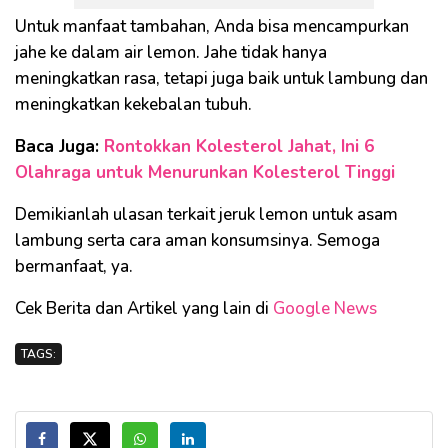
Untuk manfaat tambahan, Anda bisa mencampurkan
jahe ke dalam air lemon. Jahe tidak hanya
meningkatkan rasa, tetapi juga baik untuk lambung dan
meningkatkan kekebalan tubuh.
Baca Juga:
Rontokkan Kolesterol Jahat, Ini 6
Olahraga untuk Menurunkan Kolesterol Tinggi
Demikianlah ulasan terkait jeruk lemon untuk asam
lambung serta cara aman konsumsinya. Semoga
bermanfaat, ya.
Cek Berita dan Artikel yang lain di
Google News
TAGS: