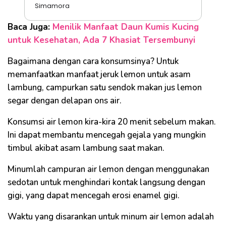
Simamora
Baca Juga:
Menilik Manfaat Daun Kumis Kucing
untuk Kesehatan, Ada 7 Khasiat Tersembunyi
Bagaimana dengan cara konsumsinya? Untuk
memanfaatkan manfaat jeruk lemon untuk asam
lambung, campurkan satu sendok makan jus lemon
segar dengan delapan ons air.
Konsumsi air lemon kira-kira 20 menit sebelum makan.
Ini dapat membantu mencegah gejala yang mungkin
timbul akibat asam lambung saat makan.
Minumlah campuran air lemon dengan menggunakan
sedotan untuk menghindari kontak langsung dengan
gigi, yang dapat mencegah erosi enamel gigi.
Waktu yang disarankan untuk minum air lemon adalah