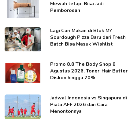
Mewah tetapi Bisa Jadi
Pemborosan
Lagi Cari Makan di Blok M?
Sourdough Pizza Baru dari Fresh
Batch Bisa Masuk Wishlist
Promo 8.8 The Body Shop 8
Agustus 2026, Toner-Hair Butter
Diskon hingga 70%
Jadwal Indonesia vs Singapura di
Piala AFF 2026 dan Cara
Menontonnya