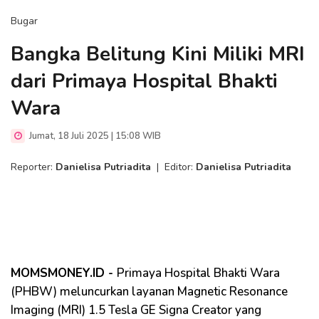
Bugar
Bangka Belitung Kini Miliki MRI
dari Primaya Hospital Bhakti
Wara
Jumat, 18 Juli 2025 | 15:08 WIB
Reporter:
Danielisa Putriadita
|
Editor:
Danielisa Putriadita
MOMSMONEY.ID -
Primaya Hospital Bhakti Wara
(PHBW) meluncurkan layanan Magnetic Resonance
Imaging (MRI) 1.5 Tesla GE Signa Creator yang