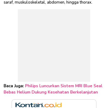
saraf, muskuloskeletal, abdomen, hingga thorax.
Baca Juga:
Philips Luncurkan Sistem MRI Blue Seal
Bebas Helium Dukung Kesehatan Berkelanjutan