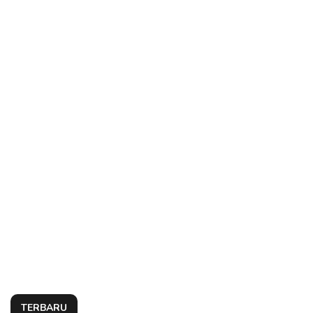
TERBARU