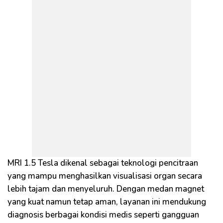
MRI 1.5 Tesla dikenal sebagai teknologi pencitraan
yang mampu menghasilkan visualisasi organ secara
lebih tajam dan menyeluruh. Dengan medan magnet
yang kuat namun tetap aman, layanan ini mendukung
diagnosis berbagai kondisi medis seperti gangguan