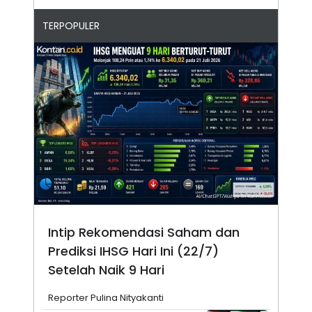
TERPOPULER
Intip Rekomendasi Saham dan
Prediksi IHSG Hari Ini (22/7)
Setelah Naik 9 Hari
Reporter Pulina Nityakanti