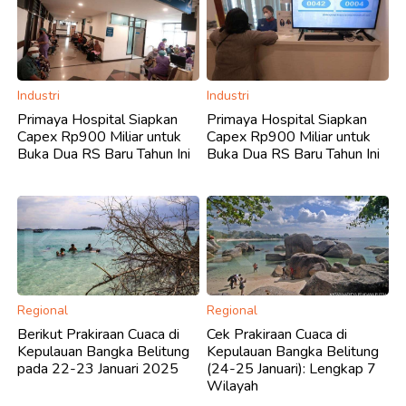
Industri
Industri
Primaya Hospital Siapkan
Primaya Hospital Siapkan
Capex Rp900 Miliar untuk
Capex Rp900 Miliar untuk
Buka Dua RS Baru Tahun Ini
Buka Dua RS Baru Tahun Ini
Regional
Regional
Berikut Prakiraan Cuaca di
Cek Prakiraan Cuaca di
Kepulauan Bangka Belitung
Kepulauan Bangka Belitung
pada 22-23 Januari 2025
(24-25 Januari): Lengkap 7
Wilayah