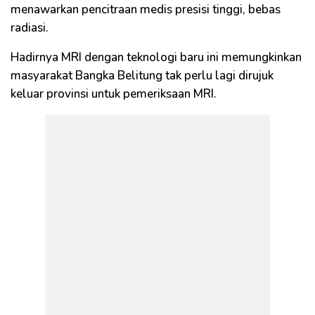
menawarkan pencitraan medis presisi tinggi, bebas
radiasi.
Hadirnya MRI dengan teknologi baru ini memungkinkan
masyarakat Bangka Belitung tak perlu lagi dirujuk
keluar provinsi untuk pemeriksaan MRI.