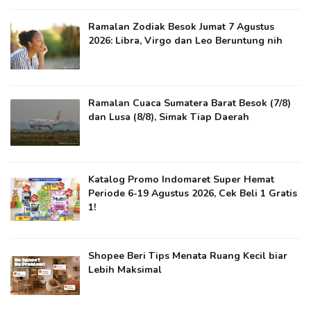
Ramalan Zodiak Besok Jumat 7 Agustus
2026: Libra, Virgo dan Leo Beruntung nih
Ramalan Cuaca Sumatera Barat Besok (7/8)
dan Lusa (8/8), Simak Tiap Daerah
Katalog Promo Indomaret Super Hemat
Periode 6-19 Agustus 2026, Cek Beli 1 Gratis
1!
Shopee Beri Tips Menata Ruang Kecil biar
Lebih Maksimal