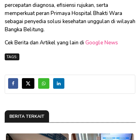
percepatan diagnosa, efisiensi rujukan, serta
memperkuat peran Primaya Hospital Bhakti Wara
sebagai penyedia solusi kesehatan unggulan di wilayah
Bangka Belitung.
Cek Berita dan Artikel yang lain di
Google News
TAGS:
BERITA TERKAIT