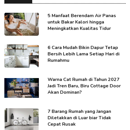
5 Manfaat Berendam Air Panas
untuk Bakar Kalori hingga
Meningkatkan Kualitas Tidur
6 Cara Mudah Bikin Dapur Tetap
Bersih Lebih Lama Setiap Hari di
Rumahmu
Warna Cat Rumah di Tahun 2027
Jadi Tren Baru, Biru Cottage Door
Akan Dominan?
7 Barang Rumah yang Jangan
Diletakkan di Luar biar Tidak
Cepat Rusak