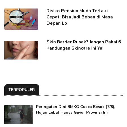
Risiko Pensiun Muda Terlalu
Cepat, Bisa Jadi Beban di Masa
Depan Lo
Skin Barrier Rusak? Jangan Pakai 6
Kandungan Skincare Ini Ya!
TERPOPULER
Peringatan Dini BMKG Cuaca Besok (7/8),
Hujan Lebat Hanya Guyur Provinsi Ini