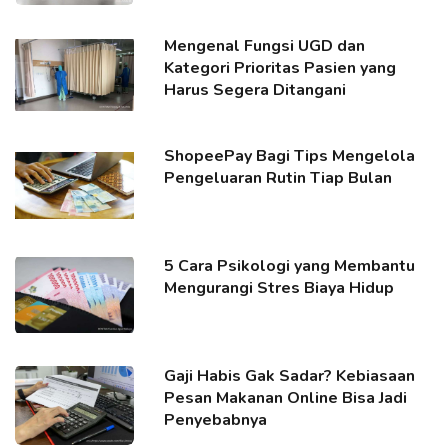
Mengenal Fungsi UGD dan
Kategori Prioritas Pasien yang
Harus Segera Ditangani
ShopeePay Bagi Tips Mengelola
Pengeluaran Rutin Tiap Bulan
5 Cara Psikologi yang Membantu
Mengurangi Stres Biaya Hidup
Gaji Habis Gak Sadar? Kebiasaan
Pesan Makanan Online Bisa Jadi
Penyebabnya