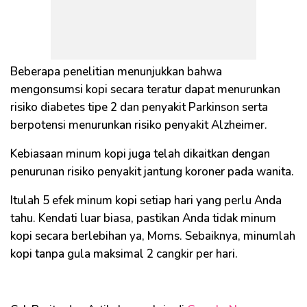
Beberapa penelitian menunjukkan bahwa
mengonsumsi kopi secara teratur dapat menurunkan
risiko diabetes tipe 2 dan penyakit Parkinson serta
berpotensi menurunkan risiko penyakit Alzheimer.
Kebiasaan minum kopi juga telah dikaitkan dengan
penurunan risiko penyakit jantung koroner pada wanita.
Itulah 5 efek minum kopi setiap hari yang perlu Anda
tahu. Kendati luar biasa, pastikan Anda tidak minum
kopi secara berlebihan ya, Moms. Sebaiknya, minumlah
kopi tanpa gula maksimal 2 cangkir per hari.