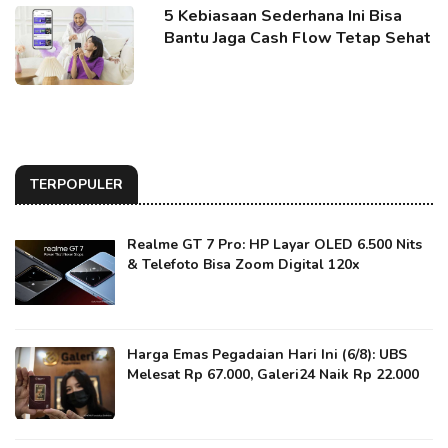
5 Kebiasaan Sederhana Ini Bisa
Bantu Jaga Cash Flow Tetap Sehat
TERPOPULER
Realme GT 7 Pro: HP Layar OLED 6.500 Nits
& Telefoto Bisa Zoom Digital 120x
Harga Emas Pegadaian Hari Ini (6/8): UBS
Melesat Rp 67.000, Galeri24 Naik Rp 22.000