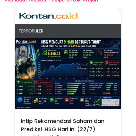
TERPOPULER
Intip Rekomendasi Saham dan
Prediksi IHSG Hari Ini (22/7)