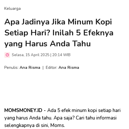
Keluarga
Apa Jadinya Jika Minum Kopi
Setiap Hari? Inilah 5 Efeknya
yang Harus Anda Tahu
Selasa, 15 April 2025 | 20:14 WIB
Penulis:
Ana Risma
|
Editor:
Ana Risma
MOMSMONEY.ID -
Ada 5 efek minum kopi setiap hari
yang harus Anda tahu. Apa saja? Cari tahu informasi
selengkapnya di sini, Moms.