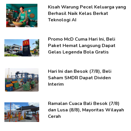
Kisah Warung Pecel Keluarga yang
Berhasil Naik Kelas Berkat
Teknologi AI
Promo McD Cuma Hari Ini, Beli
Paket Hemat Langsung Dapat
Gelas Legenda Bola Gratis
Hari Ini dan Besok (7/8), Beli
Saham SMDR Dapat Dividen
Interim
Ramalan Cuaca Bali Besok (7/8)
dan Lusa (8/8), Mayoritas Wilayah
Cerah