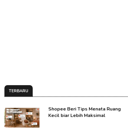
TERBARU
Shopee Beri Tips Menata Ruang
Kecil biar Lebih Maksimal