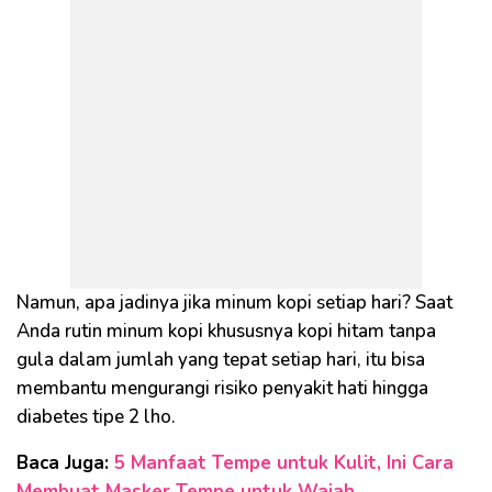
Namun, apa jadinya jika minum kopi setiap hari? Saat
Anda rutin minum kopi khususnya kopi hitam tanpa
gula dalam jumlah yang tepat setiap hari, itu bisa
membantu mengurangi risiko penyakit hati hingga
diabetes tipe 2 lho.
Baca Juga:
5 Manfaat Tempe untuk Kulit, Ini Cara
Membuat Masker Tempe untuk Wajah