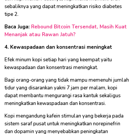
sebaliknya yang dapat meningkatkan risiko diabetes
tipe 2.
Baca Juga:
Rebound Bitcoin Tersendat, Masih Kuat
Menanjak atau Rawan Jatuh?
4. Kewaspadaan dan konsentrasi meningkat
Efek minum kopi setiap hari yang keempat yaitu
kewaspadaan dan konsentrasi meningkat.
Bagi orang-orang yang tidak mampu memenuhi jumlah
tidur yang disarankan yakni 7 jam per malam, kopi
dapat membantu mengurangi rasa kantuk sekaligus
meningkatkan kewaspadaan dan konsentrasi.
Kopi mengandung kafein stimulan yang bekerja pada
sistem saraf pusat untuk meningkatkan norepinefrin
dan dopamin yang menyebabkan peningkatan