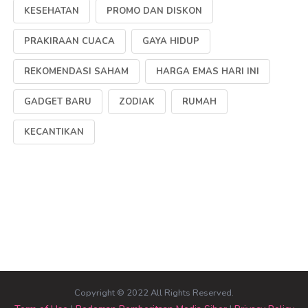
KESEHATAN
PROMO DAN DISKON
PRAKIRAAN CUACA
GAYA HIDUP
REKOMENDASI SAHAM
HARGA EMAS HARI INI
GADGET BARU
ZODIAK
RUMAH
KECANTIKAN
Copyright © 2022 All Rights Reserved.