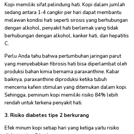
Kopi memiliki sifat pelindung hati. Kopi dalam jumlah
sedang antara 1-4 cangkir per hari dapat membantu
melawan kondisi hati seperti sirosis yang berhubungan
dengan alkohol, penyakit hati berlemak yang tidak
berhubungan dengan alkohol, kanker hati, dan hepatitis
C.
Perlu Anda tahu bahwa pertumbuhan jaringan parut
yang menyebabkan fibrosis hati bisa diperlambat oleh
produksi bahan kimia bernama paraxanthine. Kabar
baiknya, paraxanthine diproduksi ketika tubuh
mencerna kafein stimulan yang ditemukan dalam kopi.
Sehingga, peminum kopi memiliki risiko 84% lebih
rendah untuk terkena penyakit hati.
3. Risiko diabetes tipe 2 berkurang
Efek minum kopi setiap hari yang ketiga yaitu risiko