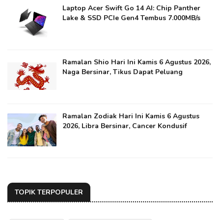
Laptop Acer Swift Go 14 AI: Chip Panther
Lake & SSD PCIe Gen4 Tembus 7.000MB/s
Ramalan Shio Hari Ini Kamis 6 Agustus 2026,
Naga Bersinar, Tikus Dapat Peluang
Ramalan Zodiak Hari Ini Kamis 6 Agustus
2026, Libra Bersinar, Cancer Kondusif
TOPIK TERPOPULER