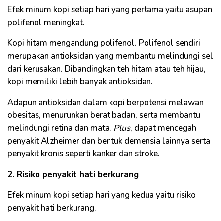
Efek minum kopi setiap hari yang pertama yaitu asupan
polifenol meningkat.
Kopi hitam mengandung polifenol. Polifenol sendiri
merupakan antioksidan yang membantu melindungi sel
dari kerusakan. Dibandingkan teh hitam atau teh hijau,
kopi memiliki lebih banyak antioksidan.
Adapun antioksidan dalam kopi berpotensi melawan
obesitas, menurunkan berat badan, serta membantu
melindungi retina dan mata.
Plus
, dapat mencegah
penyakit Alzheimer dan bentuk demensia lainnya serta
penyakit kronis seperti kanker dan stroke.
2. Risiko penyakit hati berkurang
Efek minum kopi setiap hari yang kedua yaitu risiko
penyakit hati berkurang.