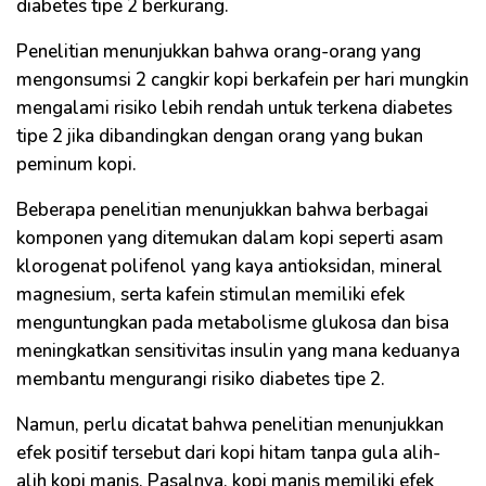
diabetes tipe 2 berkurang.
Penelitian menunjukkan bahwa orang-orang yang
mengonsumsi 2 cangkir kopi berkafein per hari mungkin
mengalami risiko lebih rendah untuk terkena diabetes
tipe 2 jika dibandingkan dengan orang yang bukan
peminum kopi.
Beberapa penelitian menunjukkan bahwa berbagai
komponen yang ditemukan dalam kopi seperti asam
klorogenat polifenol yang kaya antioksidan, mineral
magnesium, serta kafein stimulan memiliki efek
menguntungkan pada metabolisme glukosa dan bisa
meningkatkan sensitivitas insulin yang mana keduanya
membantu mengurangi risiko diabetes tipe 2.
Namun, perlu dicatat bahwa penelitian menunjukkan
efek positif tersebut dari kopi hitam tanpa gula alih-
alih kopi manis. Pasalnya, kopi manis memiliki efek