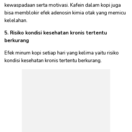
kewaspadaan serta motivasi. Kafein dalam kopi juga
bisa memblokir efek adenosin kimia otak yang memicu
kelelahan.
5. Risiko kondisi kesehatan kronis tertentu
berkurang
Efek minum kopi setiap hari yang kelima yaitu risiko
kondisi kesehatan kronis tertentu berkurang.