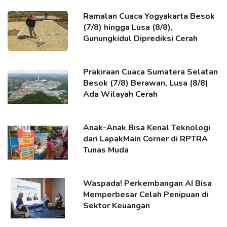
Ramalan Cuaca Yogyakarta Besok
(7/8) hingga Lusa (8/8),
Gunungkidul Diprediksi Cerah
Prakiraan Cuaca Sumatera Selatan
Besok (7/8) Berawan, Lusa (8/8)
Ada Wilayah Cerah
Anak-Anak Bisa Kenal Teknologi
dari LapakMain Corner di RPTRA
Tunas Muda
Waspada! Perkembangan AI Bisa
Memperbesar Celah Penipuan di
Sektor Keuangan