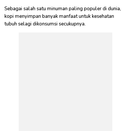
Sebagai salah satu minuman paling populer di dunia,
kopi menyimpan banyak manfaat untuk kesehatan
tubuh selagi dikonsumsi secukupnya.