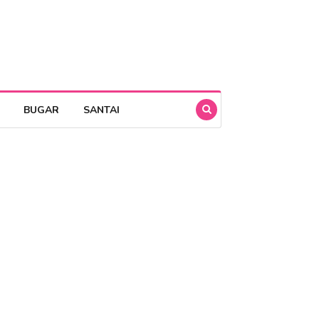
BUGAR
SANTAI