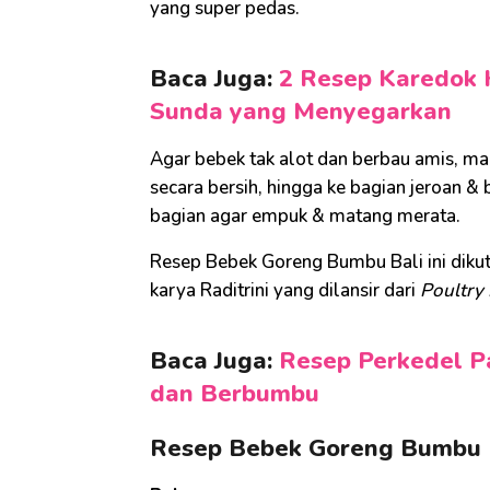
yang super pedas.
Baca Juga:
2 Resep Karedok 
Sunda yang Menyegarkan
Agar bebek tak alot dan berbau amis, ma
secara bersih, hingga ke bagian jeroan & 
bagian agar empuk & matang merata.
Resep Bebek Goreng Bumbu Bali ini dikut
karya Raditrini yang dilansir dari
Poultry 
Baca Juga:
Resep Perkedel P
dan Berbumbu
Resep Bebek Goreng Bumbu 