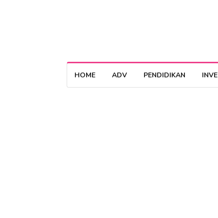
HOME
ADV
PENDIDIKAN
INV