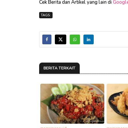
Cek Berita dan Artikel yang lain di
Googl
TAGS:
BERITA TERKAIT