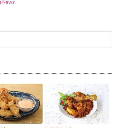
e News