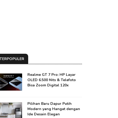
TERPOPULER
Realme GT 7 Pro: HP Layar
OLED 6.500 Nits & Telefoto
Bisa Zoom Digital 120x
Pilihan Baru Dapur Putih
Modern yang Hangat dengan
Ide Desain Elegan