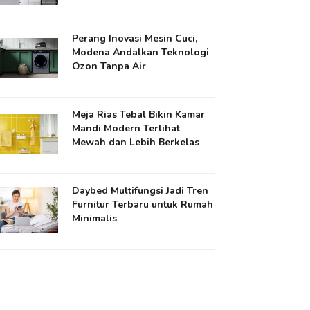
Perang Inovasi Mesin Cuci,
Modena Andalkan Teknologi
Ozon Tanpa Air
Meja Rias Tebal Bikin Kamar
Mandi Modern Terlihat
Mewah dan Lebih Berkelas
Daybed Multifungsi Jadi Tren
Furnitur Terbaru untuk Rumah
Minimalis