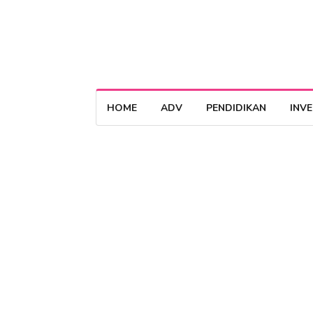
HOME
ADV
PENDIDIKAN
INV