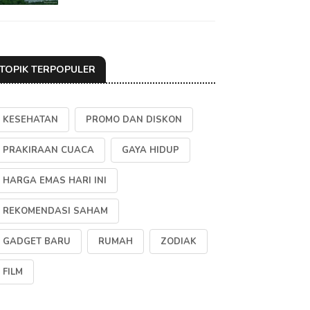
TOPIK TERPOPULER
KESEHATAN
PROMO DAN DISKON
PRAKIRAAN CUACA
GAYA HIDUP
HARGA EMAS HARI INI
REKOMENDASI SAHAM
GADGET BARU
RUMAH
ZODIAK
FILM