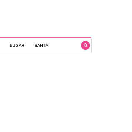
BUGAR
SANTAI