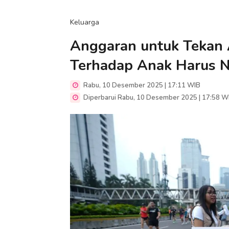
Keluarga
Anggaran untuk Tekan 
Terhadap Anak Harus Na
Rabu, 10 Desember 2025 | 17:11 WIB
Diperbarui Rabu, 10 Desember 2025 | 17:58 W