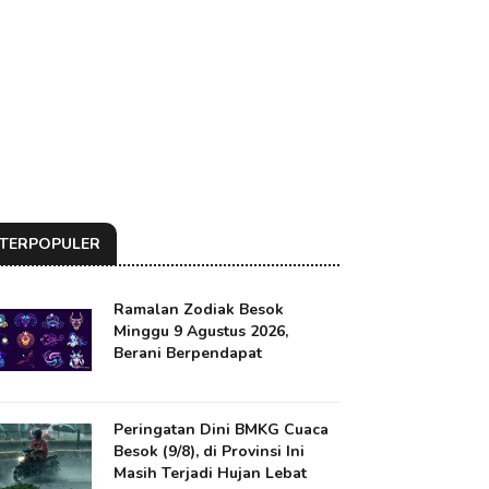
TERPOPULER
Ramalan Zodiak Besok
Minggu 9 Agustus 2026,
Berani Berpendapat
Peringatan Dini BMKG Cuaca
Besok (9/8), di Provinsi Ini
Masih Terjadi Hujan Lebat