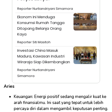
Reporter Nurtiandriyani Simamora
Ekonom Ini Menduga
Konsumsi Rumah Tangga
Ditopang Belanja Orang
Kaya
Reporter Siti Masitoh
Investasi China Masuk
Madura, Kawasan Industri
Wiraraja Siap Dikembangkan
Reporter Nurtiandriyani
Simamora
Aries
Keuangan: Energi positif sedang mengalir kuat ke
arah finansialmu. Ini saat yang tepat untuk lebih
percaya diri dalam mengambil keputusan penting.