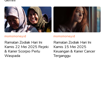
Gemini
momsmoney.id
momsmoney.id
Ramalan Zodiak Hari Ini
Ramalan Zodiak Hari Ini
Kamis 22 Mei 2025 Rejeki
Kamis 15 Mei 2025
& Karier Scorpio Perlu
Keuangan & Karier Cancer
Waspada
Terganggu