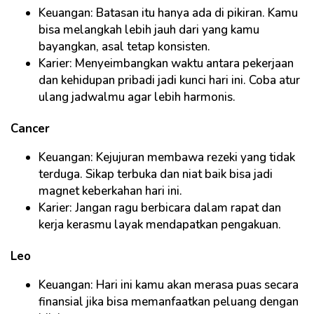
Keuangan: Batasan itu hanya ada di pikiran. Kamu
bisa melangkah lebih jauh dari yang kamu
bayangkan, asal tetap konsisten.
Karier: Menyeimbangkan waktu antara pekerjaan
dan kehidupan pribadi jadi kunci hari ini. Coba atur
ulang jadwalmu agar lebih harmonis.
Cancer
Keuangan: Kejujuran membawa rezeki yang tidak
terduga. Sikap terbuka dan niat baik bisa jadi
magnet keberkahan hari ini.
Karier: Jangan ragu berbicara dalam rapat dan
kerja kerasmu layak mendapatkan pengakuan.
Leo
Keuangan: Hari ini kamu akan merasa puas secara
finansial jika bisa memanfaatkan peluang dengan