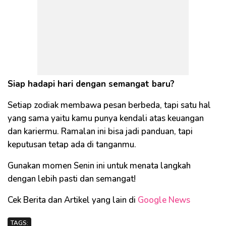
Siap hadapi hari dengan semangat baru?
Setiap zodiak membawa pesan berbeda, tapi satu hal
yang sama yaitu kamu punya kendali atas keuangan
dan kariermu. Ramalan ini bisa jadi panduan, tapi
keputusan tetap ada di tanganmu.
Gunakan momen Senin ini untuk menata langkah
dengan lebih pasti dan semangat!
Cek Berita dan Artikel yang lain di
Google News
TAGS: