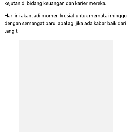
kejutan di bidang keuangan dan karier mereka.
Hari ini akan jadi momen krusial untuk memulai minggu
dengan semangat baru, apalagi jika ada kabar baik dari
langit!