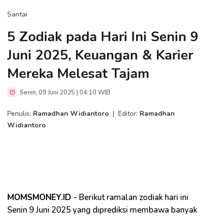
Santai
5 Zodiak pada Hari Ini Senin 9
Juni 2025, Keuangan & Karier
Mereka Melesat Tajam
Senin, 09 Juni 2025 | 04:10 WIB
Penulis:
Ramadhan Widiantoro
|
Editor:
Ramadhan
Widiantoro
MOMSMONEY.ID -
Berikut ramalan zodiak hari ini
Senin 9 Juni 2025 yang diprediksi membawa banyak