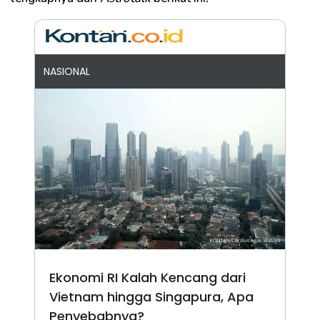
NASIONAL
Ekonomi RI Kalah Kencang dari
Vietnam hingga Singapura, Apa
Penyebabnya?