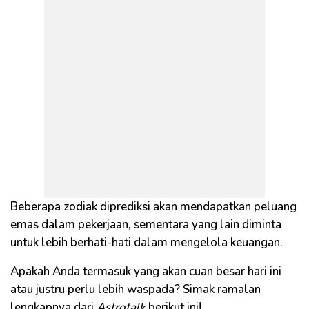
Beberapa zodiak diprediksi akan mendapatkan peluang
emas dalam pekerjaan, sementara yang lain diminta
untuk lebih berhati-hati dalam mengelola keuangan.
Apakah Anda termasuk yang akan cuan besar hari ini
atau justru perlu lebih waspada? Simak ramalan
lengkapnya dari
Astrotalk
berikut ini!