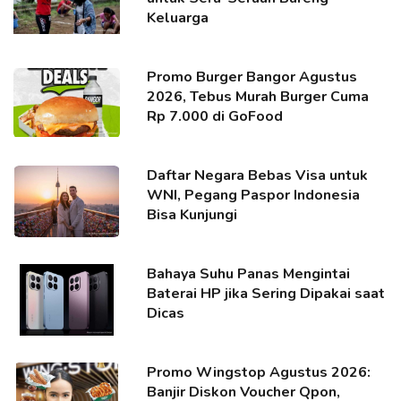
Keluarga
Promo Burger Bangor Agustus
2026, Tebus Murah Burger Cuma
Rp 7.000 di GoFood
Daftar Negara Bebas Visa untuk
WNI, Pegang Paspor Indonesia
Bisa Kunjungi
Bahaya Suhu Panas Mengintai
Baterai HP jika Sering Dipakai saat
Dicas
Promo Wingstop Agustus 2026:
Banjir Diskon Voucher Qpon,