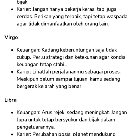
bijak.
Karier: Jangan hanya bekerja keras, tapi juga
cerdas. Berikan yang terbaik, tapi tetap waspada
agar tidak dimanfaatkan oleh orang lain.
Virgo
Keuangan: Kadang keberuntungan saja tidak
cukup. Perlu strategi dan ketekunan agar kondisi
keuangan tetap stabil.
Karier: Lihatlah perjalananmu sebagai proses.
Meskipun belum sampai tujuan, kamu sedang
bergerak ke arah yang benar.
Libra
Keuangan: Arus rejeki sedang meningkat. Jangan
lupa untuk tetap bersyukur dan bijak dalam
pengeluarannya.
Karier: Perubahan posisi planet mendukung