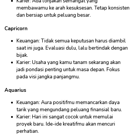
Karier: Ada lonjakan semangat yang
membawamu ke arah kesuksesan. Tetap konsisten
dan bersiap untuk peluang besar.
Capricorn
Keuangan: Tidak semua keputusan harus diambil
saat ini juga. Evaluasi dulu, lalu bertindak dengan
bijak.
Karier: Usaha yang kamu tanam sekarang akan
jadi pondasi penting untuk masa depan. Fokus
pada visi jangka panjangmu.
Aquarius
Keuangan: Aura positifmu memancarkan daya
tarik yang mengundang peluang finansial baru.
Karier: Hari ini sangat cocok untuk memulai
proyek baru. Ide-ide kreatifmu akan mencuri
perhatian.