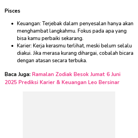
Pisces
Keuangan: Terjebak dalam penyesalan hanya akan
menghambat langkahmu. Fokus pada apa yang
bisa kamu perbaiki sekarang.
Karier: Kerja kerasmu terlihat, meski belum selalu
diakui. Jika merasa kurang dihargai, cobalah bicara
dengan atasan secara terbuka.
Baca Juga:
Ramalan Zodiak Besok Jumat 6 Juni
2025 Prediksi Karier & Keuangan Leo Bersinar