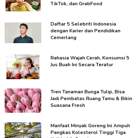
TikTok, dan GrabFood
Daftar 5 Selebriti Indonesia
dengan Karier dan Pendidikan
Cemerlang
Rahasia Wajah Cerah, Konsumsi 5
Jus Buah Ini Secara Teratur
Tren Tanaman Bunga Tulip, Bisa
Jadi Pembatas Ruang Tamu & Bikin
Suasana Fresh
Manfaat Minyak Goreng Ini Ampuh
Pangkas Kolesterol Tinggi Tiga