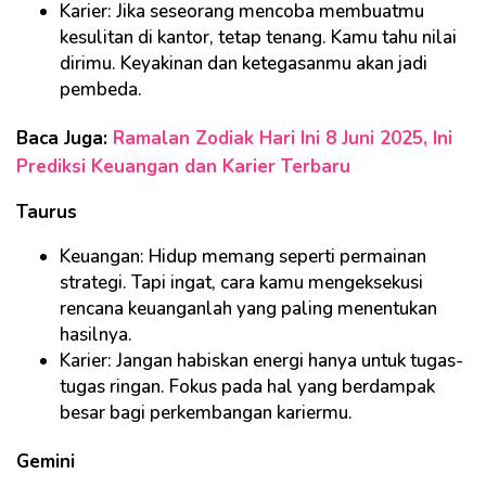
Karier: Jika seseorang mencoba membuatmu
kesulitan di kantor, tetap tenang. Kamu tahu nilai
dirimu. Keyakinan dan ketegasanmu akan jadi
pembeda.
Baca Juga:
Ramalan Zodiak Hari Ini 8 Juni 2025, Ini
Prediksi Keuangan dan Karier Terbaru
Taurus
Keuangan: Hidup memang seperti permainan
strategi. Tapi ingat, cara kamu mengeksekusi
rencana keuanganlah yang paling menentukan
hasilnya.
Karier: Jangan habiskan energi hanya untuk tugas-
tugas ringan. Fokus pada hal yang berdampak
besar bagi perkembangan kariermu.
Gemini