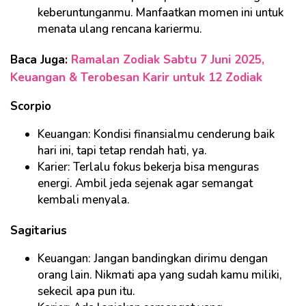
keberuntunganmu. Manfaatkan momen ini untuk
menata ulang rencana kariermu.
Baca Juga:
Ramalan Zodiak Sabtu 7 Juni 2025,
Keuangan & Terobesan Karir untuk 12 Zodiak
Scorpio
Keuangan: Kondisi finansialmu cenderung baik
hari ini, tapi tetap rendah hati, ya.
Karier: Terlalu fokus bekerja bisa menguras
energi. Ambil jeda sejenak agar semangat
kembali menyala.
Sagitarius
Keuangan: Jangan bandingkan dirimu dengan
orang lain. Nikmati apa yang sudah kamu miliki,
sekecil apa pun itu.