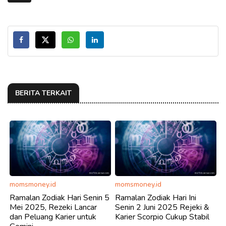
BERITA TERKAIT
momsmoney.id
momsmoney.id
Ramalan Zodiak Hari Senin 5
Ramalan Zodiak Hari Ini
Mei 2025, Rezeki Lancar
Senin 2 Juni 2025 Rejeki &
dan Peluang Karier untuk
Karier Scorpio Cukup Stabil