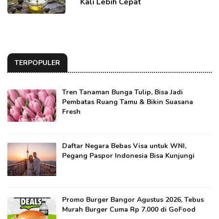
Kali Lebih Cepat
TERPOPULER
Tren Tanaman Bunga Tulip, Bisa Jadi
Pembatas Ruang Tamu & Bikin Suasana
Fresh
Daftar Negara Bebas Visa untuk WNI,
Pegang Paspor Indonesia Bisa Kunjungi
Promo Burger Bangor Agustus 2026, Tebus
Murah Burger Cuma Rp 7.000 di GoFood