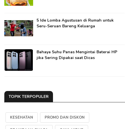
5 Ide Lomba Agustusan di Rumah untuk
Seru-Seruan Bareng Keluarga
Bahaya Suhu Panas Mengintai Baterai HP
jika Sering Dipakai saat Dicas
TOPIK TERPOPULER
KESEHATAN
PROMO DAN DISKON