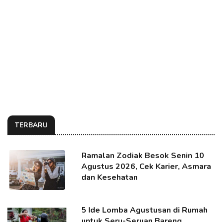
TERBARU
Ramalan Zodiak Besok Senin 10
Agustus 2026, Cek Karier, Asmara
dan Kesehatan
5 Ide Lomba Agustusan di Rumah
untuk Seru-Seruan Bareng