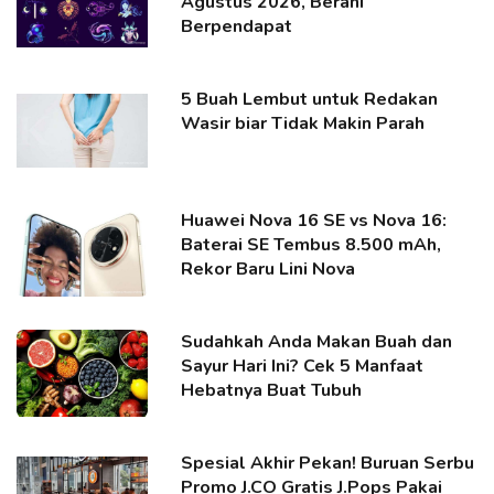
Agustus 2026, Berani
Berpendapat
5 Buah Lembut untuk Redakan
Wasir biar Tidak Makin Parah
Huawei Nova 16 SE vs Nova 16:
Baterai SE Tembus 8.500 mAh,
Rekor Baru Lini Nova
Sudahkah Anda Makan Buah dan
Sayur Hari Ini? Cek 5 Manfaat
Hebatnya Buat Tubuh
Spesial Akhir Pekan! Buruan Serbu
Promo J.CO Gratis J.Pops Pakai