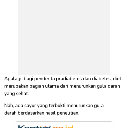
Apalagi, bagi penderita pradiabetes dan diabetes, diet
merupakan bagian utama dari menurunkan gula darah
yang sehat.
Nah, ada sayur yang terbukti menurunkan gula
darah berdasarkan hasil penelitian.