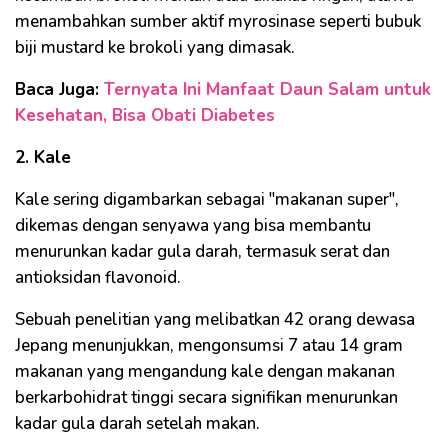
menambahkan sumber aktif myrosinase seperti bubuk
biji mustard ke brokoli yang dimasak.
Baca Juga:
Ternyata Ini Manfaat Daun Salam untuk
Kesehatan, Bisa Obati Diabetes
2. Kale
Kale sering digambarkan sebagai "makanan super",
dikemas dengan senyawa yang bisa membantu
menurunkan kadar gula darah, termasuk serat dan
antioksidan flavonoid.
Sebuah penelitian yang melibatkan 42 orang dewasa
Jepang menunjukkan, mengonsumsi 7 atau 14 gram
makanan yang mengandung kale dengan makanan
berkarbohidrat tinggi secara signifikan menurunkan
kadar gula darah setelah makan.