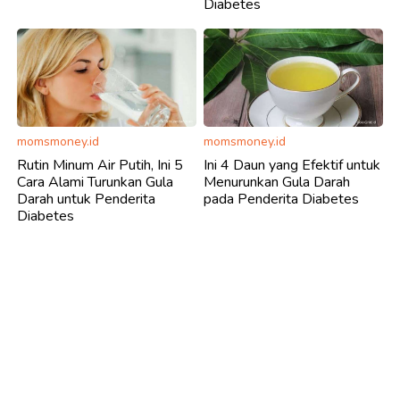
Diabetes
momsmoney.id
momsmoney.id
Rutin Minum Air Putih, Ini 5
Ini 4 Daun yang Efektif untuk
Cara Alami Turunkan Gula
Menurunkan Gula Darah
Darah untuk Penderita
pada Penderita Diabetes
Diabetes