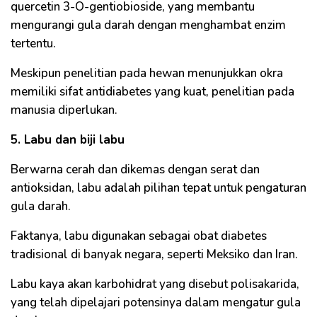
quercetin 3-O-gentiobioside, yang membantu
mengurangi gula darah dengan menghambat enzim
tertentu.
Meskipun penelitian pada hewan menunjukkan okra
memiliki sifat antidiabetes yang kuat, penelitian pada
manusia diperlukan.
5. Labu dan biji labu
Berwarna cerah dan dikemas dengan serat dan
antioksidan, labu adalah pilihan tepat untuk pengaturan
gula darah.
Faktanya, labu digunakan sebagai obat diabetes
tradisional di banyak negara, seperti Meksiko dan Iran.
Labu kaya akan karbohidrat yang disebut polisakarida,
yang telah dipelajari potensinya dalam mengatur gula