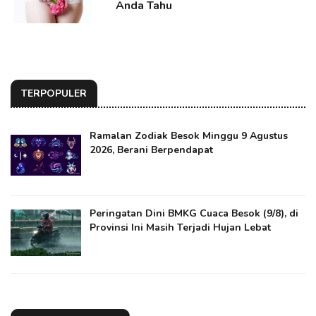
Anda Tahu
TERPOPULER
Ramalan Zodiak Besok Minggu 9 Agustus
2026, Berani Berpendapat
Peringatan Dini BMKG Cuaca Besok (9/8), di
Provinsi Ini Masih Terjadi Hujan Lebat