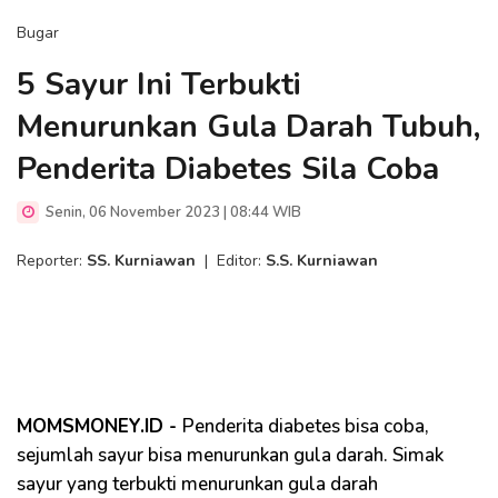
Bugar
5 Sayur Ini Terbukti
Menurunkan Gula Darah Tubuh,
Penderita Diabetes Sila Coba
Senin, 06 November 2023 | 08:44 WIB
Reporter:
SS. Kurniawan
|
Editor:
S.S. Kurniawan
MOMSMONEY.ID -
Penderita diabetes bisa coba,
sejumlah sayur bisa menurunkan gula darah. Simak
sayur yang terbukti menurunkan gula darah