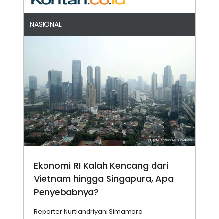
NASIONAL
Ekonomi RI Kalah Kencang dari
Vietnam hingga Singapura, Apa
Penyebabnya?
Reporter Nurtiandriyani Simamora