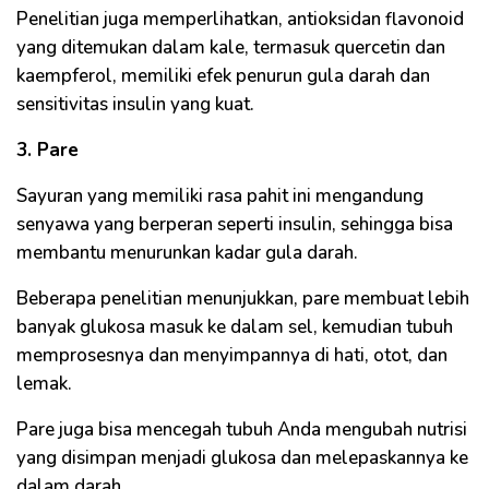
Penelitian juga memperlihatkan, antioksidan flavonoid
yang ditemukan dalam kale, termasuk quercetin dan
kaempferol, memiliki efek penurun gula darah dan
sensitivitas insulin yang kuat.
3. Pare
Sayuran yang memiliki rasa pahit ini mengandung
senyawa yang berperan seperti insulin, sehingga bisa
membantu menurunkan kadar gula darah.
Beberapa penelitian menunjukkan, pare membuat lebih
banyak glukosa masuk ke dalam sel, kemudian tubuh
memprosesnya dan menyimpannya di hati, otot, dan
lemak.
Pare juga bisa mencegah tubuh Anda mengubah nutrisi
yang disimpan menjadi glukosa dan melepaskannya ke
dalam darah.