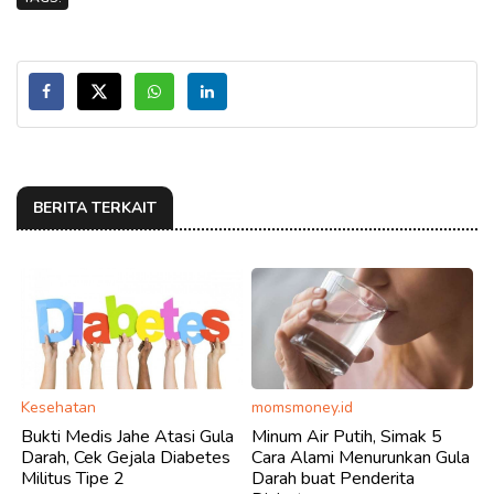
BERITA TERKAIT
Kesehatan
momsmoney.id
Bukti Medis Jahe Atasi Gula
Minum Air Putih, Simak 5
Darah, Cek Gejala Diabetes
Cara Alami Menurunkan Gula
Militus Tipe 2
Darah buat Penderita