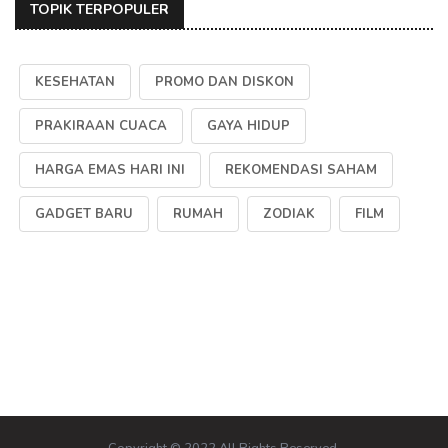
TOPIK TERPOPULER
KESEHATAN
PROMO DAN DISKON
PRAKIRAAN CUACA
GAYA HIDUP
HARGA EMAS HARI INI
REKOMENDASI SAHAM
GADGET BARU
RUMAH
ZODIAK
FILM
Copyright © 2022 All Rights Reserved.