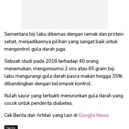
Sementara biji labu dikemas dengan lemak dan protein
sehat, menjadikannya pilihan yang sangat baik untuk
mengontrol gula darah juga.
Sebuah studi pada 2018 terhadap 40 orang
menemukan, mengonsumsi 2 ons atau 65 gram biji
labu mengurangi gula darah pasca makan hingga 35%
dibandingkan dengan kelompok kontrol.
Itulah sayur yang terbukti menurunkan gula darah yang
cocok untuk penderita diabetes.
Cek Berita dan Artikel yang lain di
Google News
TAGS: