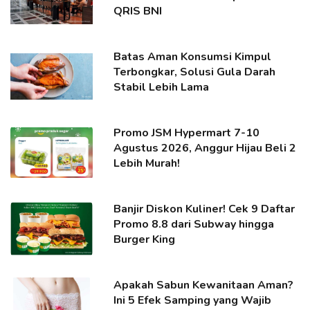
QRIS BNI
Batas Aman Konsumsi Kimpul
Terbongkar, Solusi Gula Darah
Stabil Lebih Lama
Promo JSM Hypermart 7-10
Agustus 2026, Anggur Hijau Beli 2
Lebih Murah!
Banjir Diskon Kuliner! Cek 9 Daftar
Promo 8.8 dari Subway hingga
Burger King
Apakah Sabun Kewanitaan Aman?
Ini 5 Efek Samping yang Wajib