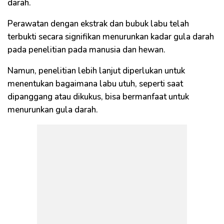
darah.
Perawatan dengan ekstrak dan bubuk labu telah
terbukti secara signifikan menurunkan kadar gula darah
pada penelitian pada manusia dan hewan.
Namun, penelitian lebih lanjut diperlukan untuk
menentukan bagaimana labu utuh, seperti saat
dipanggang atau dikukus, bisa bermanfaat untuk
menurunkan gula darah.