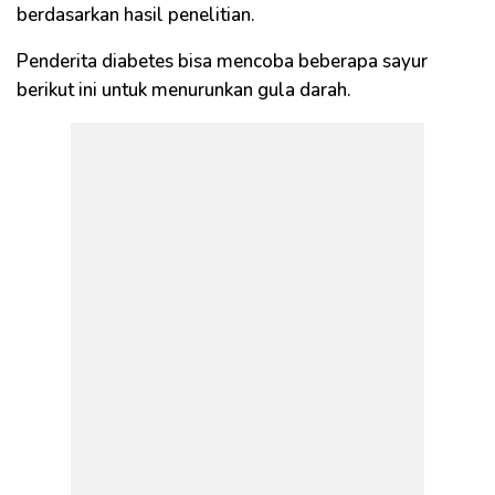
berdasarkan hasil penelitian.
Penderita diabetes bisa mencoba beberapa sayur
berikut ini untuk menurunkan gula darah.