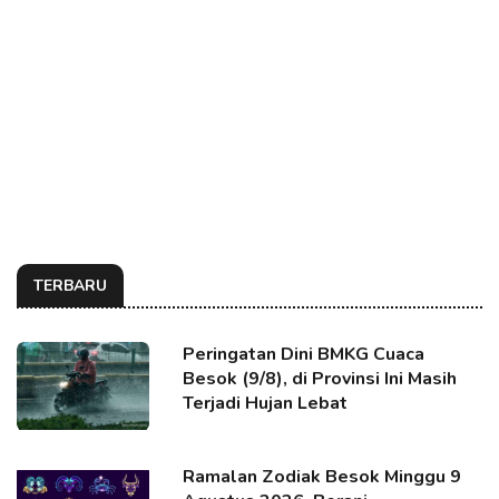
TERBARU
Peringatan Dini BMKG Cuaca
Besok (9/8), di Provinsi Ini Masih
Terjadi Hujan Lebat
Ramalan Zodiak Besok Minggu 9