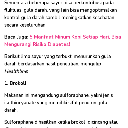
Sementara beberapa sayur bisa berkontribusi pada
fluktuasi gula darah, yang lain bisa mengoptimalkan
kontrol gula darah sambil meningkatkan kesehatan
secara keseluruhan.
Baca Juga:
5 Manfaat Minum Kopi Setiap Hari, Bisa
Mengurangi Risiko Diabetes!
Berikut lima sayur yang terbukti menurunkan gula
darah berdasarkan hasil penelitian, mengutip
Healthline
:
1. Brokoli
Makanan ini mengandung sulforaphane, yakni jenis
isothiocyanate yang memiliki sifat penurun gula
darah.
Sulforaphane dihasilkan ketika brokoli dicincang atau