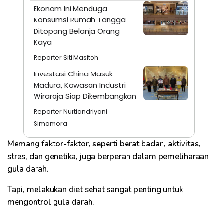
Ekonom Ini Menduga
Konsumsi Rumah Tangga
Ditopang Belanja Orang
Kaya
Reporter Siti Masitoh
Investasi China Masuk
Madura, Kawasan Industri
Wiraraja Siap Dikembangkan
Reporter Nurtiandriyani
Simamora
Memang faktor-faktor, seperti berat badan, aktivitas,
stres, dan genetika, juga berperan dalam pemeliharaan
gula darah.
Tapi, melakukan diet sehat sangat penting untuk
mengontrol gula darah.