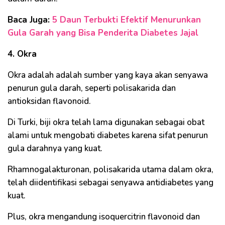
Baca Juga:
5 Daun Terbukti Efektif Menurunkan
Gula Garah yang Bisa Penderita Diabetes Jajal
4. Okra
Okra adalah adalah sumber yang kaya akan senyawa
penurun gula darah, seperti polisakarida dan
antioksidan flavonoid.
Di Turki, biji okra telah lama digunakan sebagai obat
alami untuk mengobati diabetes karena sifat penurun
gula darahnya yang kuat.
Rhamnogalakturonan, polisakarida utama dalam okra,
telah diidentifikasi sebagai senyawa antidiabetes yang
kuat.
Plus, okra mengandung isoquercitrin flavonoid dan