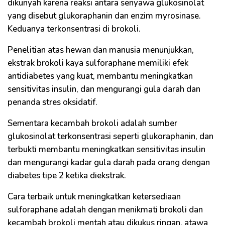
dikunyah karena reaksi antara senyawa glukosinolat
yang disebut glukoraphanin dan enzim myrosinase.
Keduanya terkonsentrasi di brokoli.
Penelitian atas hewan dan manusia menunjukkan,
ekstrak brokoli kaya sulforaphane memiliki efek
antidiabetes yang kuat, membantu meningkatkan
sensitivitas insulin, dan mengurangi gula darah dan
penanda stres oksidatif.
Sementara kecambah brokoli adalah sumber
glukosinolat terkonsentrasi seperti glukoraphanin, dan
terbukti membantu meningkatkan sensitivitas insulin
dan mengurangi kadar gula darah pada orang dengan
diabetes tipe 2 ketika diekstrak.
Cara terbaik untuk meningkatkan ketersediaan
sulforaphane adalah dengan menikmati brokoli dan
kecambah brokoli mentah atau dikukus ringan, atawa