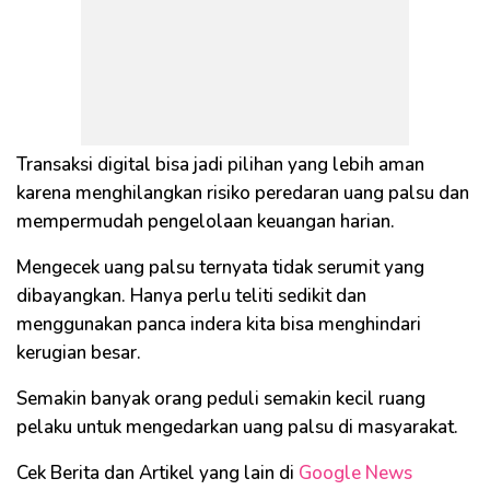
Transaksi digital bisa jadi pilihan yang lebih aman
karena menghilangkan risiko peredaran uang palsu dan
mempermudah pengelolaan keuangan harian.
Mengecek uang palsu ternyata tidak serumit yang
dibayangkan. Hanya perlu teliti sedikit dan
menggunakan panca indera kita bisa menghindari
kerugian besar.
Semakin banyak orang peduli semakin kecil ruang
pelaku untuk mengedarkan uang palsu di masyarakat.
Cek Berita dan Artikel yang lain di
Google News