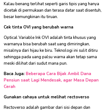
Kalau benang terlihat seperti garis tipis yang hanya
dicetak di permukaan dan terasa datar saat disentuh,
besar kemungkinan itu tiruan.
Cek tinta OVI yang berubah warna
Optical Variable Ink OVI adalah tinta khusus yang
warnanya bisa berubah saat uang dimiringkan,
misalnya dari hijau ke biru. Teknologi ini sulit ditiru
sehingga pada uang palsu warna akan tetap sama
meski dilihat dari sudut mana pun.
Baca Juga:
Beberapa Cara Bijak Ambil Dana
Pensiun saat Lagi Mendesak, agar Masa Depan
Cerah
Gunakan cahaya untuk melihat rectoverso
Rectoverso adalah gambar dari sisi depan dan