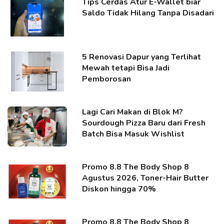
Tips Cerdas Atur E-Wallet biar
Saldo Tidak Hilang Tanpa Disadari
5 Renovasi Dapur yang Terlihat
Mewah tetapi Bisa Jadi
Pemborosan
Lagi Cari Makan di Blok M?
Sourdough Pizza Baru dari Fresh
Batch Bisa Masuk Wishlist
Promo 8.8 The Body Shop 8
Agustus 2026, Toner-Hair Butter
Diskon hingga 70%
Promo 8.8 The Body Shop 8