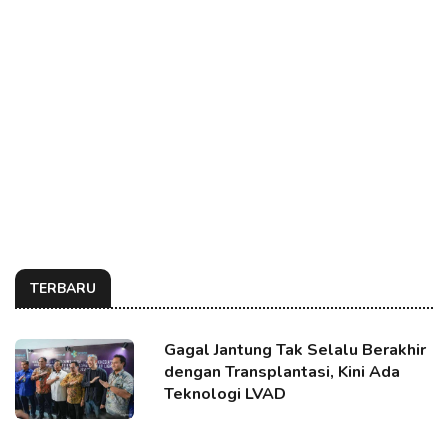
TERBARU
Gagal Jantung Tak Selalu Berakhir
dengan Transplantasi, Kini Ada
Teknologi LVAD