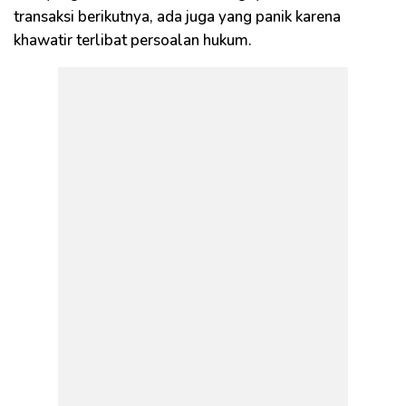
transaksi berikutnya, ada juga yang panik karena
khawatir terlibat persoalan hukum.