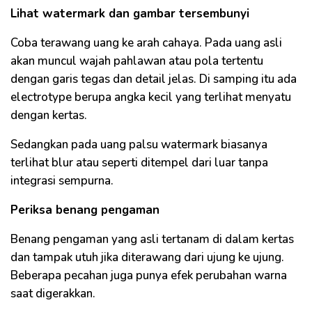
Lihat watermark dan gambar tersembunyi
Coba terawang uang ke arah cahaya. Pada uang asli
akan muncul wajah pahlawan atau pola tertentu
dengan garis tegas dan detail jelas. Di samping itu ada
electrotype berupa angka kecil yang terlihat menyatu
dengan kertas.
Sedangkan pada uang palsu watermark biasanya
terlihat blur atau seperti ditempel dari luar tanpa
integrasi sempurna.
Periksa benang pengaman
Benang pengaman yang asli tertanam di dalam kertas
dan tampak utuh jika diterawang dari ujung ke ujung.
Beberapa pecahan juga punya efek perubahan warna
saat digerakkan.