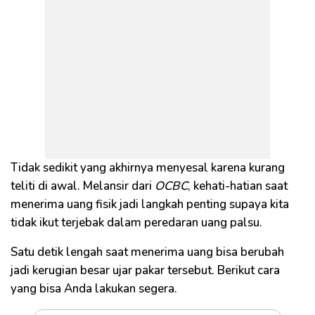
Tidak sedikit yang akhirnya menyesal karena kurang
teliti di awal. Melansir dari
OCBC
, kehati-hatian saat
menerima uang fisik jadi langkah penting supaya kita
tidak ikut terjebak dalam peredaran uang palsu.
Satu detik lengah saat menerima uang bisa berubah
jadi kerugian besar ujar pakar tersebut. Berikut cara
yang bisa Anda lakukan segera.