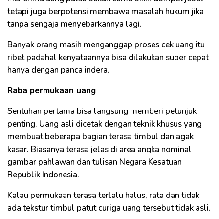
tetapi juga berpotensi membawa masalah hukum jika
tanpa sengaja menyebarkannya lagi.
Banyak orang masih menganggap proses cek uang itu
ribet padahal kenyataannya bisa dilakukan super cepat
hanya dengan panca indera.
Raba permukaan uang
Sentuhan pertama bisa langsung memberi petunjuk
penting. Uang asli dicetak dengan teknik khusus yang
membuat beberapa bagian terasa timbul dan agak
kasar. Biasanya terasa jelas di area angka nominal
gambar pahlawan dan tulisan Negara Kesatuan
Republik Indonesia.
Kalau permukaan terasa terlalu halus, rata dan tidak
ada tekstur timbul patut curiga uang tersebut tidak asli.