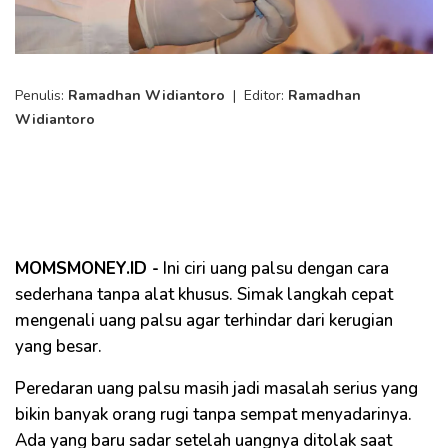
Penulis:
Ramadhan Widiantoro
|
Editor:
Ramadhan
Widiantoro
MOMSMONEY.ID -
Ini ciri uang palsu dengan cara
sederhana tanpa alat khusus. Simak langkah cepat
mengenali uang palsu agar terhindar dari kerugian
yang besar.
Peredaran uang palsu masih jadi masalah serius yang
bikin banyak orang rugi tanpa sempat menyadarinya.
Ada yang baru sadar setelah uangnya ditolak saat