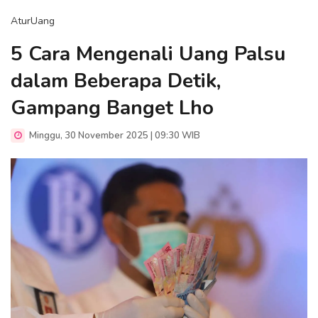
AturUang
5 Cara Mengenali Uang Palsu
dalam Beberapa Detik,
Gampang Banget Lho
Minggu, 30 November 2025 | 09:30 WIB