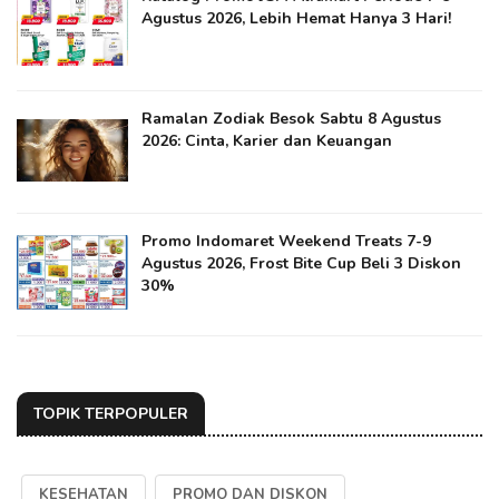
Agustus 2026, Lebih Hemat Hanya 3 Hari!
Ramalan Zodiak Besok Sabtu 8 Agustus
2026: Cinta, Karier dan Keuangan
Promo Indomaret Weekend Treats 7-9
Agustus 2026, Frost Bite Cup Beli 3 Diskon
30%
TOPIK TERPOPULER
KESEHATAN
PROMO DAN DISKON