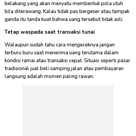
belakang yang akan menyatu membentuk pola utuh
bila diterawang. Kalau tidak pas bergeser atau tampak
ganda itu tanda kuat bahwa uang tersebut tidak asli.
Tetap waspada saat transaksi tunai
Walaupun sudah tahu cara mengeceknya jangan
terburu buru saat menerima uang terutama dalam
kondisi ramai atau transaksi cepat. Situasi seperti pasar
tradisional jual beli samping jalan atau pembayaran
langsung adalah momen paling rawan.