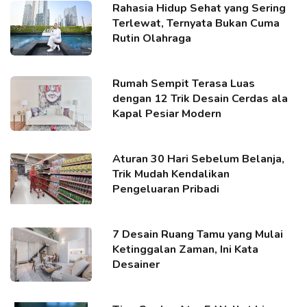
Rahasia Hidup Sehat yang Sering
Terlewat, Ternyata Bukan Cuma
Rutin Olahraga
Rumah Sempit Terasa Luas
dengan 12 Trik Desain Cerdas ala
Kapal Pesiar Modern
Aturan 30 Hari Sebelum Belanja,
Trik Mudah Kendalikan
Pengeluaran Pribadi
7 Desain Ruang Tamu yang Mulai
Ketinggalan Zaman, Ini Kata
Desainer