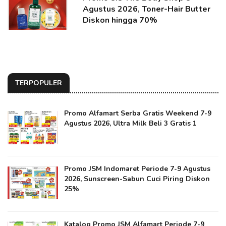
Agustus 2026, Toner-Hair Butter
Diskon hingga 70%
TERPOPULER
Promo Alfamart Serba Gratis Weekend 7-9
Agustus 2026, Ultra Milk Beli 3 Gratis 1
Promo JSM Indomaret Periode 7-9 Agustus
2026, Sunscreen-Sabun Cuci Piring Diskon
25%
Katalog Promo JSM Alfamart Periode 7-9