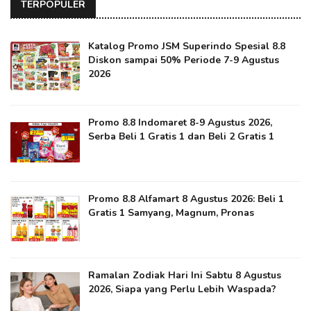
TERPOPULER
Katalog Promo JSM Superindo Spesial 8.8
Diskon sampai 50% Periode 7-9 Agustus
2026
Promo 8.8 Indomaret 8-9 Agustus 2026,
Serba Beli 1 Gratis 1 dan Beli 2 Gratis 1
Promo 8.8 Alfamart 8 Agustus 2026: Beli 1
Gratis 1 Samyang, Magnum, Pronas
Ramalan Zodiak Hari Ini Sabtu 8 Agustus
2026, Siapa yang Perlu Lebih Waspada?