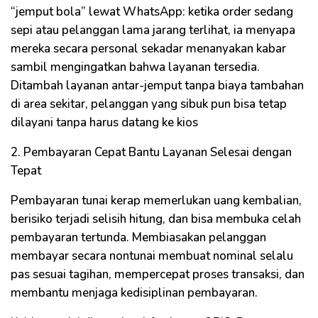
“jemput bola” lewat WhatsApp: ketika order sedang
sepi atau pelanggan lama jarang terlihat, ia menyapa
mereka secara personal sekadar menanyakan kabar
sambil mengingatkan bahwa layanan tersedia.
Ditambah layanan antar-jemput tanpa biaya tambahan
di area sekitar, pelanggan yang sibuk pun bisa tetap
dilayani tanpa harus datang ke kios
2. Pembayaran Cepat Bantu Layanan Selesai dengan
Tepat
Pembayaran tunai kerap memerlukan uang kembalian,
berisiko terjadi selisih hitung, dan bisa membuka celah
pembayaran tertunda. Membiasakan pelanggan
membayar secara nontunai membuat nominal selalu
pas sesuai tagihan, mempercepat proses transaksi, dan
membantu menjaga kedisiplinan pembayaran.