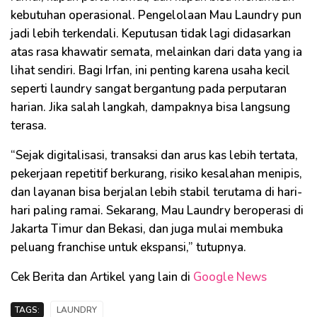
kebutuhan operasional. Pengelolaan Mau Laundry pun
jadi lebih terkendali. Keputusan tidak lagi didasarkan
atas rasa khawatir semata, melainkan dari data yang ia
lihat sendiri. Bagi Irfan, ini penting karena usaha kecil
seperti laundry sangat bergantung pada perputaran
harian. Jika salah langkah, dampaknya bisa langsung
terasa.
“Sejak digitalisasi, transaksi dan arus kas lebih tertata,
pekerjaan repetitif berkurang, risiko kesalahan menipis,
dan layanan bisa berjalan lebih stabil terutama di hari-
hari paling ramai. Sekarang, Mau Laundry beroperasi di
Jakarta Timur dan Bekasi, dan juga mulai membuka
peluang franchise untuk ekspansi,” tutupnya.
Cek Berita dan Artikel yang lain di
Google News
TAGS:
LAUNDRY