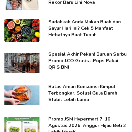
Rekor Baru Lini Nova
Sudahkah Anda Makan Buah dan
Sayur Hari Ini? Cek 5 Manfaat
Hebatnya Buat Tubuh
Spesial Akhir Pekan! Buruan Serbu
Promo J.CO Gratis J.Pops Pakai
QRIS BNI
Batas Aman Konsumsi Kimpul
Terbongkar, Solusi Gula Darah
Stabil Lebih Lama
Promo JSM Hypermart 7-10
Agustus 2026, Anggur Hijau Beli 2