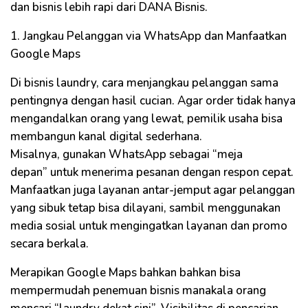
dan bisnis lebih rapi dari DANA Bisnis.
1. Jangkau Pelanggan via WhatsApp dan Manfaatkan
Google Maps
Di bisnis laundry, cara menjangkau pelanggan sama
pentingnya dengan hasil cucian. Agar order tidak hanya
mengandalkan orang yang lewat, pemilik usaha bisa
membangun kanal digital sederhana.
Misalnya, gunakan WhatsApp sebagai “meja
depan” untuk menerima pesanan dengan respon cepat.
Manfaatkan juga layanan antar-jemput agar pelanggan
yang sibuk tetap bisa dilayani, sambil menggunakan
media sosial untuk mengingatkan layanan dan promo
secara berkala.
Merapikan Google Maps bahkan bahkan bisa
mempermudah penemuan bisnis manakala orang