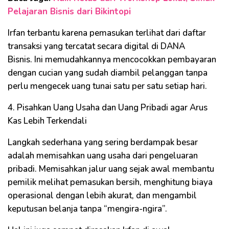
Pelajaran Bisnis dari Bikintopi
Irfan terbantu karena pemasukan terlihat dari daftar
transaksi yang tercatat secara digital di DANA
Bisnis. Ini memudahkannya mencocokkan pembayaran
dengan cucian yang sudah diambil pelanggan tanpa
perlu mengecek uang tunai satu per satu setiap hari.
4. Pisahkan Uang Usaha dan Uang Pribadi agar Arus
Kas Lebih Terkendali
Langkah sederhana yang sering berdampak besar
adalah memisahkan uang usaha dari pengeluaran
pribadi. Memisahkan jalur uang sejak awal membantu
pemilik melihat pemasukan bersih, menghitung biaya
operasional dengan lebih akurat, dan mengambil
keputusan belanja tanpa “mengira-ngira”.