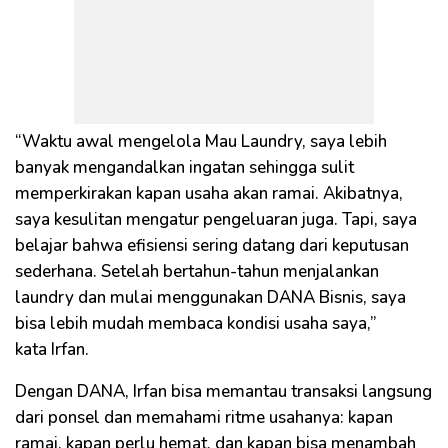
“Waktu awal mengelola Mau Laundry, saya lebih
banyak mengandalkan ingatan sehingga sulit
memperkirakan kapan usaha akan ramai. Akibatnya,
saya kesulitan mengatur pengeluaran juga. Tapi, saya
belajar bahwa efisiensi sering datang dari keputusan
sederhana. Setelah bertahun-tahun menjalankan
laundry dan mulai menggunakan DANA Bisnis, saya
bisa lebih mudah membaca kondisi usaha saya,”
kata Irfan.
Dengan DANA, Irfan bisa memantau transaksi langsung
dari ponsel dan memahami ritme usahanya: kapan
ramai, kapan perlu hemat, dan kapan bisa menambah