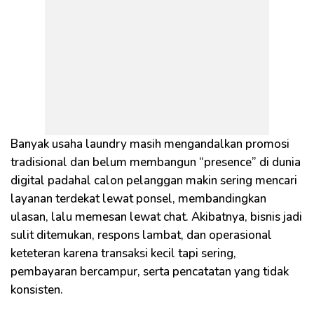
Banyak usaha laundry masih mengandalkan promosi
tradisional dan belum membangun “presence” di dunia
digital padahal calon pelanggan makin sering mencari
layanan terdekat lewat ponsel, membandingkan
ulasan, lalu memesan lewat chat. Akibatnya, bisnis jadi
sulit ditemukan, respons lambat, dan operasional
keteteran karena transaksi kecil tapi sering,
pembayaran bercampur, serta pencatatan yang tidak
konsisten.