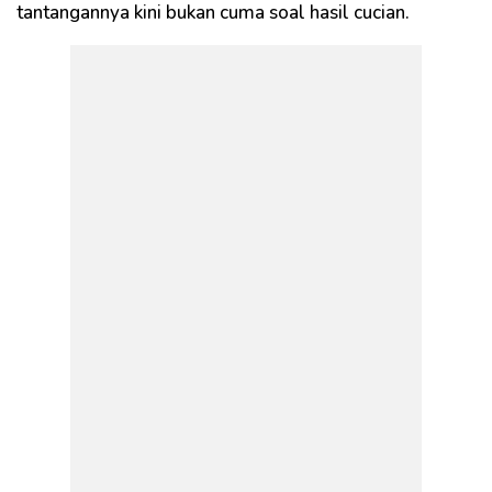
tantangannya kini bukan cuma soal hasil cucian.