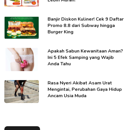
Lebih Murah!
Banjir Diskon Kuliner! Cek 9 Daftar
Promo 8.8 dari Subway hingga
Burger King
Apakah Sabun Kewanitaan Aman?
Ini 5 Efek Samping yang Wajib
Anda Tahu
Rasa Nyeri Akibat Asam Urat
Mengintai, Perubahan Gaya Hidup
Ancam Usia Muda