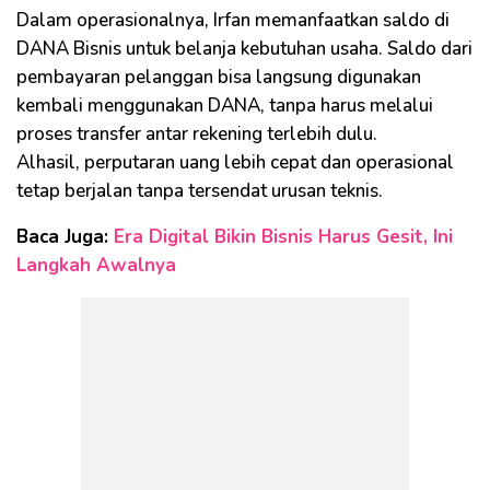
Dalam operasionalnya, Irfan memanfaatkan saldo di
DANA Bisnis untuk belanja kebutuhan usaha. Saldo dari
pembayaran pelanggan bisa langsung digunakan
kembali menggunakan DANA, tanpa harus melalui
proses transfer antar rekening terlebih dulu.
Alhasil, perputaran uang lebih cepat dan operasional
tetap berjalan tanpa tersendat urusan teknis.
Baca Juga:
Era Digital Bikin Bisnis Harus Gesit, Ini
Langkah Awalnya