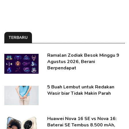
TERBARU
Ramalan Zodiak Besok Minggu 9
Agustus 2026, Berani
Berpendapat
5 Buah Lembut untuk Redakan
Wasir biar Tidak Makin Parah
Huawei Nova 16 SE vs Nova 16:
Baterai SE Tembus 8.500 mAh,