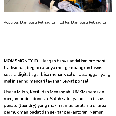
Reporter:
Danielisa Putriadita
|
Editor:
Danielisa Putriadita
MOMSMONEY.ID -
Jangan hanya andalkan promosi
tradisional, begini caranya mengembangkan bisnis
secara digital agar bisa menarik calon pelanggan yang
makin sering mencari layanan lewat ponsel.
Usaha Mikro, Kecil, dan Menengah (UMKM) semakin
menjamur di Indonesia. Salah satunya adalah bisnis
penatu (laundry) yang makin ramai, terutama di area
permukiman padat dan sekitar perkantoran. Namun,