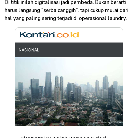
Di titik inilah digitalisasi jadi pembeda. Bukan berarti
harus langsung “serba canggih”, tapi cukup mulai dari
hal yang paling sering terjadi di operasional laundry.
NASIONAL