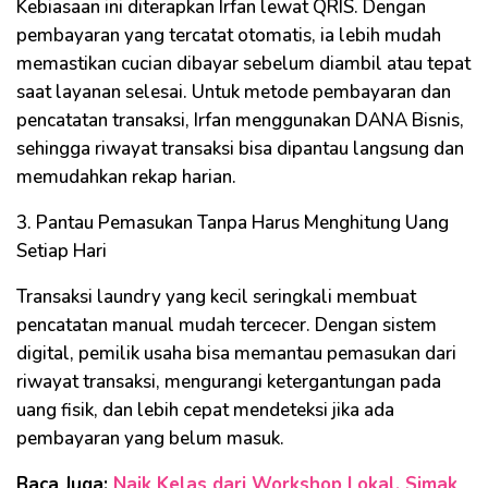
Kebiasaan ini diterapkan Irfan lewat QRIS. Dengan
pembayaran yang tercatat otomatis, ia lebih mudah
memastikan cucian dibayar sebelum diambil atau tepat
saat layanan selesai. Untuk metode pembayaran dan
pencatatan transaksi, Irfan menggunakan DANA Bisnis,
sehingga riwayat transaksi bisa dipantau langsung dan
memudahkan rekap harian.
3. Pantau Pemasukan Tanpa Harus Menghitung Uang
Setiap Hari
Transaksi laundry yang kecil seringkali membuat
pencatatan manual mudah tercecer. Dengan sistem
digital, pemilik usaha bisa memantau pemasukan dari
riwayat transaksi, mengurangi ketergantungan pada
uang fisik, dan lebih cepat mendeteksi jika ada
pembayaran yang belum masuk.
Baca Juga:
Naik Kelas dari Workshop Lokal, Simak