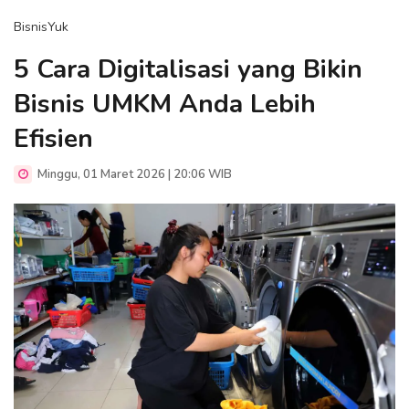
BisnisYuk
5 Cara Digitalisasi yang Bikin
Bisnis UMKM Anda Lebih
Efisien
Minggu, 01 Maret 2026 | 20:06 WIB