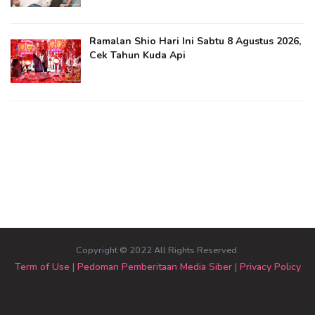
Ramalan Shio Hari Ini Sabtu 8 Agustus 2026,
Cek Tahun Kuda Api
Copyright © 2022 All Rights Reserved.
Term of Use
|
Pedoman Pemberitaan Media Siber
|
Privacy Policy