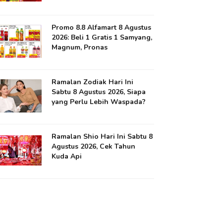
Promo 8.8 Alfamart 8 Agustus
2026: Beli 1 Gratis 1 Samyang,
Magnum, Pronas
Ramalan Zodiak Hari Ini
Sabtu 8 Agustus 2026, Siapa
yang Perlu Lebih Waspada?
Ramalan Shio Hari Ini Sabtu 8
Agustus 2026, Cek Tahun
Kuda Api