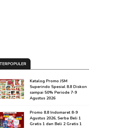
TERPOPULER
Katalog Promo JSM
Superindo Spesial 8.8 Diskon
sampai 50% Periode 7-9
Agustus 2026
Promo 8.8 Indomaret 8-9
Agustus 2026, Serba Beli 1
Gratis 1 dan Beli 2 Gratis 1