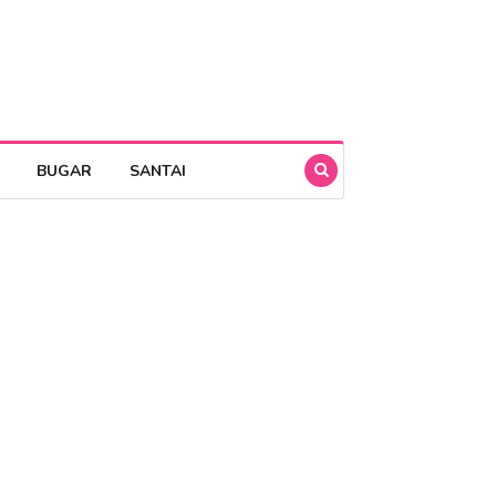
BUGAR
SANTAI