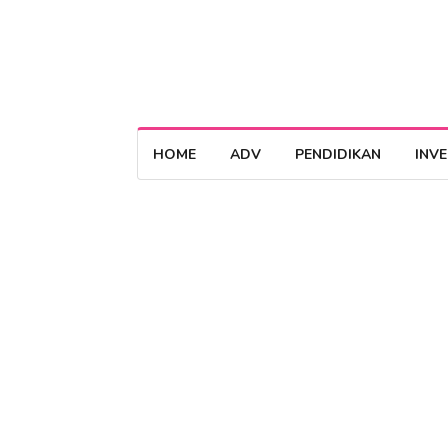
HOME
ADV
PENDIDIKAN
INV