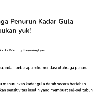
ga Penurun Kadar Gula
kukan yuk!
Rezki Wening Hayuningtyas
a, inilah beberapa rekomendasi olahraga penurun
u menurunkan kadar gula darah secara bertahap
an sensitivitas insulin yang membuat sel-sel tubuh