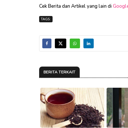
Cek Berita dan Artikel yang lain di
Googl
TAGS:
BERITA TERKAIT