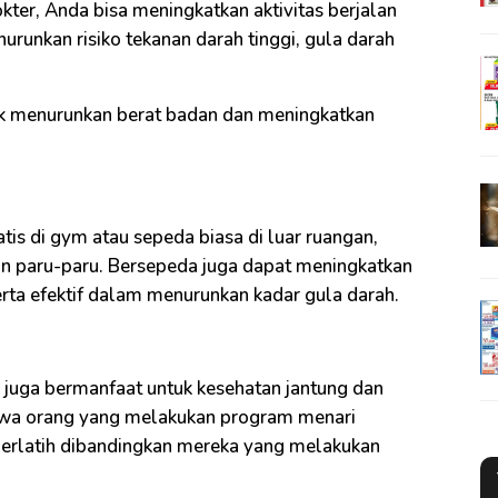
ter, Anda bisa meningkatkan aktivitas berjalan
urunkan risiko tekanan darah tinggi, gula darah
untuk menurunkan berat badan dan meningkatkan
is di gym atau sepeda biasa di luar ruangan,
dan paru-paru. Bersepeda juga dapat meningkatkan
rta efektif dalam menurunkan kadar gula darah.
 juga bermanfaat untuk kesehatan jantung dan
hwa orang yang melakukan program menari
 berlatih dibandingkan mereka yang melakukan