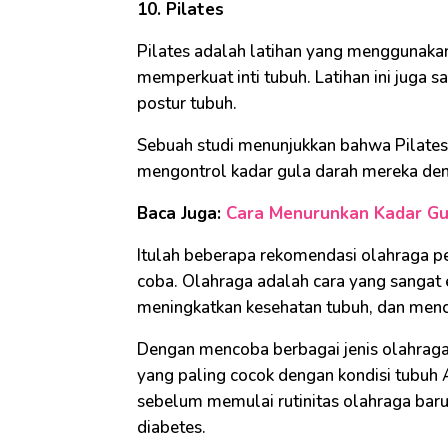
10. Pilates
Pilates adalah latihan yang menggunaka
memperkuat inti tubuh. Latihan ini juga
postur tubuh.
Sebuah studi menunjukkan bahwa Pilates
mengontrol kadar gula darah mereka deng
Baca Juga:
Cara Menurunkan Kadar Gul
Itulah beberapa rekomendasi olahraga pe
coba. Olahraga adalah cara yang sangat 
meningkatkan kesehatan tubuh, dan menc
Dengan mencoba berbagai jenis olahraga
yang paling cocok dengan kondisi tubuh 
sebelum memulai rutinitas olahraga baru,
diabetes.