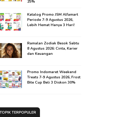
25%
Katalog Promo JSM Alfamart
Periode 7-9 Agustus 2026,
Lebih Hemat Hanya 3 Hari!
Ramalan Zodiak Besok Sabtu
8 Agustus 2026: Cinta, Karier
dan Keuangan
Promo Indomaret Weekend
Treats 7-9 Agustus 2026, Frost
Bite Cup Beli 3 Diskon 30%
TOPIK TERPOPULER