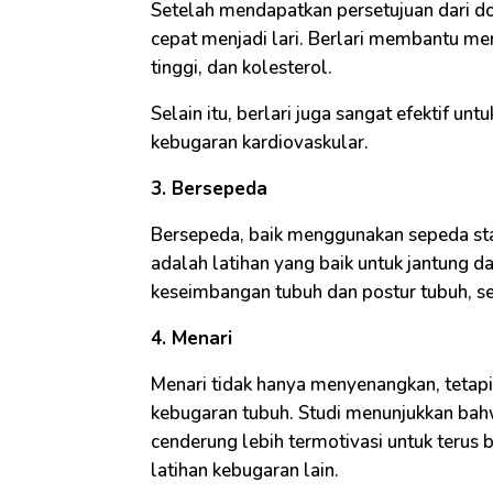
Setelah mendapatkan persetujuan dari dok
cepat menjadi lari. Berlari membantu men
tinggi, dan kolesterol.
Selain itu, berlari juga sangat efektif 
kebugaran kardiovaskular.
3. Bersepeda
Bersepeda, baik menggunakan sepeda stat
adalah latihan yang baik untuk jantung 
keseimbangan tubuh dan postur tubuh, se
4. Menari
Menari tidak hanya menyenangkan, tetapi
kebugaran tubuh. Studi menunjukkan ba
cenderung lebih termotivasi untuk terus
latihan kebugaran lain.