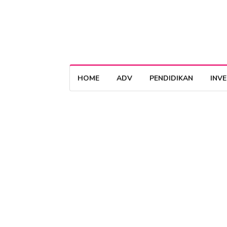
HOME
ADV
PENDIDIKAN
INV