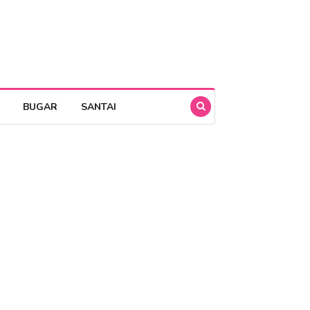
BUGAR
SANTAI