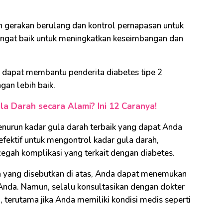
n gerakan berulang dan kontrol pernapasan untuk
 sangat baik untuk meningkatkan keseimbangan dan
 dapat membantu penderita diabetes tipe 2
an lebih baik.
a Darah secara Alami? Ini 12 Caranya!
nurun kadar gula darah terbaik yang dapat Anda
efektif untuk mengontrol kadar gula darah,
egah komplikasi yang terkait dengan diabetes.
 yang disebutkan di atas, Anda dapat menemukan
Anda. Namun, selalu konsultasikan dengan dokter
 terutama jika Anda memiliki kondisi medis seperti