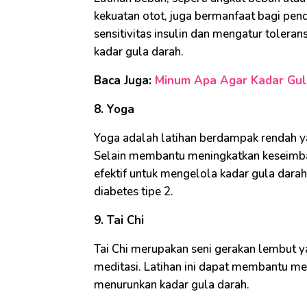
kekuatan otot, juga bermanfaat bagi pend
sensitivitas insulin dan mengatur tolera
kadar gula darah.
Baca Juga:
Minum Apa Agar Kadar Gula
8. Yoga
Yoga adalah latihan berdampak rendah ya
Selain membantu meningkatkan keseimbang
efektif untuk mengelola kadar gula darah
diabetes tipe 2.
9. Tai Chi
Tai Chi merupakan seni gerakan lembut y
meditasi. Latihan ini dapat membantu me
menurunkan kadar gula darah.