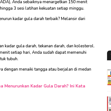
 (ADA), Anda sebaiknya menargetkan 150 menit
hingga 3 sesi latihan kekuatan setiap minggu.
nurun kadar gula darah terbaik? Melansir dari
 kadar gula darah, tekanan darah, dan kolesterol.
menit setiap hari, Anda sudah dapat memenuhi
tuk tubuh.
ya dengan menaiki tangga atau berjalan di medan
sa Menurunkan Kadar Gula Darah? Ini Kata