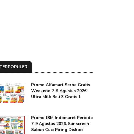
TERPOPULER
Promo Alfamart Serba Gratis
Weekend 7-9 Agustus 2026,
Ultra Milk Beli 3 Gratis 1
Promo JSM Indomaret Periode
7-9 Agustus 2026, Sunscreen-
Sabun Cuci Piring Diskon