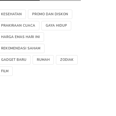
KESEHATAN
PROMO DAN DISKON
PRAKIRAAN CUACA
GAYA HIDUP
HARGA EMAS HARI INI
REKOMENDASI SAHAM
GADGET BARU
RUMAH
ZODIAK
FILM