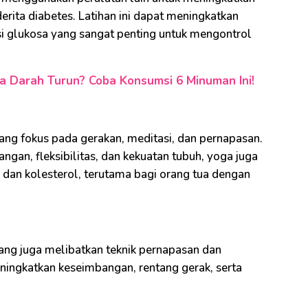
erita diabetes. Latihan ini dapat meningkatkan
nsi glukosa yang sangat penting untuk mengontrol
 Darah Turun? Coba Konsumsi 6 Minuman Ini!
ng fokus pada gerakan, meditasi, dan pernapasan.
an, fleksibilitas, dan kekuatan tubuh, yoga juga
 dan kolesterol, terutama bagi orang tua dengan
ang juga melibatkan teknik pernapasan dan
ningkatkan keseimbangan, rentang gerak, serta