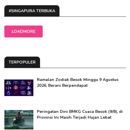
#SINGAPURA TERBUKA
LOADMORE
TERPOPULER
Ramalan Zodiak Besok Minggu 9 Agustus
2026, Berani Berpendapat
Peringatan Dini BMKG Cuaca Besok (9/8), di
Provinsi Ini Masih Terjadi Hujan Lebat