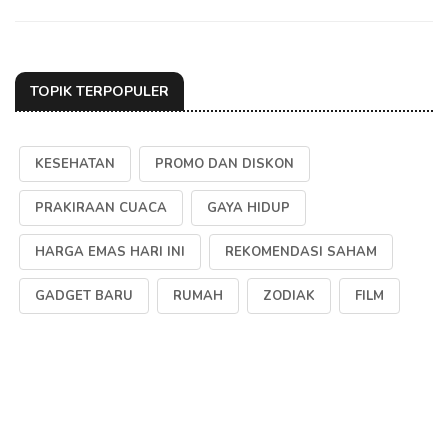
TOPIK TERPOPULER
KESEHATAN
PROMO DAN DISKON
PRAKIRAAN CUACA
GAYA HIDUP
HARGA EMAS HARI INI
REKOMENDASI SAHAM
GADGET BARU
RUMAH
ZODIAK
FILM