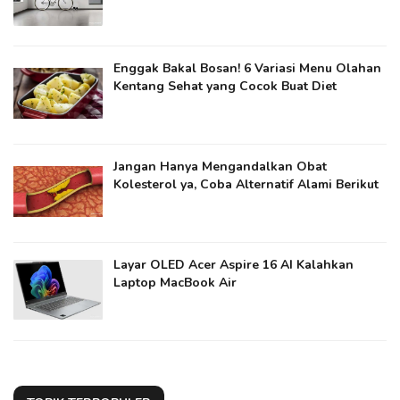
Enggak Bakal Bosan! 6 Variasi Menu Olahan
Kentang Sehat yang Cocok Buat Diet
Jangan Hanya Mengandalkan Obat
Kolesterol ya​, Coba Alternatif Alami Berikut
Layar OLED Acer Aspire 16 AI Kalahkan
Laptop MacBook Air