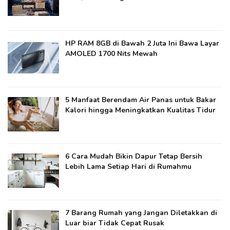
HP RAM 8GB di Bawah 2 Juta Ini Bawa Layar
AMOLED 1700 Nits Mewah
5 Manfaat Berendam Air Panas untuk Bakar
Kalori hingga Meningkatkan Kualitas Tidur
6 Cara Mudah Bikin Dapur Tetap Bersih
Lebih Lama Setiap Hari di Rumahmu
7 Barang Rumah yang Jangan Diletakkan di
Luar biar Tidak Cepat Rusak