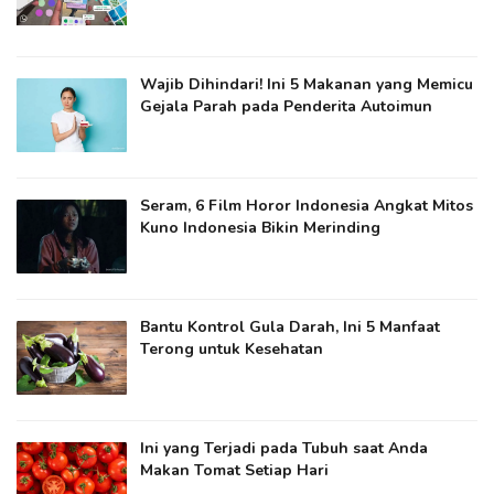
Wajib Dihindari! Ini 5 Makanan yang Memicu
Gejala Parah pada Penderita Autoimun
Seram, 6 Film Horor Indonesia Angkat Mitos
Kuno Indonesia Bikin Merinding
Bantu Kontrol Gula Darah, Ini 5 Manfaat
Terong untuk Kesehatan
Ini yang Terjadi pada Tubuh saat Anda
Makan Tomat Setiap Hari