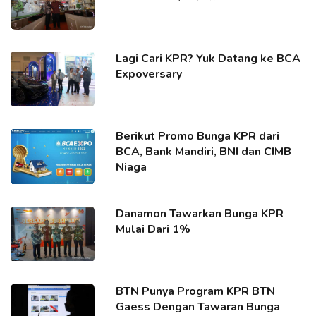
Lagi Cari KPR? Yuk Datang ke BCA
Expoversary
Berikut Promo Bunga KPR dari
BCA, Bank Mandiri, BNI dan CIMB
Niaga
Danamon Tawarkan Bunga KPR
Mulai Dari 1%
BTN Punya Program KPR BTN
Gaess Dengan Tawaran Bunga