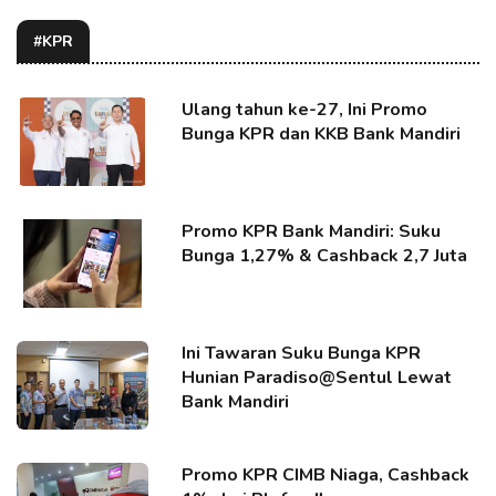
#KPR
Ulang tahun ke-27, Ini Promo
Bunga KPR dan KKB Bank Mandiri
Promo KPR Bank Mandiri: Suku
Bunga 1,27% & Cashback 2,7 Juta
Ini Tawaran Suku Bunga KPR
Hunian Paradiso@Sentul Lewat
Bank Mandiri
Promo KPR CIMB Niaga, Cashback