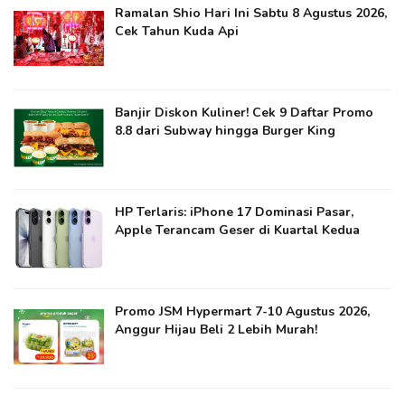
Ramalan Shio Hari Ini Sabtu 8 Agustus 2026,
Cek Tahun Kuda Api
Banjir Diskon Kuliner! Cek 9 Daftar Promo
8.8 dari Subway hingga Burger King
HP Terlaris: iPhone 17 Dominasi Pasar,
Apple Terancam Geser di Kuartal Kedua
Promo JSM Hypermart 7-10 Agustus 2026,
Anggur Hijau Beli 2 Lebih Murah!