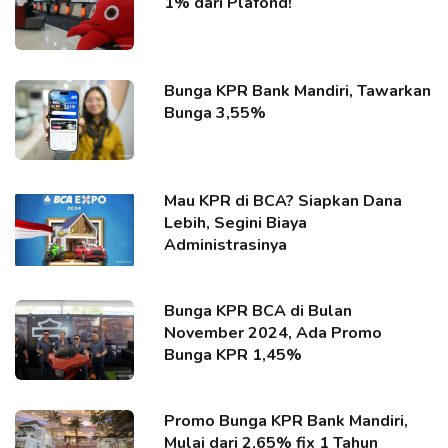
1% dari Plafond!
Bunga KPR Bank Mandiri, Tawarkan
Bunga 3,55%
Mau KPR di BCA? Siapkan Dana
Lebih, Segini Biaya
Administrasinya
Bunga KPR BCA di Bulan
November 2024, Ada Promo
Bunga KPR 1,45%
Promo Bunga KPR Bank Mandiri,
Mulai dari 2,65% fix 1 Tahun