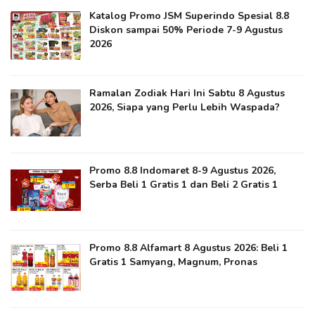
Katalog Promo JSM Superindo Spesial 8.8
Diskon sampai 50% Periode 7-9 Agustus
2026
Ramalan Zodiak Hari Ini Sabtu 8 Agustus
2026, Siapa yang Perlu Lebih Waspada?
Promo 8.8 Indomaret 8-9 Agustus 2026,
Serba Beli 1 Gratis 1 dan Beli 2 Gratis 1
Promo 8.8 Alfamart 8 Agustus 2026: Beli 1
Gratis 1 Samyang, Magnum, Pronas