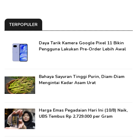
TERPOPULER
Daya Tarik Kamera Google Pixel 11 Bikin
Pengguna Lakukan Pre-Order Lebih Awal
Bahaya Sayuran Tinggi Purin, Diam-Diam
Mengintai Kadar Asam Urat
Harga Emas Pegadaian Hari Ini (10/8) Naik,
UBS Tembus Rp 2.729.000 per Gram