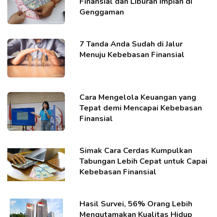
Finansial dan Liburan Impian di
Genggaman
7 Tanda Anda Sudah di Jalur
Menuju Kebebasan Finansial
Cara Mengelola Keuangan yang
Tepat demi Mencapai Kebebasan
Finansial
Simak Cara Cerdas Kumpulkan
Tabungan Lebih Cepat untuk Capai
Kebebasan Finansial
Hasil Survei, 56% Orang Lebih
Mengutamakan Kualitas Hidup