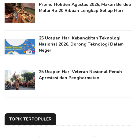
Promo HokBen Agustus 2026, Makan Berdua
Mulai Rp 20 Ribuan Lengkap Setiap Hari
25 Ucapan Hari Kebangkitan Teknologi
Nasional 2026, Dorong Teknologi Dalam
Negeri
25 Ucapan Hari Veteran Nasional Penuh
Apresiasi dan Penghormatan
TOPIK TERPOPULER