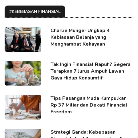
#KEBEBASAN FINANSIAL
Charlie Munger Ungkap 4
Kebiasaan Belanja yang
Menghambat Kekayaan
Tak Ingin Finansial Rapuh? Segera
Terapkan 7 Jurus Ampuh Lawan
Gaya Hidup Konsumtif
Tips Pasangan Muda Kumpulkan
Rp 37 Miliar dan Dekati Financial
Freedom
Strategi Ganda: Kebebasan