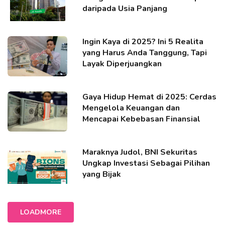
daripada Usia Panjang
Ingin Kaya di 2025? Ini 5 Realita
yang Harus Anda Tanggung, Tapi
Layak Diperjuangkan
Gaya Hidup Hemat di 2025: Cerdas
Mengelola Keuangan dan
Mencapai Kebebasan Finansial
Maraknya Judol, BNI Sekuritas
Ungkap Investasi Sebagai Pilihan
yang Bijak
LOADMORE