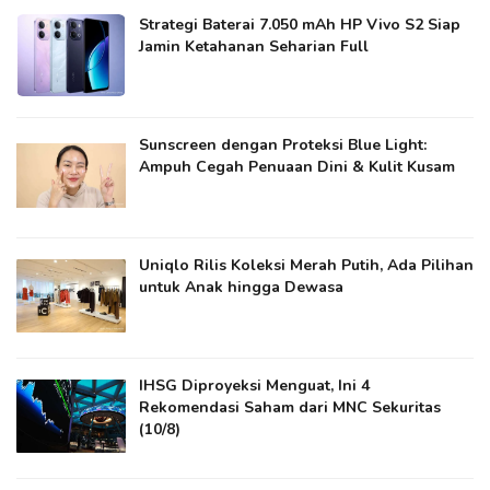
Strategi Baterai 7.050 mAh HP Vivo S2 Siap
Jamin Ketahanan Seharian Full
Sunscreen dengan Proteksi Blue Light:
Ampuh Cegah Penuaan Dini & Kulit Kusam
Uniqlo Rilis Koleksi Merah Putih, Ada Pilihan
untuk Anak hingga Dewasa
IHSG Diproyeksi Menguat, Ini 4
Rekomendasi Saham dari MNC Sekuritas
(10/8)