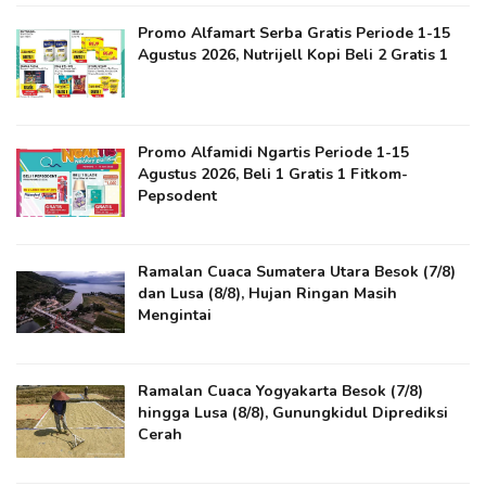
Promo Alfamart Serba Gratis Periode 1-15
Agustus 2026, Nutrijell Kopi Beli 2 Gratis 1
Promo Alfamidi Ngartis Periode 1-15
Agustus 2026, Beli 1 Gratis 1 Fitkom-
Pepsodent
Ramalan Cuaca Sumatera Utara Besok (7/8)
dan Lusa (8/8), Hujan Ringan Masih
Mengintai
Ramalan Cuaca Yogyakarta Besok (7/8)
hingga Lusa (8/8), Gunungkidul Diprediksi
Cerah