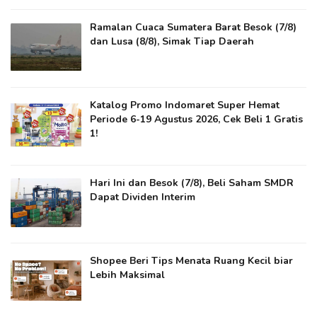
Ramalan Cuaca Sumatera Barat Besok (7/8)
dan Lusa (8/8), Simak Tiap Daerah
Katalog Promo Indomaret Super Hemat
Periode 6-19 Agustus 2026, Cek Beli 1 Gratis
1!
Hari Ini dan Besok (7/8), Beli Saham SMDR
Dapat Dividen Interim
Shopee Beri Tips Menata Ruang Kecil biar
Lebih Maksimal