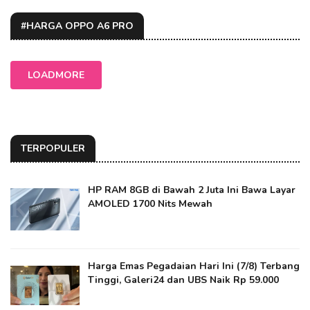
#HARGA OPPO A6 PRO
LOADMORE
TERPOPULER
HP RAM 8GB di Bawah 2 Juta Ini Bawa Layar
AMOLED 1700 Nits Mewah
Harga Emas Pegadaian Hari Ini (7/8) Terbang
Tinggi, Galeri24 dan UBS Naik Rp 59.000