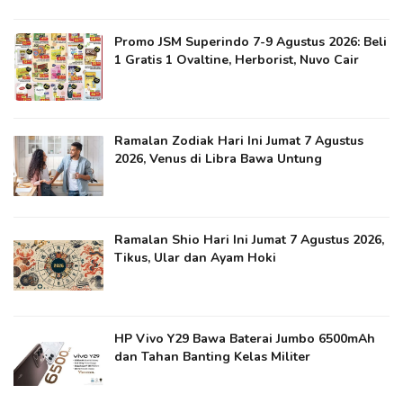
Promo JSM Superindo 7-9 Agustus 2026: Beli
1 Gratis 1 Ovaltine, Herborist, Nuvo Cair
Ramalan Zodiak Hari Ini Jumat 7 Agustus
2026, Venus di Libra Bawa Untung
Ramalan Shio Hari Ini Jumat 7 Agustus 2026,
Tikus, Ular dan Ayam Hoki
HP Vivo Y29 Bawa Baterai Jumbo 6500mAh
dan Tahan Banting Kelas Militer