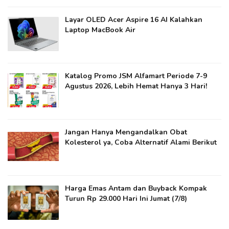
Layar OLED Acer Aspire 16 AI Kalahkan
Laptop MacBook Air
Katalog Promo JSM Alfamart Periode 7-9
Agustus 2026, Lebih Hemat Hanya 3 Hari!
Jangan Hanya Mengandalkan Obat
Kolesterol ya​, Coba Alternatif Alami Berikut
Harga Emas Antam dan Buyback Kompak
Turun Rp 29.000 Hari Ini Jumat (7/8)