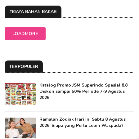
#BIAYA BAHAN BAKAR
LOADMORE
TERPOPULER
Katalog Promo JSM Superindo Spesial 8.8
Diskon sampai 50% Periode 7-9 Agustus
2026
Ramalan Zodiak Hari Ini Sabtu 8 Agustus
2026, Siapa yang Perlu Lebih Waspada?