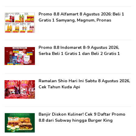
Promo 8.8 Alfamart 8 Agustus 2026: Beli 1
Gratis 1 Samyang, Magnum, Pronas
Promo 8.8 Indomaret 8-9 Agustus 2026,
Serba Beli 1 Gratis 1 dan Beli 2 Gratis 1
Ramalan Shio Hari Ini Sabtu 8 Agustus 2026,
Cek Tahun Kuda Api
Banjir Diskon Kuliner! Cek 9 Daftar Promo
8.8 dari Subway hingga Burger King