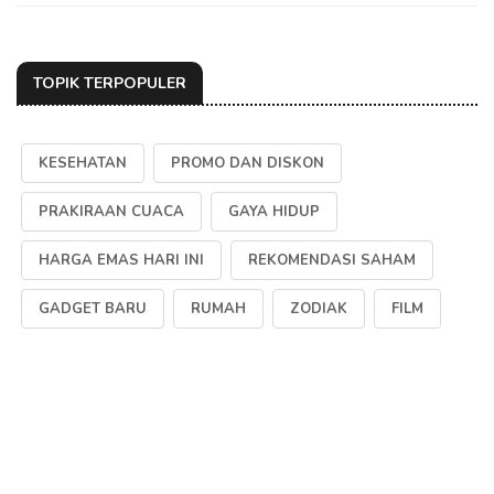
TOPIK TERPOPULER
KESEHATAN
PROMO DAN DISKON
PRAKIRAAN CUACA
GAYA HIDUP
HARGA EMAS HARI INI
REKOMENDASI SAHAM
GADGET BARU
RUMAH
ZODIAK
FILM