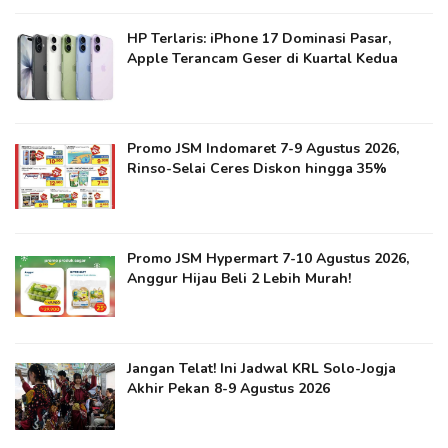
HP Terlaris: iPhone 17 Dominasi Pasar,
Apple Terancam Geser di Kuartal Kedua
Promo JSM Indomaret 7-9 Agustus 2026,
Rinso-Selai Ceres Diskon hingga 35%
Promo JSM Hypermart 7-10 Agustus 2026,
Anggur Hijau Beli 2 Lebih Murah!
Jangan Telat! Ini Jadwal KRL Solo-Jogja
Akhir Pekan 8-9 Agustus 2026