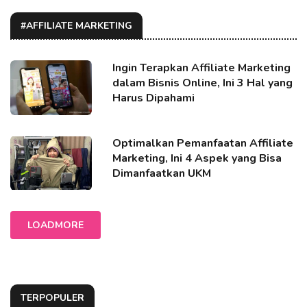
#AFFILIATE MARKETING
Ingin Terapkan Affiliate Marketing
dalam Bisnis Online, Ini 3 Hal yang
Harus Dipahami
Optimalkan Pemanfaatan Affiliate
Marketing, Ini 4 Aspek yang Bisa
Dimanfaatkan UKM
LOADMORE
TERPOPULER