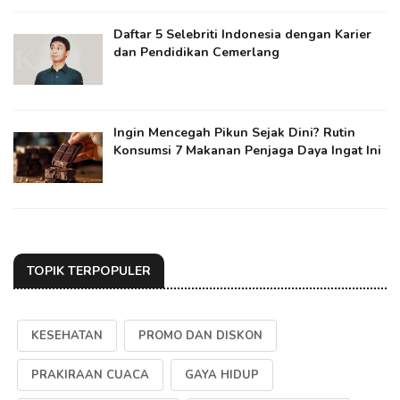
Daftar 5 Selebriti Indonesia dengan Karier
dan Pendidikan Cemerlang
Ingin Mencegah Pikun Sejak Dini? Rutin
Konsumsi 7 Makanan Penjaga Daya Ingat Ini
TOPIK TERPOPULER
KESEHATAN
PROMO DAN DISKON
PRAKIRAAN CUACA
GAYA HIDUP