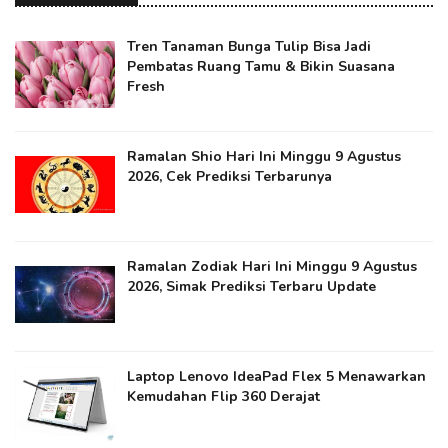
Tren Tanaman Bunga Tulip Bisa Jadi
Pembatas Ruang Tamu & Bikin Suasana
Fresh
Ramalan Shio Hari Ini Minggu 9 Agustus
2026, Cek Prediksi Terbarunya
Ramalan Zodiak Hari Ini Minggu 9 Agustus
2026, Simak Prediksi Terbaru Update
Laptop Lenovo IdeaPad Flex 5 Menawarkan
Kemudahan Flip 360 Derajat