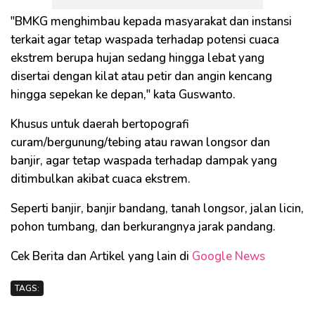
"BMKG menghimbau kepada masyarakat dan instansi
terkait agar tetap waspada terhadap potensi cuaca
ekstrem berupa hujan sedang hingga lebat yang
disertai dengan kilat atau petir dan angin kencang
hingga sepekan ke depan," kata Guswanto.
Khusus untuk daerah bertopografi
curam/bergunung/tebing atau rawan longsor dan
banjir, agar tetap waspada terhadap dampak yang
ditimbulkan akibat cuaca ekstrem.
Seperti banjir, banjir bandang, tanah longsor, jalan licin,
pohon tumbang, dan berkurangnya jarak pandang.
Cek Berita dan Artikel yang lain di
Google News
TAGS: