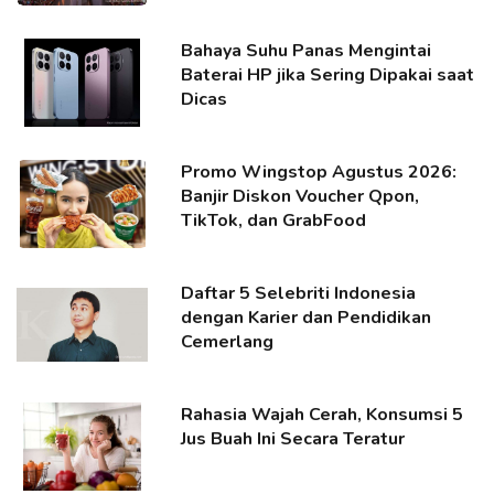
Bahaya Suhu Panas Mengintai
Baterai HP jika Sering Dipakai saat
Dicas
Promo Wingstop Agustus 2026:
Banjir Diskon Voucher Qpon,
TikTok, dan GrabFood
Daftar 5 Selebriti Indonesia
dengan Karier dan Pendidikan
Cemerlang
Rahasia Wajah Cerah, Konsumsi 5
Jus Buah Ini Secara Teratur