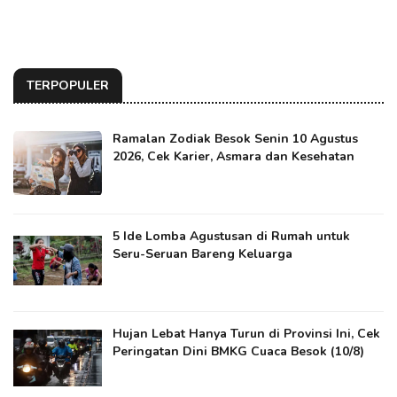
TERPOPULER
Ramalan Zodiak Besok Senin 10 Agustus
2026, Cek Karier, Asmara dan Kesehatan
5 Ide Lomba Agustusan di Rumah untuk
Seru-Seruan Bareng Keluarga
Hujan Lebat Hanya Turun di Provinsi Ini, Cek
Peringatan Dini BMKG Cuaca Besok (10/8)