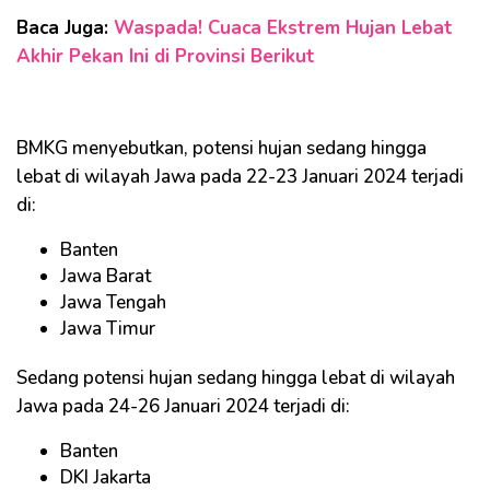
Baca Juga:
Waspada! Cuaca Ekstrem Hujan Lebat
Akhir Pekan Ini di Provinsi Berikut
BMKG menyebutkan, potensi hujan sedang hingga
lebat di wilayah Jawa pada 22-23 Januari 2024 terjadi
di:
Banten
Jawa Barat
Jawa Tengah
Jawa Timur
Sedang potensi hujan sedang hingga lebat di wilayah
Jawa pada 24-26 Januari 2024 terjadi di:
Banten
DKI Jakarta