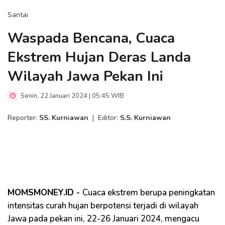
Santai
Waspada Bencana, Cuaca
Ekstrem Hujan Deras Landa
Wilayah Jawa Pekan Ini
Senin, 22 Januari 2024 | 05:45 WIB
Reporter:
SS. Kurniawan
|
Editor:
S.S. Kurniawan
MOMSMONEY.ID -
Cuaca ekstrem berupa peningkatan
intensitas curah hujan berpotensi terjadi di wilayah
Jawa pada pekan ini, 22-26 Januari 2024, mengacu