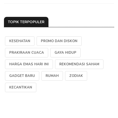
TOPIK TERPOPULER
KESEHATAN
PROMO DAN DISKON
PRAKIRAAN CUACA
GAYA HIDUP
HARGA EMAS HARI INI
REKOMENDASI SAHAM
GADGET BARU
RUMAH
ZODIAK
KECANTIKAN