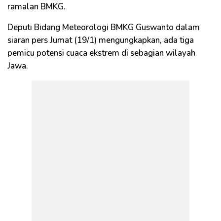
ramalan BMKG.
Deputi Bidang Meteorologi BMKG Guswanto dalam
siaran pers Jumat (19/1) mengungkapkan, ada tiga
pemicu potensi cuaca ekstrem di sebagian wilayah
Jawa.