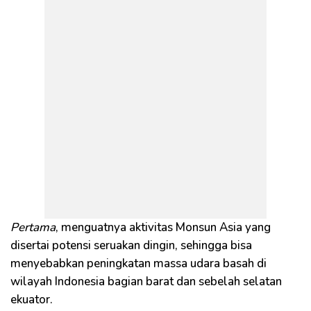
Pertama
, menguatnya aktivitas Monsun Asia yang
disertai potensi seruakan dingin, sehingga bisa
menyebabkan peningkatan massa udara basah di
wilayah Indonesia bagian barat dan sebelah selatan
ekuator.