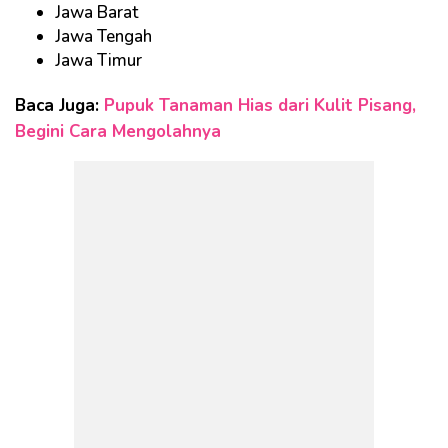
Jawa Barat
Jawa Tengah
Jawa Timur
Baca Juga:
Pupuk Tanaman Hias dari Kulit Pisang,
Begini Cara Mengolahnya