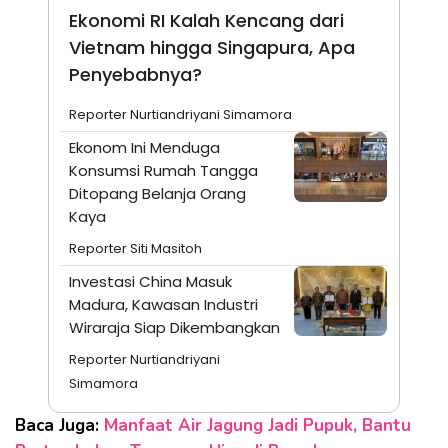
Ekonomi RI Kalah Kencang dari
Vietnam hingga Singapura, Apa
Penyebabnya?
Reporter Nurtiandriyani Simamora
Ekonom Ini Menduga
Konsumsi Rumah Tangga
Ditopang Belanja Orang
Kaya
Reporter Siti Masitoh
Investasi China Masuk
Madura, Kawasan Industri
Wiraraja Siap Dikembangkan
Reporter Nurtiandriyani
Simamora
Baca Juga:
Manfaat Air Jagung Jadi Pupuk, Bantu