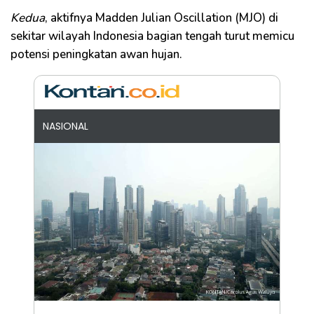
Kedua
, aktifnya Madden Julian Oscillation (MJO) di
sekitar wilayah Indonesia bagian tengah turut memicu
potensi peningkatan awan hujan.
NASIONAL