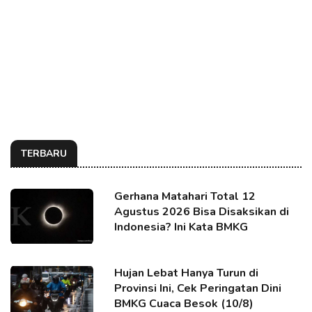
TERBARU
Gerhana Matahari Total 12
Agustus 2026 Bisa Disaksikan di
Indonesia? Ini Kata BMKG
Hujan Lebat Hanya Turun di
Provinsi Ini, Cek Peringatan Dini
BMKG Cuaca Besok (10/8)