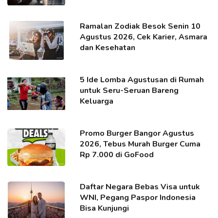
Ramalan Zodiak Besok Senin 10
Agustus 2026, Cek Karier, Asmara
dan Kesehatan
5 Ide Lomba Agustusan di Rumah
untuk Seru-Seruan Bareng
Keluarga
Promo Burger Bangor Agustus
2026, Tebus Murah Burger Cuma
Rp 7.000 di GoFood
Daftar Negara Bebas Visa untuk
WNI, Pegang Paspor Indonesia
Bisa Kunjungi