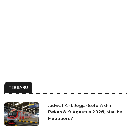
TERBARU
Jadwal KRL Jogja-Solo Akhir
Pekan 8-9 Agustus 2026, Mau ke
Malioboro?