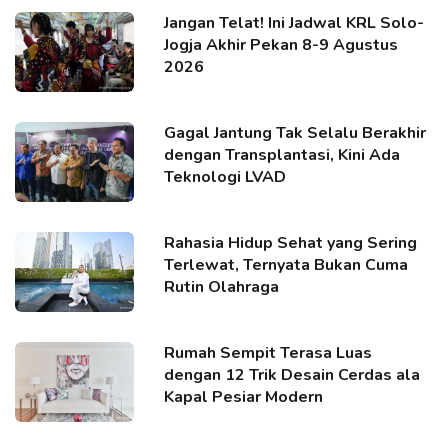
Jangan Telat! Ini Jadwal KRL Solo-
Jogja Akhir Pekan 8-9 Agustus
2026
Gagal Jantung Tak Selalu Berakhir
dengan Transplantasi, Kini Ada
Teknologi LVAD
Rahasia Hidup Sehat yang Sering
Terlewat, Ternyata Bukan Cuma
Rutin Olahraga
Rumah Sempit Terasa Luas
dengan 12 Trik Desain Cerdas ala
Kapal Pesiar Modern