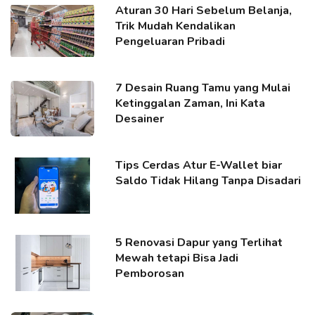
Aturan 30 Hari Sebelum Belanja,
Trik Mudah Kendalikan
Pengeluaran Pribadi
7 Desain Ruang Tamu yang Mulai
Ketinggalan Zaman, Ini Kata
Desainer
Tips Cerdas Atur E-Wallet biar
Saldo Tidak Hilang Tanpa Disadari
5 Renovasi Dapur yang Terlihat
Mewah tetapi Bisa Jadi
Pemborosan