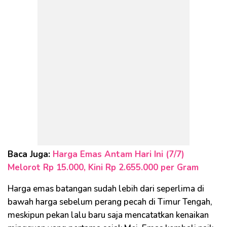
Baca Juga:
Harga Emas Antam Hari Ini (7/7)
Melorot Rp 15.000, Kini Rp 2.655.000 per Gram
Harga emas batangan sudah lebih dari seperlima di
bawah harga sebelum perang pecah di Timur Tengah,
meskipun pekan lalu baru saja mencatatkan kenaikan