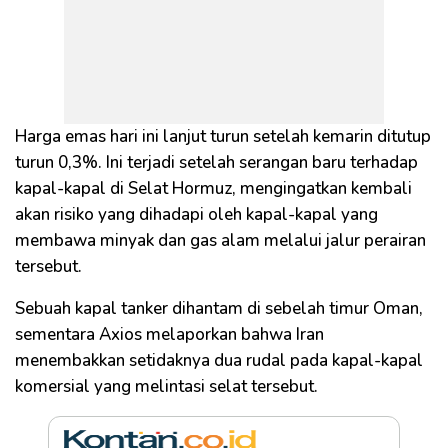
Harga emas hari ini lanjut turun setelah kemarin ditutup
turun 0,3%. Ini terjadi setelah serangan baru terhadap
kapal-kapal di Selat Hormuz, mengingatkan kembali
akan risiko yang dihadapi oleh kapal-kapal yang
membawa minyak dan gas alam melalui jalur perairan
tersebut.
Sebuah kapal tanker dihantam di sebelah timur Oman,
sementara Axios melaporkan bahwa Iran
menembakkan setidaknya dua rudal pada kapal-kapal
komersial yang melintasi selat tersebut.