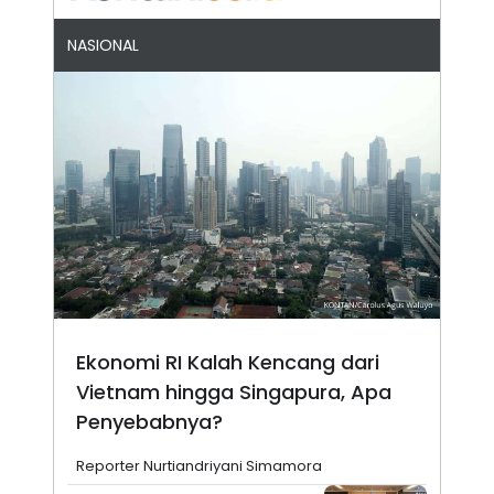
NASIONAL
Ekonomi RI Kalah Kencang dari
Vietnam hingga Singapura, Apa
Penyebabnya?
Reporter Nurtiandriyani Simamora