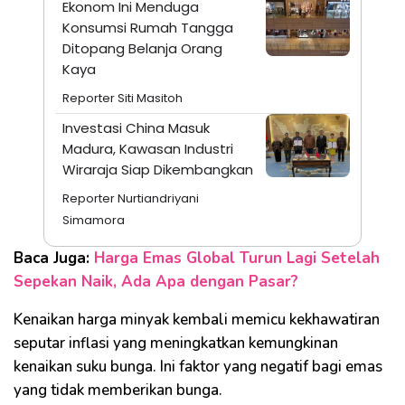
Ekonom Ini Menduga
Konsumsi Rumah Tangga
Ditopang Belanja Orang
Kaya
Reporter Siti Masitoh
Investasi China Masuk
Madura, Kawasan Industri
Wiraraja Siap Dikembangkan
Reporter Nurtiandriyani
Simamora
Baca Juga:
Harga Emas Global Turun Lagi Setelah
Sepekan Naik, Ada Apa dengan Pasar?
Kenaikan harga minyak kembali memicu kekhawatiran
seputar inflasi yang meningkatkan kemungkinan
kenaikan suku bunga. Ini faktor yang negatif bagi emas
yang tidak memberikan bunga.