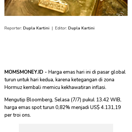
Reporter:
Dupla Kartini
|
Editor:
Dupla Kartini
MOMSMONEY.ID -
Harga emas hari ini di pasar global
turun untuk hari kedua, karena ketegangan di zona
Hormuz kembali memicu kekhawatiran inflasi.
Mengutip Bloomberg, Selasa (7/7) pukul 13.42 WIB,
harga emas spot turun 0,82% menjadi US$ 4.131,19
per troi ons.