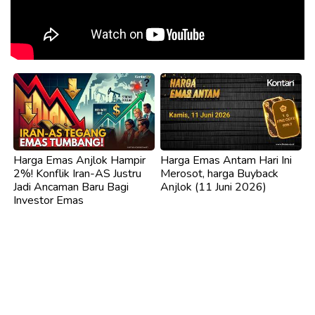
Harga Emas Anjlok Hampir
Harga Emas Antam Hari Ini
2%! Konflik Iran-AS Justru
Merosot, harga Buyback
Jadi Ancaman Baru Bagi
Anjlok (11 Juni 2026)
Investor Emas