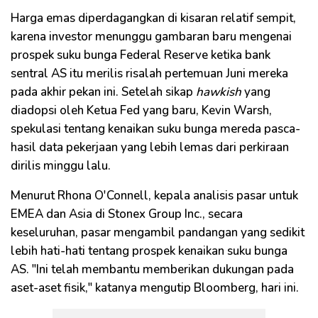
Harga emas diperdagangkan di kisaran relatif sempit,
karena investor menunggu gambaran baru mengenai
prospek suku bunga Federal Reserve ketika bank
sentral AS itu merilis risalah pertemuan Juni mereka
pada akhir pekan ini. Setelah sikap
hawkish
yang
diadopsi oleh Ketua Fed yang baru, Kevin Warsh,
spekulasi tentang kenaikan suku bunga mereda pasca-
hasil data pekerjaan yang lebih lemas dari perkiraan
dirilis minggu lalu.
Menurut Rhona O'Connell, kepala analisis pasar untuk
EMEA dan Asia di Stonex Group Inc., secara
keseluruhan, pasar mengambil pandangan yang sedikit
lebih hati-hati tentang prospek kenaikan suku bunga
AS. "Ini telah membantu memberikan dukungan pada
aset-aset fisik," katanya mengutip Bloomberg, hari ini.