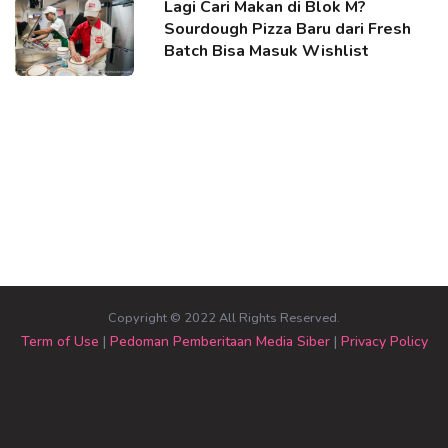
Lagi Cari Makan di Blok M?
Sourdough Pizza Baru dari Fresh
Batch Bisa Masuk Wishlist
Copyright © 2022 All Rights Reserved.
Term of Use
|
Pedoman Pemberitaan Media Siber
|
Privacy Policy