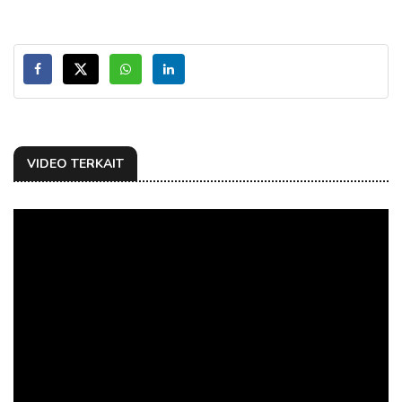
VIDEO TERKAIT