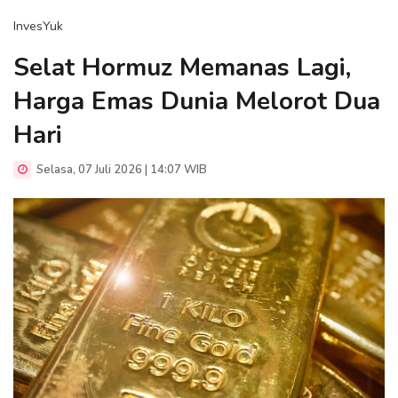
InvesYuk
Selat Hormuz Memanas Lagi,
Harga Emas Dunia Melorot Dua
Hari
Selasa, 07 Juli 2026 | 14:07 WIB