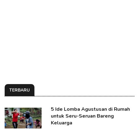
TERBARU
5 Ide Lomba Agustusan di Rumah
untuk Seru-Seruan Bareng
Keluarga