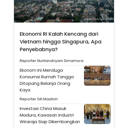
Ekonomi RI Kalah Kencang dari
Vietnam hingga Singapura, Apa
Penyebabnya?
Reporter Nurtiandriyani Simamora
Ekonom Ini Menduga
Konsumsi Rumah Tangga
Ditopang Belanja Orang
Kaya
Reporter Siti Masitoh
Investasi China Masuk
Madura, Kawasan Industri
Wiraraja Siap Dikembangkan