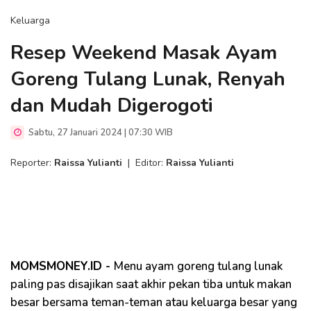
Keluarga
Resep Weekend Masak Ayam
Goreng Tulang Lunak, Renyah
dan Mudah Digerogoti
Sabtu, 27 Januari 2024 | 07:30 WIB
Reporter:
Raissa Yulianti
|
Editor:
Raissa Yulianti
MOMSMONEY.ID -
Menu ayam goreng tulang lunak
paling pas disajikan saat akhir pekan tiba untuk makan
besar bersama teman-teman atau keluarga besar yang