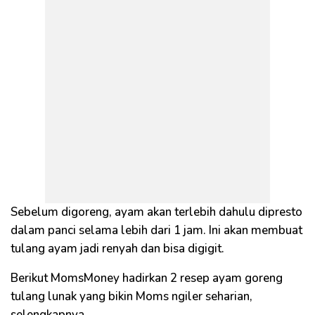
Sebelum digoreng, ayam akan terlebih dahulu dipresto
dalam panci selama lebih dari 1 jam. Ini akan membuat
tulang ayam jadi renyah dan bisa digigit.
Berikut MomsMoney hadirkan 2 resep ayam goreng
tulang lunak yang bikin Moms ngiler seharian,
selengkapnya.