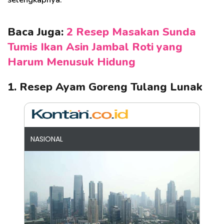
Baca Juga:
2 Resep Masakan Sunda
Tumis Ikan Asin Jambal Roti yang
Harum Menusuk Hidung
1. Resep Ayam Goreng Tulang Lunak
NASIONAL