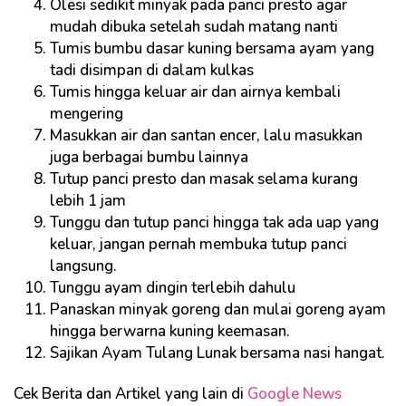
Olesi sedikit minyak pada panci presto agar
mudah dibuka setelah sudah matang nanti
Tumis bumbu dasar kuning bersama ayam yang
tadi disimpan di dalam kulkas
Tumis hingga keluar air dan airnya kembali
mengering
Masukkan air dan santan encer, lalu masukkan
juga berbagai bumbu lainnya
Tutup panci presto dan masak selama kurang
lebih 1 jam
Tunggu dan tutup panci hingga tak ada uap yang
keluar, jangan pernah membuka tutup panci
langsung.
Tunggu ayam dingin terlebih dahulu
Panaskan minyak goreng dan mulai goreng ayam
hingga berwarna kuning keemasan.
Sajikan Ayam Tulang Lunak bersama nasi hangat.
Cek Berita dan Artikel yang lain di
Google News