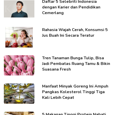
Daftar 5 Selebriti Indonesia
dengan Karier dan Pendidikan
Cemerlang
Rahasia Wajah Cerah, Konsumsi 5
Jus Buah Ini Secara Teratur
Tren Tanaman Bunga Tulip, Bisa
Jadi Pembatas Ruang Tamu & Bikin
Suasana Fresh
Manfaat Minyak Goreng Ini Ampuh
Pangkas Kolesterol Tinggi Tiga
Kali Lebih Cepat
5 Makanan Tinggi Protein Nabati