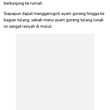
berkunjung ke rumah.
Siapapun dapat menggerogoti ayam goreng hingga ke
bagian tulang, sebab menu ayam goreng tulang lunak
ini sangat renyah di mulut.