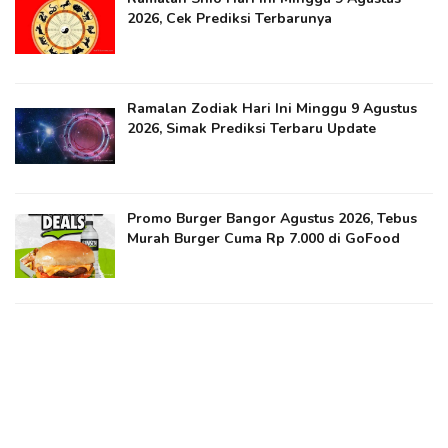
2026, Cek Prediksi Terbarunya
Ramalan Zodiak Hari Ini Minggu 9 Agustus
2026, Simak Prediksi Terbaru Update
Promo Burger Bangor Agustus 2026, Tebus
Murah Burger Cuma Rp 7.000 di GoFood