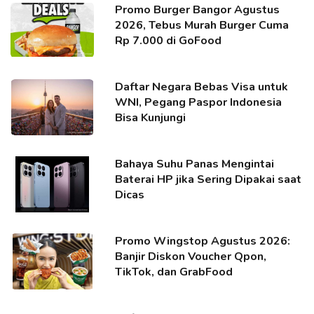
Promo Burger Bangor Agustus
2026, Tebus Murah Burger Cuma
Rp 7.000 di GoFood
Daftar Negara Bebas Visa untuk
WNI, Pegang Paspor Indonesia
Bisa Kunjungi
Bahaya Suhu Panas Mengintai
Baterai HP jika Sering Dipakai saat
Dicas
Promo Wingstop Agustus 2026:
Banjir Diskon Voucher Qpon,
TikTok, dan GrabFood