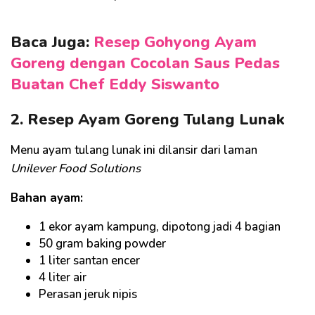
Baca Juga:
Resep Gohyong Ayam
Goreng dengan Cocolan Saus Pedas
Buatan Chef Eddy Siswanto
2. Resep Ayam Goreng Tulang Lunak
Menu ayam tulang lunak ini dilansir dari laman
Unilever Food Solutions
Bahan ayam:
1 ekor ayam kampung, dipotong jadi 4 bagian
50 gram baking powder
1 liter santan encer
4 liter air
Perasan jeruk nipis