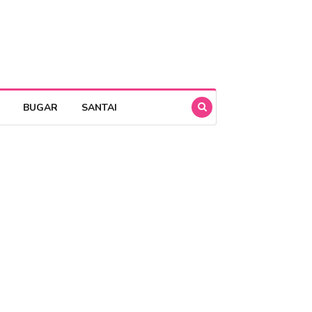
BUGAR
SANTAI