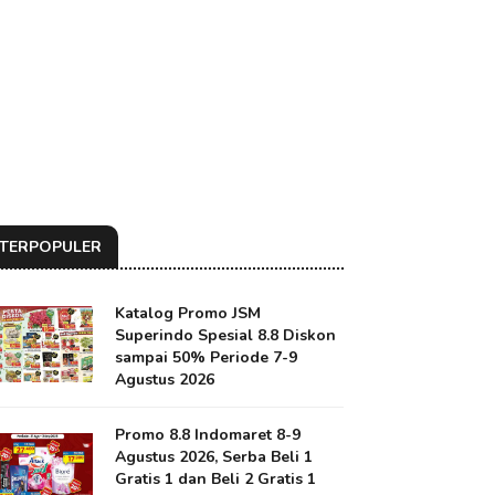
TERPOPULER
Katalog Promo JSM
Superindo Spesial 8.8 Diskon
sampai 50% Periode 7-9
Agustus 2026
Promo 8.8 Indomaret 8-9
Agustus 2026, Serba Beli 1
Gratis 1 dan Beli 2 Gratis 1