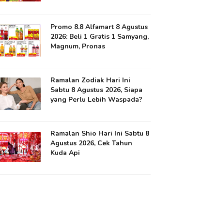
Promo 8.8 Alfamart 8 Agustus
2026: Beli 1 Gratis 1 Samyang,
Magnum, Pronas
Ramalan Zodiak Hari Ini
Sabtu 8 Agustus 2026, Siapa
yang Perlu Lebih Waspada?
Ramalan Shio Hari Ini Sabtu 8
Agustus 2026, Cek Tahun
Kuda Api