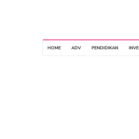
HOME
ADV
PENDIDIKAN
INV