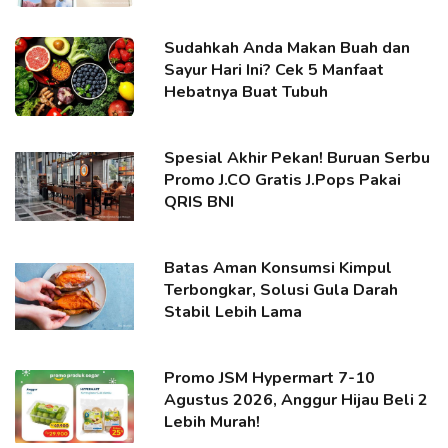
Sudahkah Anda Makan Buah dan
Sayur Hari Ini? Cek 5 Manfaat
Hebatnya Buat Tubuh
Spesial Akhir Pekan! Buruan Serbu
Promo J.CO Gratis J.Pops Pakai
QRIS BNI
Batas Aman Konsumsi Kimpul
Terbongkar, Solusi Gula Darah
Stabil Lebih Lama
Promo JSM Hypermart 7-10
Agustus 2026, Anggur Hijau Beli 2
Lebih Murah!