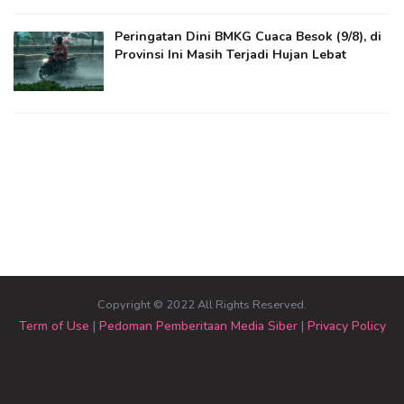
Peringatan Dini BMKG Cuaca Besok (9/8), di
Provinsi Ini Masih Terjadi Hujan Lebat
Copyright © 2022 All Rights Reserved.
Term of Use
|
Pedoman Pemberitaan Media Siber
|
Privacy Policy