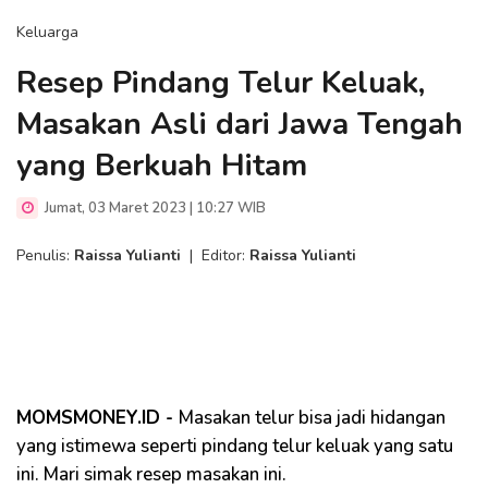
Keluarga
Resep Pindang Telur Keluak,
Masakan Asli dari Jawa Tengah
yang Berkuah Hitam
Jumat, 03 Maret 2023 | 10:27 WIB
Penulis:
Raissa Yulianti
|
Editor:
Raissa Yulianti
MOMSMONEY.ID -
Masakan telur bisa jadi hidangan
yang istimewa seperti pindang telur keluak yang satu
ini. Mari simak resep masakan ini.