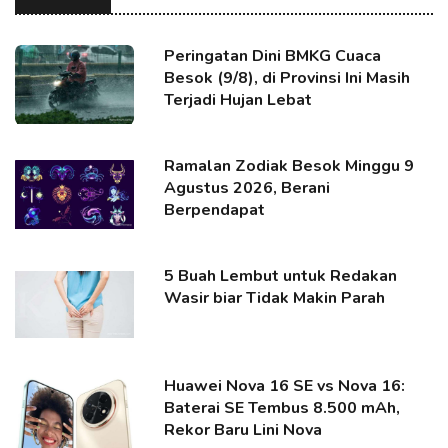
Peringatan Dini BMKG Cuaca
Besok (9/8), di Provinsi Ini Masih
Terjadi Hujan Lebat
Ramalan Zodiak Besok Minggu 9
Agustus 2026, Berani
Berpendapat
5 Buah Lembut untuk Redakan
Wasir biar Tidak Makin Parah
Huawei Nova 16 SE vs Nova 16:
Baterai SE Tembus 8.500 mAh,
Rekor Baru Lini Nova