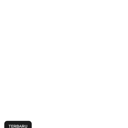
TERBARU