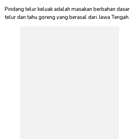
Pindang telur keluak adalah masakan berbahan dasar
telur dan tahu goreng yang berasal dari Jawa Tengah.