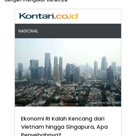
NASIONAL
Ekonomi RI Kalah Kencang dari
Vietnam hingga Singapura, Apa
Penyebabnya?