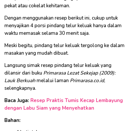
pekat atau cokelat kehitaman.
Dengan menggunakan resep berikut ini, cukup untuk
menyajikan 4 porsi pindang telur keluak hanya dalam
waktu memasak selama 30 menit saja.
Meski begitu, pindang telur keluak tergolong ke dalam
masakan yang mudah dibuat.
Langsung simak resep pindang telur keluak yang
dilansir dari buku
Primarasa Lezat Sekejap (2009):
Lauk Berkuah
melalui laman
Primarasa.co.id
,
selengkapnya.
Baca Juga:
Resep Praktis Tumis Kecap Lembayung
dengan Labu Siam yang Menyehatkan
Bahan: