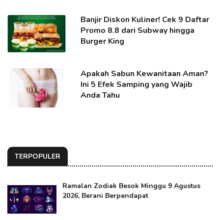
Banjir Diskon Kuliner! Cek 9 Daftar
Promo 8.8 dari Subway hingga
Burger King
Apakah Sabun Kewanitaan Aman?
Ini 5 Efek Samping yang Wajib
Anda Tahu
TERPOPULER
Ramalan Zodiak Besok Minggu 9 Agustus
2026, Berani Berpendapat