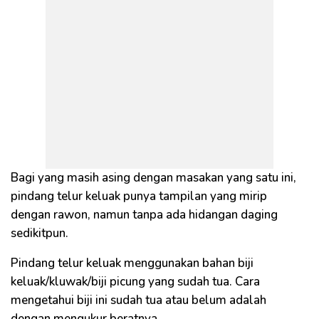
Bagi yang masih asing dengan masakan yang satu ini,
pindang telur keluak punya tampilan yang mirip
dengan rawon, namun tanpa ada hidangan daging
sedikitpun.
Pindang telur keluak menggunakan bahan biji
keluak/kluwak/biji picung yang sudah tua. Cara
mengetahui biji ini sudah tua atau belum adalah
dengan mengukur beratnya.