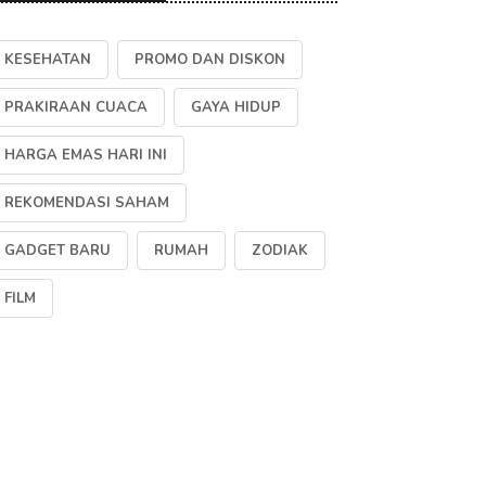
KESEHATAN
PROMO DAN DISKON
PRAKIRAAN CUACA
GAYA HIDUP
HARGA EMAS HARI INI
REKOMENDASI SAHAM
GADGET BARU
RUMAH
ZODIAK
FILM