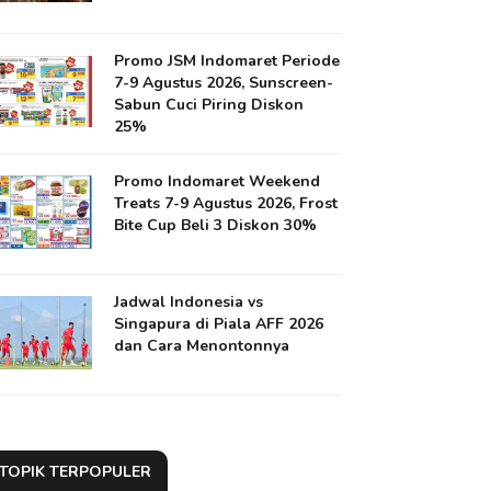
Promo JSM Indomaret Periode
7-9 Agustus 2026, Sunscreen-
Sabun Cuci Piring Diskon
25%
Promo Indomaret Weekend
Treats 7-9 Agustus 2026, Frost
Bite Cup Beli 3 Diskon 30%
Jadwal Indonesia vs
Singapura di Piala AFF 2026
dan Cara Menontonnya
TOPIK TERPOPULER