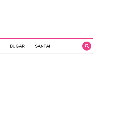
BUGAR
SANTAI