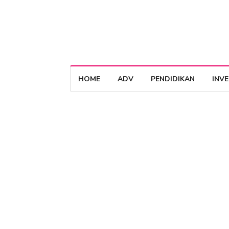
HOME
ADV
PENDIDIKAN
INV