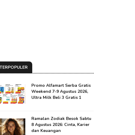
TERPOPULER
Promo Alfamart Serba Gratis
Weekend 7-9 Agustus 2026,
Ultra Milk Beli 3 Gratis 1
Ramalan Zodiak Besok Sabtu
8 Agustus 2026: Cinta, Karier
dan Keuangan