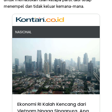
menempel dan tidak keluar kemana-mana.
NASIONAL
Ekonomi RI Kalah Kencang dari
Vietnam hingga Singapura, Apa