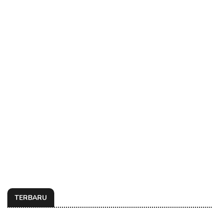
TERBARU