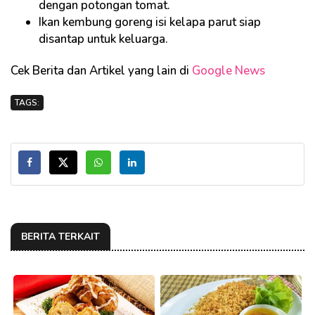
dengan potongan tomat.
Ikan kembung goreng isi kelapa parut siap
disantap untuk keluarga.
Cek Berita dan Artikel yang lain di
Google News
TAGS:
BERITA TERKAIT