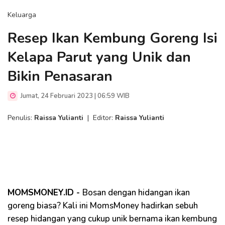
Keluarga
Resep Ikan Kembung Goreng Isi
Kelapa Parut yang Unik dan
Bikin Penasaran
Jumat, 24 Februari 2023 | 06:59 WIB
Penulis:
Raissa Yulianti
|
Editor:
Raissa Yulianti
MOMSMONEY.ID -
Bosan dengan hidangan ikan
goreng biasa? Kali ini MomsMoney hadirkan sebuh
resep hidangan yang cukup unik bernama ikan kembung