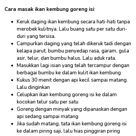
Cara masak ikan kembung goreng isi
:
Keruk daging ikan kembung secara hati-hati tanpa
merobek kulitnya. Lalu buang satu per satu duri-
duri yang tersisa.
Campurkan daging yang telah dikeruk tadi dengan
kelapa parut, bumbu penyedap rasa, garam, gula
asir, telur, dan bumbu halus. Lalu aduk rata.
Masukkan lagi isian yang telah tercampur dengan
berbagai bumbu ke dalam kulit ikan kembung
Kukus 30 menit dengan api kecil sampai matang.
Lalu dinginkan
Celupkan ikan kembung goreng isi ke dalam
kocokan telur satu per satu
Goreng dengan minyak yang dipanaskan dengan
api sedang sampai matang
Jika sudah matang, tata ikan kembung goreng isi
ke dalam piring saji, lalu hias pinggiran piring