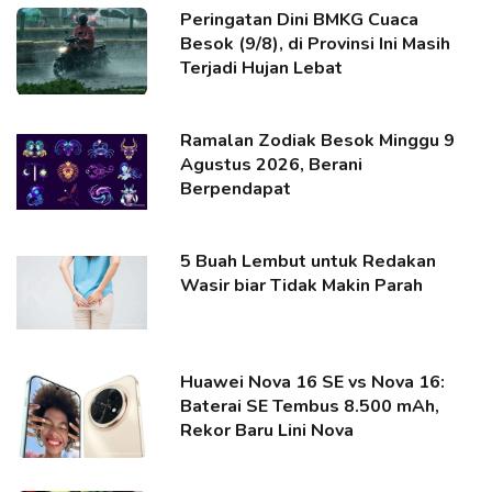
Peringatan Dini BMKG Cuaca
Besok (9/8), di Provinsi Ini Masih
Terjadi Hujan Lebat
Ramalan Zodiak Besok Minggu 9
Agustus 2026, Berani
Berpendapat
5 Buah Lembut untuk Redakan
Wasir biar Tidak Makin Parah
Huawei Nova 16 SE vs Nova 16:
Baterai SE Tembus 8.500 mAh,
Rekor Baru Lini Nova