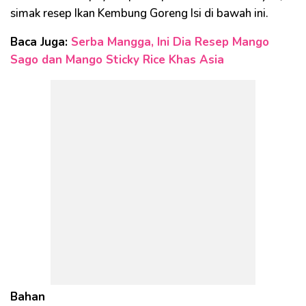
simak resep Ikan Kembung Goreng Isi di bawah ini.
Baca Juga:
Serba Mangga, Ini Dia Resep Mango
Sago dan Mango Sticky Rice Khas Asia
Bahan