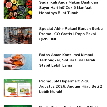
Sudahkah Anda Makan Buah dan
Sayur Hari Ini? Cek 5 Manfaat
Hebatnya Buat Tubuh
Spesial Akhir Pekan! Buruan Serbu
Promo J.CO Gratis J.Pops Pakai
QRIS BNI
Batas Aman Konsumsi Kimpul
Terbongkar, Solusi Gula Darah
Stabil Lebih Lama
Promo JSM Hypermart 7-10
Agustus 2026, Anggur Hijau Beli 2
Lebih Murah!