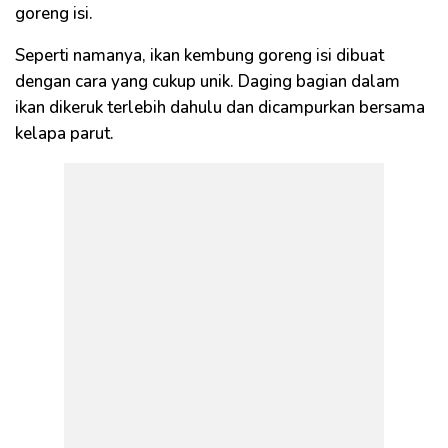
goreng isi.
Seperti namanya, ikan kembung goreng isi dibuat
dengan cara yang cukup unik. Daging bagian dalam
ikan dikeruk terlebih dahulu dan dicampurkan bersama
kelapa parut.