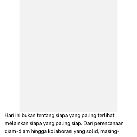
Hari ini bukan tentang siapa yang paling terlihat,
melainkan siapa yang paling siap. Dari perencanaan
diam-diam hingga kolaborasi yang solid, masing-