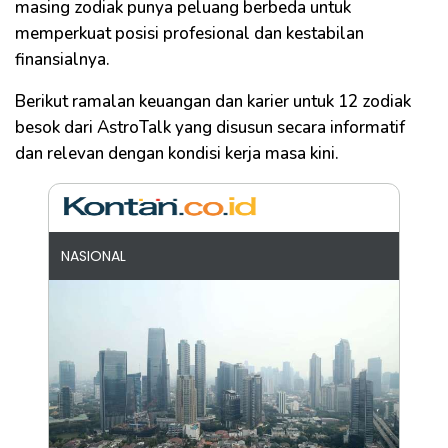
masing zodiak punya peluang berbeda untuk
memperkuat posisi profesional dan kestabilan
finansialnya.
Berikut ramalan keuangan dan karier untuk 12 zodiak
besok dari AstroTalk yang disusun secara informatif
dan relevan dengan kondisi kerja masa kini.
NASIONAL