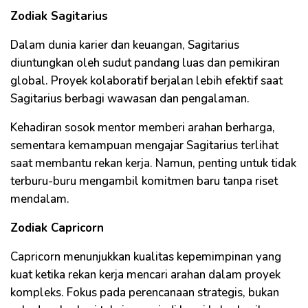
Zodiak Sagitarius
Dalam dunia karier dan keuangan, Sagitarius
diuntungkan oleh sudut pandang luas dan pemikiran
global. Proyek kolaboratif berjalan lebih efektif saat
Sagitarius berbagi wawasan dan pengalaman.
Kehadiran sosok mentor memberi arahan berharga,
sementara kemampuan mengajar Sagitarius terlihat
saat membantu rekan kerja. Namun, penting untuk tidak
terburu-buru mengambil komitmen baru tanpa riset
mendalam.
Zodiak Capricorn
Capricorn menunjukkan kualitas kepemimpinan yang
kuat ketika rekan kerja mencari arahan dalam proyek
kompleks. Fokus pada perencanaan strategis, bukan