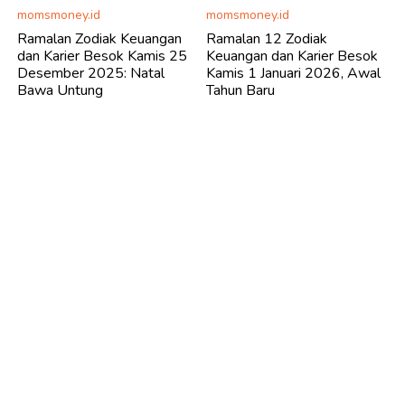
momsmoney.id
momsmoney.id
Ramalan Zodiak Keuangan
Ramalan 12 Zodiak
dan Karier Besok Kamis 25
Keuangan dan Karier Besok
Desember 2025: Natal
Kamis 1 Januari 2026, Awal
Bawa Untung
Tahun Baru