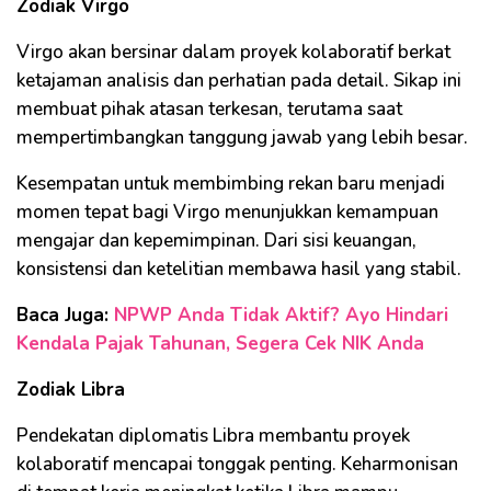
Zodiak Virgo
Virgo akan bersinar dalam proyek kolaboratif berkat
ketajaman analisis dan perhatian pada detail. Sikap ini
membuat pihak atasan terkesan, terutama saat
mempertimbangkan tanggung jawab yang lebih besar.
Kesempatan untuk membimbing rekan baru menjadi
momen tepat bagi Virgo menunjukkan kemampuan
mengajar dan kepemimpinan. Dari sisi keuangan,
konsistensi dan ketelitian membawa hasil yang stabil.
Baca Juga:
NPWP Anda Tidak Aktif? Ayo Hindari
Kendala Pajak Tahunan, Segera Cek NIK Anda
Zodiak Libra
Pendekatan diplomatis Libra membantu proyek
kolaboratif mencapai tonggak penting. Keharmonisan