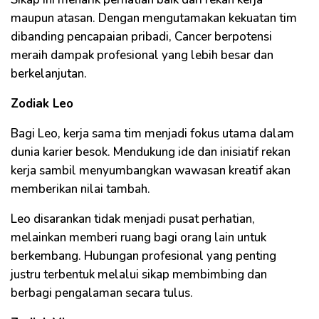
maupun atasan. Dengan mengutamakan kekuatan tim
dibanding pencapaian pribadi, Cancer berpotensi
meraih dampak profesional yang lebih besar dan
berkelanjutan.
Zodiak Leo
Bagi Leo, kerja sama tim menjadi fokus utama dalam
dunia karier besok. Mendukung ide dan inisiatif rekan
kerja sambil menyumbangkan wawasan kreatif akan
memberikan nilai tambah.
Leo disarankan tidak menjadi pusat perhatian,
melainkan memberi ruang bagi orang lain untuk
berkembang. Hubungan profesional yang penting
justru terbentuk melalui sikap membimbing dan
berbagi pengalaman secara tulus.