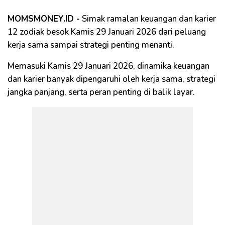
MOMSMONEY.ID -
Simak ramalan keuangan dan karier
12 zodiak besok Kamis 29 Januari 2026 dari peluang
kerja sama sampai strategi penting menanti.
Memasuki Kamis 29 Januari 2026, dinamika keuangan
dan karier banyak dipengaruhi oleh kerja sama, strategi
jangka panjang, serta peran penting di balik layar.