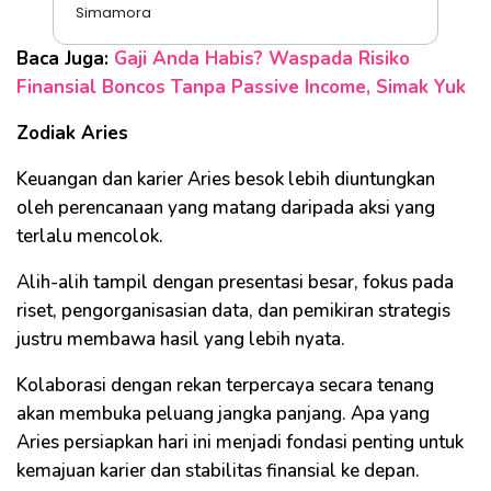
Simamora
Baca Juga:
Gaji Anda Habis? Waspada Risiko
Finansial Boncos Tanpa Passive Income, Simak Yuk
Zodiak Aries
Keuangan dan karier Aries besok lebih diuntungkan
oleh perencanaan yang matang daripada aksi yang
terlalu mencolok.
Alih-alih tampil dengan presentasi besar, fokus pada
riset, pengorganisasian data, dan pemikiran strategis
justru membawa hasil yang lebih nyata.
Kolaborasi dengan rekan terpercaya secara tenang
akan membuka peluang jangka panjang. Apa yang
Aries persiapkan hari ini menjadi fondasi penting untuk
kemajuan karier dan stabilitas finansial ke depan.