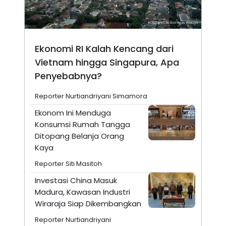
Ekonomi RI Kalah Kencang dari
Vietnam hingga Singapura, Apa
Penyebabnya?
Reporter Nurtiandriyani Simamora
Ekonom Ini Menduga
Konsumsi Rumah Tangga
Ditopang Belanja Orang
Kaya
Reporter Siti Masitoh
Investasi China Masuk
Madura, Kawasan Industri
Wiraraja Siap Dikembangkan
Reporter Nurtiandriyani