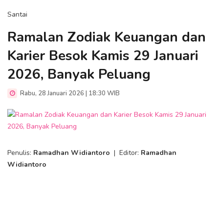
Santai
Ramalan Zodiak Keuangan dan
Karier Besok Kamis 29 Januari
2026, Banyak Peluang
Rabu, 28 Januari 2026 | 18:30 WIB
Penulis:
Ramadhan Widiantoro
|
Editor:
Ramadhan
Widiantoro