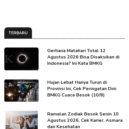
TERBARU
Gerhana Matahari Total 12
Agustus 2026 Bisa Disaksikan di
Indonesia? Ini Kata BMKG
Hujan Lebat Hanya Turun di
Provinsi Ini, Cek Peringatan Dini
BMKG Cuaca Besok (10/8)
Ramalan Zodiak Besok Senin 10
Agustus 2026, Cek Karier, Asmara
dan Kesehatan