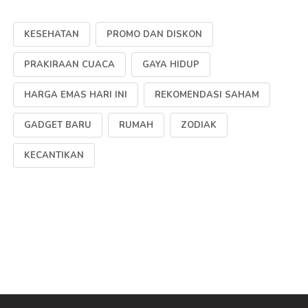
KESEHATAN
PROMO DAN DISKON
PRAKIRAAN CUACA
GAYA HIDUP
HARGA EMAS HARI INI
REKOMENDASI SAHAM
GADGET BARU
RUMAH
ZODIAK
KECANTIKAN