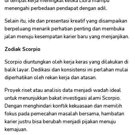
di tempat kerja meningkat ketika Libra mampu
menengahi perbedaan pendapat dengan adil.
Selain itu, ide dan presentasi kreatif yang disampaikan
berpeluang menarik perhatian penting dan membuka
jalan menuju kesempatan karier baru yang menjanjikan.
Zodiak Scorpio
Scorpio diuntungkan oleh kerja keras yang dilakukan di
balik layar. Dedikasi dan konsistensi ini perlahan mulai
diperhatikan oleh rekan kerja dan atasan.
Proyek riset atau analisis data menjadi wadah ideal
untuk menunjukkan bakat investigasi alami Scorpio.
Dengan menghindari konflik kekuasaan dan memilih
fokus pada pemecahan masalah bersama, hambatan
karier justru bisa berubah menjadi pijakan menuju
kemajuan.