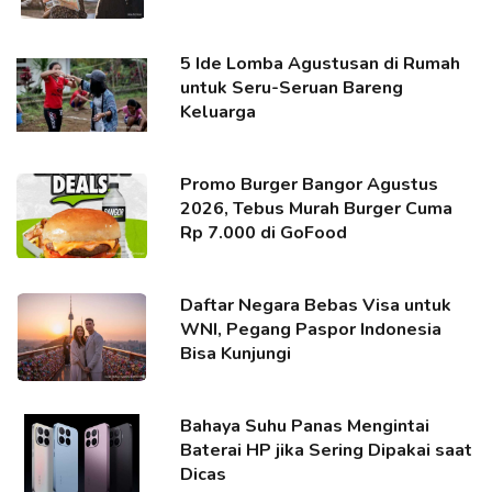
5 Ide Lomba Agustusan di Rumah
untuk Seru-Seruan Bareng
Keluarga
Promo Burger Bangor Agustus
2026, Tebus Murah Burger Cuma
Rp 7.000 di GoFood
Daftar Negara Bebas Visa untuk
WNI, Pegang Paspor Indonesia
Bisa Kunjungi
Bahaya Suhu Panas Mengintai
Baterai HP jika Sering Dipakai saat
Dicas