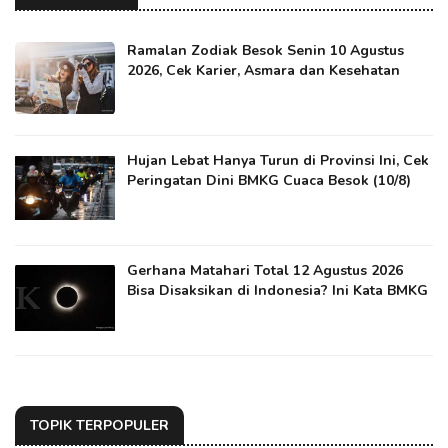
Ramalan Zodiak Besok Senin 10 Agustus
2026, Cek Karier, Asmara dan Kesehatan
Hujan Lebat Hanya Turun di Provinsi Ini, Cek
Peringatan Dini BMKG Cuaca Besok (10/8)
Gerhana Matahari Total 12 Agustus 2026
Bisa Disaksikan di Indonesia? Ini Kata BMKG
TOPIK TERPOPULER