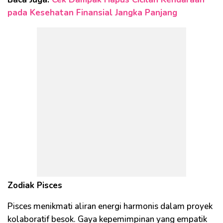
pada Kesehatan Finansial Jangka Panjang
Zodiak Pisces
Pisces menikmati aliran energi harmonis dalam proyek
kolaboratif besok. Gaya kepemimpinan yang empatik