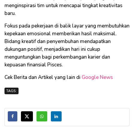
menginspirasi tim untuk mencapai tingkat kreativitas
baru.
Fokus pada pekerjaan di balik layar yang membutuhkan
kepekaan emosional memberikan hasil maksimal.
Bidang kreatif dan penyembuhan mendapatkan
dukungan positif, menjadikan hari ini cukup
menguntungkan bagi perkembangan karier dan
kepuasan finansial Pisces.
Cek Berita dan Artikel yang lain di
Google News
TAGS: