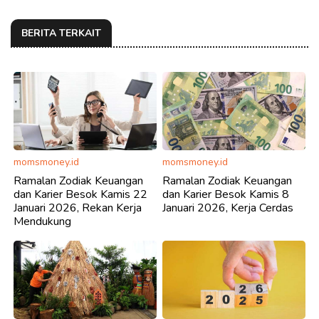
BERITA TERKAIT
momsmoney.id
momsmoney.id
Ramalan Zodiak Keuangan
Ramalan Zodiak Keuangan
dan Karier Besok Kamis 22
dan Karier Besok Kamis 8
Januari 2026, Rekan Kerja
Januari 2026, Kerja Cerdas
Mendukung