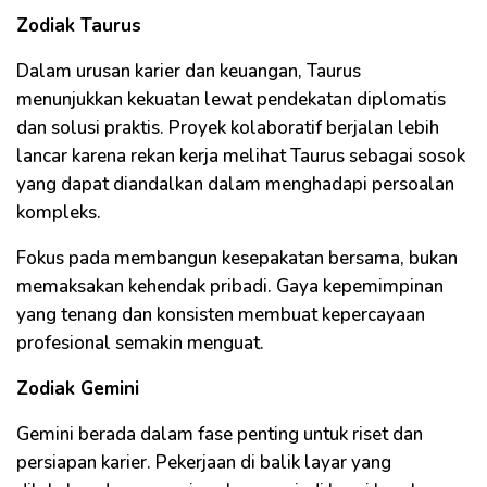
Zodiak Taurus
Dalam urusan karier dan keuangan, Taurus
menunjukkan kekuatan lewat pendekatan diplomatis
dan solusi praktis. Proyek kolaboratif berjalan lebih
lancar karena rekan kerja melihat Taurus sebagai sosok
yang dapat diandalkan dalam menghadapi persoalan
kompleks.
Fokus pada membangun kesepakatan bersama, bukan
memaksakan kehendak pribadi. Gaya kepemimpinan
yang tenang dan konsisten membuat kepercayaan
profesional semakin menguat.
Zodiak Gemini
Gemini berada dalam fase penting untuk riset dan
persiapan karier. Pekerjaan di balik layar yang