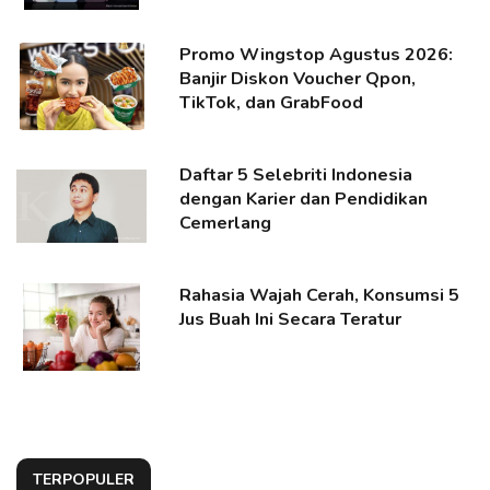
Promo Wingstop Agustus 2026:
Banjir Diskon Voucher Qpon,
TikTok, dan GrabFood
Daftar 5 Selebriti Indonesia
dengan Karier dan Pendidikan
Cemerlang
Rahasia Wajah Cerah, Konsumsi 5
Jus Buah Ini Secara Teratur
TERPOPULER