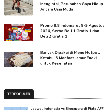
Mengintai, Perubahan Gaya Hidup
Ancam Usia Muda
Promo 8.8 Indomaret 8-9 Agustus
2026, Serba Beli 1 Gratis 1 dan
Beli 2 Gratis 1
Banyak Dipakai di Menu Hotpot,
Ketahui 5 Manfaat Jamur Enoki
untuk Kesehatan
TERPOPULER
Jadwal Indonesia vs Singapura di Piala AFF