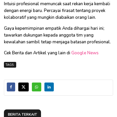
Intuisi profesional memuncak saat rekan kerja kembali
dengan energi baru. Percayai firasat tentang proyek
kolaboratif yang mungkin diabaikan orang lain.
Gaya kepemimpinan empatik Anda dihargai hari ini;
tawarkan dukungan kepada anggota tim yang
kewalahan sambil tetap menjaga batasan profesional.
Cek Berita dan Artikel yang lain di
Google News
TAGS:
BERITA TERKAIT