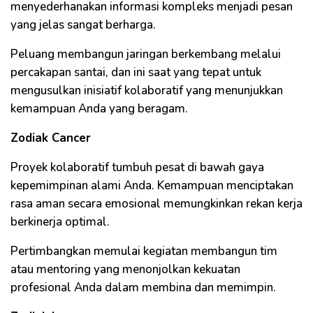
menyederhanakan informasi kompleks menjadi pesan
yang jelas sangat berharga.
Peluang membangun jaringan berkembang melalui
percakapan santai, dan ini saat yang tepat untuk
mengusulkan inisiatif kolaboratif yang menunjukkan
kemampuan Anda yang beragam.
Zodiak Cancer
Proyek kolaboratif tumbuh pesat di bawah gaya
kepemimpinan alami Anda. Kemampuan menciptakan
rasa aman secara emosional memungkinkan rekan kerja
berkinerja optimal.
Pertimbangkan memulai kegiatan membangun tim
atau mentoring yang menonjolkan kekuatan
profesional Anda dalam membina dan memimpin.