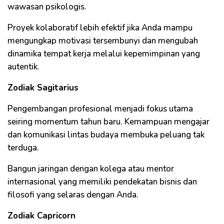
wawasan psikologis.
Proyek kolaboratif lebih efektif jika Anda mampu
mengungkap motivasi tersembunyi dan mengubah
dinamika tempat kerja melalui kepemimpinan yang
autentik.
Zodiak Sagitarius
Pengembangan profesional menjadi fokus utama
seiring momentum tahun baru. Kemampuan mengajar
dan komunikasi lintas budaya membuka peluang tak
terduga.
Bangun jaringan dengan kolega atau mentor
internasional yang memiliki pendekatan bisnis dan
filosofi yang selaras dengan Anda.
Zodiak Capricorn