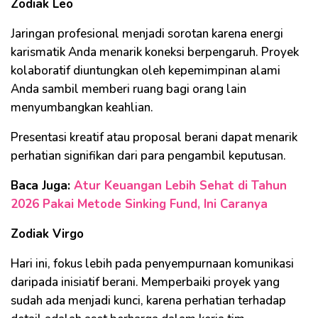
Zodiak Leo
Jaringan profesional menjadi sorotan karena energi
karismatik Anda menarik koneksi berpengaruh. Proyek
kolaboratif diuntungkan oleh kepemimpinan alami
Anda sambil memberi ruang bagi orang lain
menyumbangkan keahlian.
Presentasi kreatif atau proposal berani dapat menarik
perhatian signifikan dari para pengambil keputusan.
Baca Juga:
Atur Keuangan Lebih Sehat di Tahun
2026 Pakai Metode Sinking Fund, Ini Caranya
Zodiak Virgo
Hari ini, fokus lebih pada penyempurnaan komunikasi
daripada inisiatif berani. Memperbaiki proyek yang
sudah ada menjadi kunci, karena perhatian terhadap