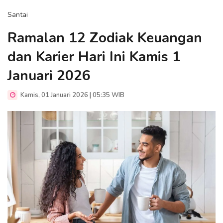
Santai
Ramalan 12 Zodiak Keuangan
dan Karier Hari Ini Kamis 1
Januari 2026
Kamis, 01 Januari 2026 | 05:35 WIB