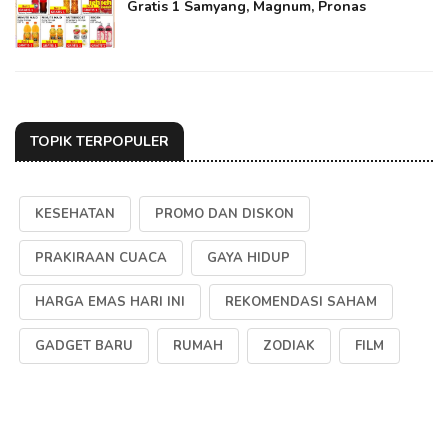
Gratis 1 Samyang, Magnum, Pronas
TOPIK TERPOPULER
KESEHATAN
PROMO DAN DISKON
PRAKIRAAN CUACA
GAYA HIDUP
HARGA EMAS HARI INI
REKOMENDASI SAHAM
GADGET BARU
RUMAH
ZODIAK
FILM