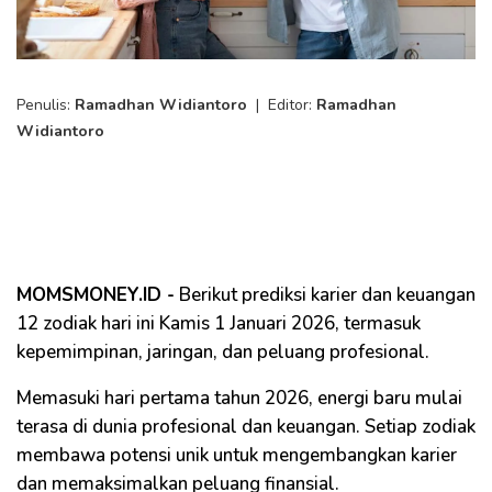
Penulis:
Ramadhan Widiantoro
|
Editor:
Ramadhan
Widiantoro
MOMSMONEY.ID -
Berikut prediksi karier dan keuangan
12 zodiak hari ini Kamis 1 Januari 2026, termasuk
kepemimpinan, jaringan, dan peluang profesional.
Memasuki hari pertama tahun 2026, energi baru mulai
terasa di dunia profesional dan keuangan. Setiap zodiak
membawa potensi unik untuk mengembangkan karier
dan memaksimalkan peluang finansial.