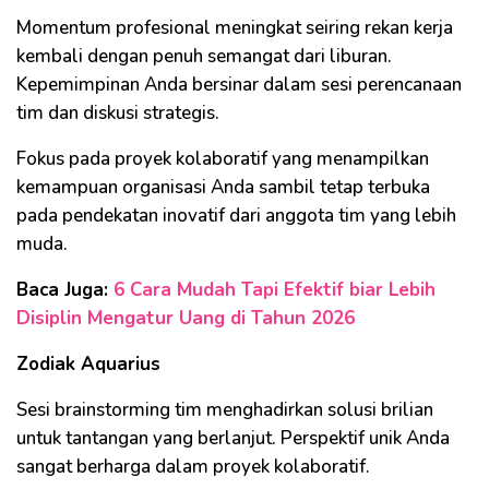
Momentum profesional meningkat seiring rekan kerja
kembali dengan penuh semangat dari liburan.
Kepemimpinan Anda bersinar dalam sesi perencanaan
tim dan diskusi strategis.
Fokus pada proyek kolaboratif yang menampilkan
kemampuan organisasi Anda sambil tetap terbuka
pada pendekatan inovatif dari anggota tim yang lebih
muda.
Baca Juga:
6 Cara Mudah Tapi Efektif biar Lebih
Disiplin Mengatur Uang di Tahun 2026
Zodiak Aquarius
Sesi brainstorming tim menghadirkan solusi brilian
untuk tantangan yang berlanjut. Perspektif unik Anda
sangat berharga dalam proyek kolaboratif.