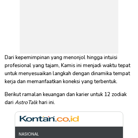
Dari kepemimpinan yang menonjol hingga intuisi
profesional yang tajam, Kamis ini menjadi waktu tepat
untuk menyesuaikan langkah dengan dinamika tempat
kerja dan memanfaatkan koneksi yang terbentuk.
Berikut ramalan keuangan dan karier untuk 12 zodiak
dari
AstroTalk
hari ini.
NASIONAL