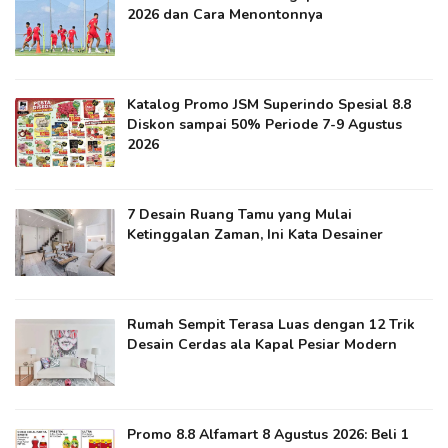
2026 dan Cara Menontonnya
Katalog Promo JSM Superindo Spesial 8.8
Diskon sampai 50% Periode 7-9 Agustus
2026
7 Desain Ruang Tamu yang Mulai
Ketinggalan Zaman, Ini Kata Desainer
Rumah Sempit Terasa Luas dengan 12 Trik
Desain Cerdas ala Kapal Pesiar Modern
Promo 8.8 Alfamart 8 Agustus 2026: Beli 1