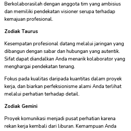
Berkolaborasilah dengan anggota tim yang ambisius
dan memiliki pendekatan visioner serupa terhadap
kemajuan profesional.
Zodiak Taurus
Kesempatan profesional datang melalui jaringan yang
dibangun dengan sabar dan hubungan yang autentik.
Sifat dapat diandalkan Anda menarik kolaborator yang
menghargai pendekatan tenang.
Fokus pada kualitas daripada kuantitas dalam proyek
kerja, dan biarkan perfeksionisme alami Anda terlihat
melalui perhatian terhadap detail.
Zodiak Gemini
Proyek komunikasi menjadi pusat perhatian karena
rekan kerja kembali dari liburan. Kemampuan Anda