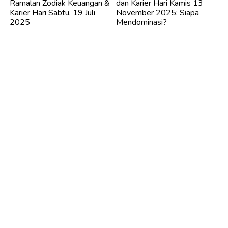
Ramalan Zodiak Keuangan &
dan Karier Hari Kamis 13
Karier Hari Sabtu, 19 Juli
November 2025: Siapa
2025
Mendominasi?