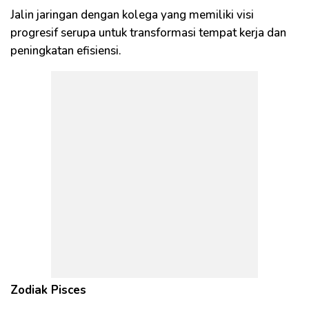
Jalin jaringan dengan kolega yang memiliki visi
progresif serupa untuk transformasi tempat kerja dan
peningkatan efisiensi.
Zodiak Pisces