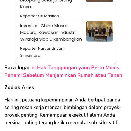
Kaya
Reporter Siti Masitoh
Investasi China Masuk
Madura, Kawasan Industri
Wiraraja Siap Dikembangkan
Reporter Nurtiandriyani
Simamora
Baca Juga:
Ini Hak Tanggungan yang Perlu Moms
Pahami Sebelum Menjaminkan Rumah atau Tanah
Zodiak Aries
Hari ini, peluang kepemimpinan Anda berlipat ganda
seiring rekan kerja mencari bimbingan dalam proyek-
proyek penting. Kemampuan eksekutif alami Anda
bersinar paling terang ketika memulai solusi kreatif.