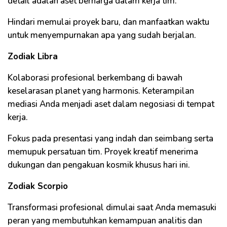
detail adalah aset berharga dalam kerja tim.
Hindari memulai proyek baru, dan manfaatkan waktu
untuk menyempurnakan apa yang sudah berjalan.
Zodiak Libra
Kolaborasi profesional berkembang di bawah
keselarasan planet yang harmonis. Keterampilan
mediasi Anda menjadi aset dalam negosiasi di tempat
kerja.
Fokus pada presentasi yang indah dan seimbang serta
memupuk persatuan tim. Proyek kreatif menerima
dukungan dan pengakuan kosmik khusus hari ini.
Zodiak Scorpio
Transformasi profesional dimulai saat Anda memasuki
peran yang membutuhkan kemampuan analitis dan