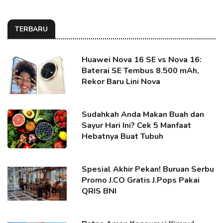
TERBARU
Huawei Nova 16 SE vs Nova 16:
Baterai SE Tembus 8.500 mAh,
Rekor Baru Lini Nova
Sudahkah Anda Makan Buah dan
Sayur Hari Ini? Cek 5 Manfaat
Hebatnya Buat Tubuh
Spesial Akhir Pekan! Buruan Serbu
Promo J.CO Gratis J.Pops Pakai
QRIS BNI