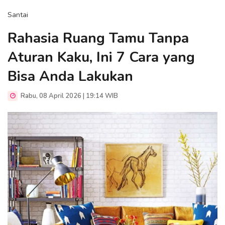
Santai
Rahasia Ruang Tamu Tanpa
Aturan Kaku, Ini 7 Cara yang
Bisa Anda Lakukan
Rabu, 08 April 2026 | 19:14 WIB