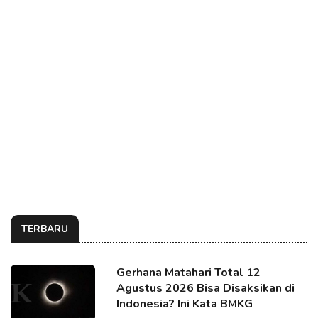
TERBARU
Gerhana Matahari Total 12
Agustus 2026 Bisa Disaksikan di
Indonesia? Ini Kata BMKG