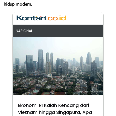
hidup modern.
NASIONAL
Ekonomi RI Kalah Kencang dari
Vietnam hingga Singapura, Apa