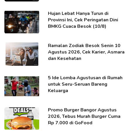
Hujan Lebat Hanya Turun di
Provinsi Ini, Cek Peringatan Dini
BMKG Cuaca Besok (10/8)
Ramalan Zodiak Besok Senin 10
Agustus 2026, Cek Karier, Asmara
dan Kesehatan
5 Ide Lomba Agustusan di Rumah
untuk Seru-Seruan Bareng
Keluarga
Promo Burger Bangor Agustus
2026, Tebus Murah Burger Cuma
Rp 7.000 di GoFood