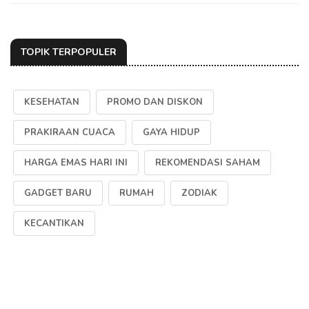
TOPIK TERPOPULER
KESEHATAN
PROMO DAN DISKON
PRAKIRAAN CUACA
GAYA HIDUP
HARGA EMAS HARI INI
REKOMENDASI SAHAM
GADGET BARU
RUMAH
ZODIAK
KECANTIKAN