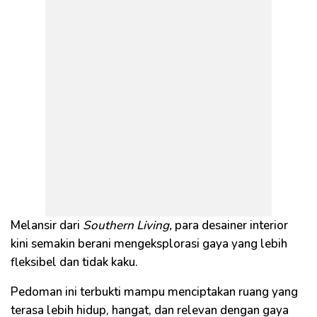
Melansir dari
Southern Living,
para desainer interior
kini semakin berani mengeksplorasi gaya yang lebih
fleksibel dan tidak kaku.
Pedoman ini terbukti mampu menciptakan ruang yang
terasa lebih hidup, hangat, dan relevan dengan gaya