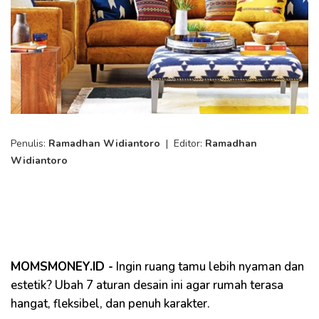
Penulis:
Ramadhan Widiantoro
|
Editor:
Ramadhan
Widiantoro
MOMSMONEY.ID -
Ingin ruang tamu lebih nyaman dan
estetik? Ubah 7 aturan desain ini agar rumah terasa
hangat, fleksibel, dan penuh karakter.