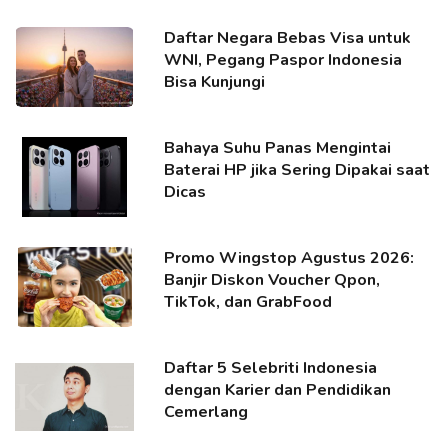
Daftar Negara Bebas Visa untuk
WNI, Pegang Paspor Indonesia
Bisa Kunjungi
Bahaya Suhu Panas Mengintai
Baterai HP jika Sering Dipakai saat
Dicas
Promo Wingstop Agustus 2026:
Banjir Diskon Voucher Qpon,
TikTok, dan GrabFood
Daftar 5 Selebriti Indonesia
dengan Karier dan Pendidikan
Cemerlang