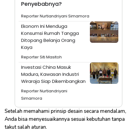
Penyebabnya?
Reporter Nurtiandriyani Simamora
Ekonom Ini Menduga
Konsumsi Rumah Tangga
Ditopang Belanja Orang
Kaya
Reporter Siti Masitoh
Investasi China Masuk
Madura, Kawasan Industri
Wiraraja Siap Dikembangkan
Reporter Nurtiandriyani
Simamora
Setelah memahami prinsip desain secara mendalam,
Anda bisa menyesuaikannya sesuai kebutuhan tanpa
takut salah aturan.