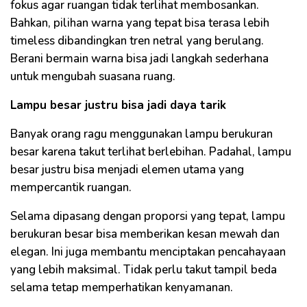
fokus agar ruangan tidak terlihat membosankan.
Bahkan, pilihan warna yang tepat bisa terasa lebih
timeless dibandingkan tren netral yang berulang.
Berani bermain warna bisa jadi langkah sederhana
untuk mengubah suasana ruang.
Lampu besar justru bisa jadi daya tarik
Banyak orang ragu menggunakan lampu berukuran
besar karena takut terlihat berlebihan. Padahal, lampu
besar justru bisa menjadi elemen utama yang
mempercantik ruangan.
Selama dipasang dengan proporsi yang tepat, lampu
berukuran besar bisa memberikan kesan mewah dan
elegan. Ini juga membantu menciptakan pencahayaan
yang lebih maksimal. Tidak perlu takut tampil beda
selama tetap memperhatikan kenyamanan.