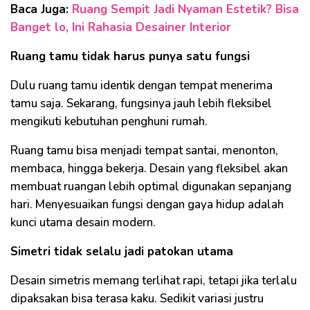
Baca Juga:
Ruang Sempit Jadi Nyaman Estetik? Bisa
Banget lo, Ini Rahasia Desainer Interior
Ruang tamu tidak harus punya satu fungsi
Dulu ruang tamu identik dengan tempat menerima
tamu saja. Sekarang, fungsinya jauh lebih fleksibel
mengikuti kebutuhan penghuni rumah.
Ruang tamu bisa menjadi tempat santai, menonton,
membaca, hingga bekerja. Desain yang fleksibel akan
membuat ruangan lebih optimal digunakan sepanjang
hari. Menyesuaikan fungsi dengan gaya hidup adalah
kunci utama desain modern.
Simetri tidak selalu jadi patokan utama
Desain simetris memang terlihat rapi, tetapi jika terlalu
dipaksakan bisa terasa kaku. Sedikit variasi justru