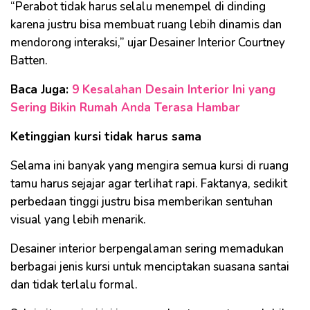
“Perabot tidak harus selalu menempel di dinding
karena justru bisa membuat ruang lebih dinamis dan
mendorong interaksi,” ujar Desainer Interior Courtney
Batten.
Baca Juga:
9 Kesalahan Desain Interior Ini yang
Sering Bikin Rumah Anda Terasa Hambar
Ketinggian kursi tidak harus sama
Selama ini banyak yang mengira semua kursi di ruang
tamu harus sejajar agar terlihat rapi. Faktanya, sedikit
perbedaan tinggi justru bisa memberikan sentuhan
visual yang lebih menarik.
Desainer interior berpengalaman sering memadukan
berbagai jenis kursi untuk menciptakan suasana santai
dan tidak terlalu formal.