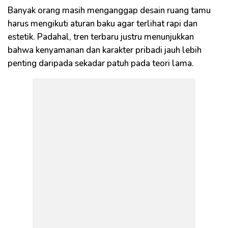
Banyak orang masih menganggap desain ruang tamu
harus mengikuti aturan baku agar terlihat rapi dan
estetik. Padahal, tren terbaru justru menunjukkan
bahwa kenyamanan dan karakter pribadi jauh lebih
penting daripada sekadar patuh pada teori lama.