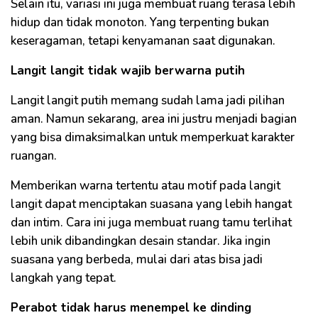
Selain itu, variasi ini juga membuat ruang terasa lebih
hidup dan tidak monoton. Yang terpenting bukan
keseragaman, tetapi kenyamanan saat digunakan.
Langit langit tidak wajib berwarna putih
Langit langit putih memang sudah lama jadi pilihan
aman. Namun sekarang, area ini justru menjadi bagian
yang bisa dimaksimalkan untuk memperkuat karakter
ruangan.
Memberikan warna tertentu atau motif pada langit
langit dapat menciptakan suasana yang lebih hangat
dan intim. Cara ini juga membuat ruang tamu terlihat
lebih unik dibandingkan desain standar. Jika ingin
suasana yang berbeda, mulai dari atas bisa jadi
langkah yang tepat.
Perabot tidak harus menempel ke dinding