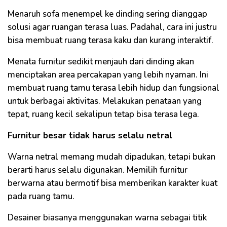
Menaruh sofa menempel ke dinding sering dianggap
solusi agar ruangan terasa luas. Padahal, cara ini justru
bisa membuat ruang terasa kaku dan kurang interaktif.
Menata furnitur sedikit menjauh dari dinding akan
menciptakan area percakapan yang lebih nyaman. Ini
membuat ruang tamu terasa lebih hidup dan fungsional
untuk berbagai aktivitas. Melakukan penataan yang
tepat, ruang kecil sekalipun tetap bisa terasa lega.
Furnitur besar tidak harus selalu netral
Warna netral memang mudah dipadukan, tetapi bukan
berarti harus selalu digunakan. Memilih furnitur
berwarna atau bermotif bisa memberikan karakter kuat
pada ruang tamu.
Desainer biasanya menggunakan warna sebagai titik