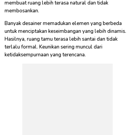
membuat ruang lebih terasa natural dan tidak
membosankan.
Banyak desainer memadukan elemen yang berbeda
untuk menciptakan keseimbangan yang lebih dinamis.
Hasilnya, ruang tamu terasa lebih santai dan tidak
terlalu formal. Keunikan sering muncul dari
ketidaksempurnaan yang terencana.