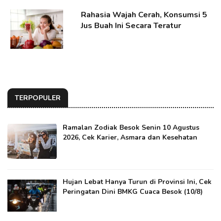
Rahasia Wajah Cerah, Konsumsi 5
Jus Buah Ini Secara Teratur
TERPOPULER
Ramalan Zodiak Besok Senin 10 Agustus
2026, Cek Karier, Asmara dan Kesehatan
Hujan Lebat Hanya Turun di Provinsi Ini, Cek
Peringatan Dini BMKG Cuaca Besok (10/8)