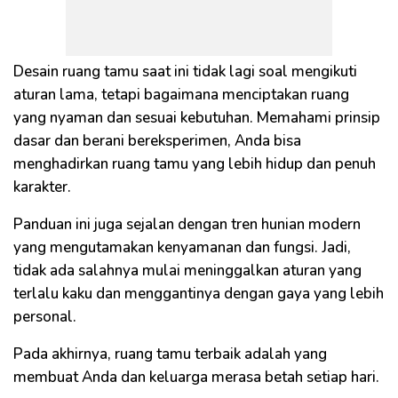
Desain ruang tamu saat ini tidak lagi soal mengikuti
aturan lama, tetapi bagaimana menciptakan ruang
yang nyaman dan sesuai kebutuhan. Memahami prinsip
dasar dan berani bereksperimen, Anda bisa
menghadirkan ruang tamu yang lebih hidup dan penuh
karakter.
Panduan ini juga sejalan dengan tren hunian modern
yang mengutamakan kenyamanan dan fungsi. Jadi,
tidak ada salahnya mulai meninggalkan aturan yang
terlalu kaku dan menggantinya dengan gaya yang lebih
personal.
Pada akhirnya, ruang tamu terbaik adalah yang
membuat Anda dan keluarga merasa betah setiap hari.