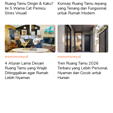
Ruang Tamu Dingin & Kaku?
Konsep Ruang Tamu Jepang
Ini 5 Warna Cat Pemicu
yang Tenang dan Fungsional
Stres Visual!
untuk Rumah Modern
momsmoney.id
momsmoney.id
4 Aturan Lama Desain
Tren Ruang Tamu 2026
Ruang Tamu yang Wajib
Terbaru yang Lebih Personal,
Ditinggalkan agar Rumah
Nyaman dan Cocok untuk
Lebih Nyaman
Hunian