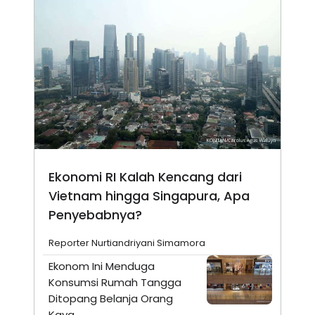
Ekonomi RI Kalah Kencang dari
Vietnam hingga Singapura, Apa
Penyebabnya?
Reporter Nurtiandriyani Simamora
Ekonom Ini Menduga
Konsumsi Rumah Tangga
Ditopang Belanja Orang
Kaya