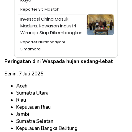
Reporter Siti Masitoh
Investasi China Masuk
Madura, Kawasan Industri
Wiraraja Siap Dikembangkan
Reporter Nurtiandriyani
Simamora
Peringatan dini Waspada hujan sedang-lebat
Senin, 7 Juli 2025
Aceh
Sumatra Utara
Riau
Kepulauan Riau
Jambi
Sumatra Selatan
Kepulauan Bangka Belitung