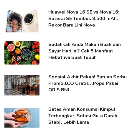
Huawei Nova 16 SE vs Nova 16:
Baterai SE Tembus 8.500 mAh,
Rekor Baru Lini Nova
Sudahkah Anda Makan Buah dan
Sayur Hari Ini? Cek 5 Manfaat
Hebatnya Buat Tubuh
Spesial Akhir Pekan! Buruan Serbu
Promo J.CO Gratis J.Pops Pakai
QRIS BNI
Batas Aman Konsumsi Kimpul
Terbongkar, Solusi Gula Darah
Stabil Lebih Lama