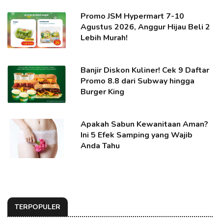
Promo JSM Hypermart 7-10
Agustus 2026, Anggur Hijau Beli 2
Lebih Murah!
Banjir Diskon Kuliner! Cek 9 Daftar
Promo 8.8 dari Subway hingga
Burger King
Apakah Sabun Kewanitaan Aman?
Ini 5 Efek Samping yang Wajib
Anda Tahu
TERPOPULER