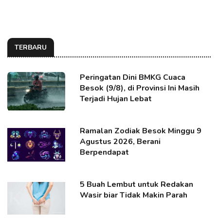
TERBARU
Peringatan Dini BMKG Cuaca
Besok (9/8), di Provinsi Ini Masih
Terjadi Hujan Lebat
Ramalan Zodiak Besok Minggu 9
Agustus 2026, Berani
Berpendapat
5 Buah Lembut untuk Redakan
Wasir biar Tidak Makin Parah