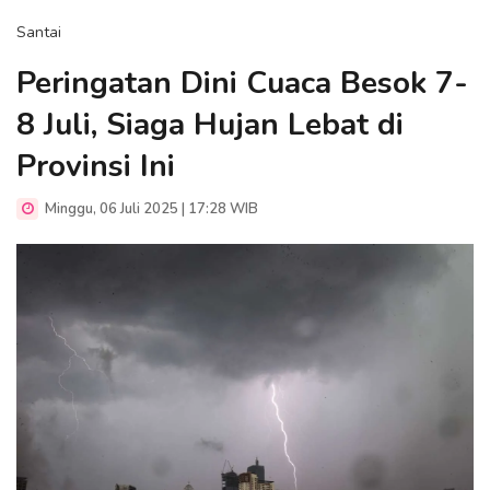
Santai
Peringatan Dini Cuaca Besok 7-
8 Juli, Siaga Hujan Lebat di
Provinsi Ini
Minggu, 06 Juli 2025 | 17:28 WIB