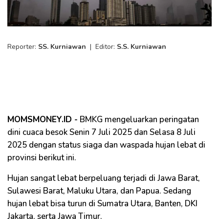
Reporter:
SS. Kurniawan
|
Editor:
S.S. Kurniawan
MOMSMONEY.ID -
BMKG mengeluarkan peringatan
dini cuaca besok Senin 7 Juli 2025 dan Selasa 8 Juli
2025 dengan status siaga dan waspada hujan lebat di
provinsi berikut ini.
Hujan sangat lebat berpeluang terjadi di Jawa Barat,
Sulawesi Barat, Maluku Utara, dan Papua. Sedang
hujan lebat bisa turun di Sumatra Utara, Banten, DKI
Jakarta, serta Jawa Timur.