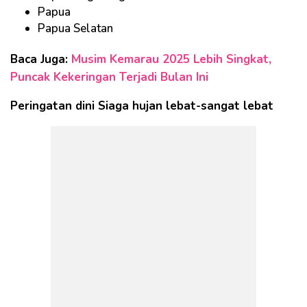
Papua
Papua Selatan
Baca Juga:
Musim Kemarau 2025 Lebih Singkat,
Puncak Kekeringan Terjadi Bulan Ini
Peringatan dini Siaga hujan lebat-sangat lebat