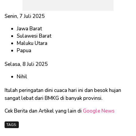
Senin, 7 Juli 2025
Jawa Barat
Sulawesi Barat
Maluku Utara
Papua
Selasa, 8 Juli 2025
Nihil
Itulah peringatan dini cuaca hari ini dan besok hujan
sangat lebat dari BMKG di banyak provinsi.
Cek Berita dan Artikel yang lain di
Google News
TAGS: