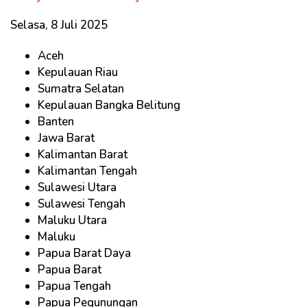
Selasa, 8 Juli 2025
Aceh
Kepulauan Riau
Sumatra Selatan
Kepulauan Bangka Belitung
Banten
Jawa Barat
Kalimantan Barat
Kalimantan Tengah
Sulawesi Utara
Sulawesi Tengah
Maluku Utara
Maluku
Papua Barat Daya
Papua Barat
Papua Tengah
Papua Pegunungan