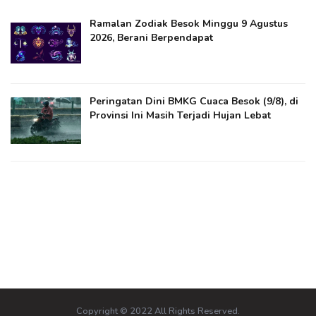
Ramalan Zodiak Besok Minggu 9 Agustus
2026, Berani Berpendapat
Peringatan Dini BMKG Cuaca Besok (9/8), di
Provinsi Ini Masih Terjadi Hujan Lebat
Copyright © 2022 All Rights Reserved.