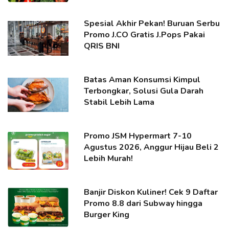
Spesial Akhir Pekan! Buruan Serbu
Promo J.CO Gratis J.Pops Pakai
QRIS BNI
Batas Aman Konsumsi Kimpul
Terbongkar, Solusi Gula Darah
Stabil Lebih Lama
Promo JSM Hypermart 7-10
Agustus 2026, Anggur Hijau Beli 2
Lebih Murah!
Banjir Diskon Kuliner! Cek 9 Daftar
Promo 8.8 dari Subway hingga
Burger King