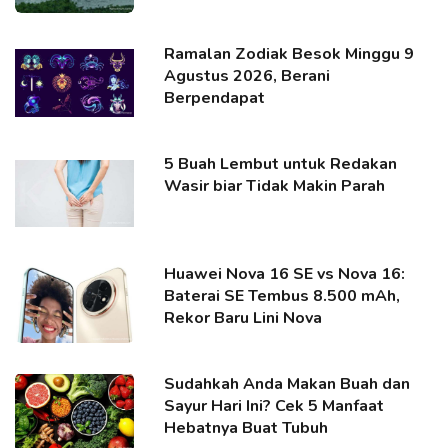
Ramalan Zodiak Besok Minggu 9
Agustus 2026, Berani
Berpendapat
5 Buah Lembut untuk Redakan
Wasir biar Tidak Makin Parah
Huawei Nova 16 SE vs Nova 16:
Baterai SE Tembus 8.500 mAh,
Rekor Baru Lini Nova
Sudahkah Anda Makan Buah dan
Sayur Hari Ini? Cek 5 Manfaat
Hebatnya Buat Tubuh