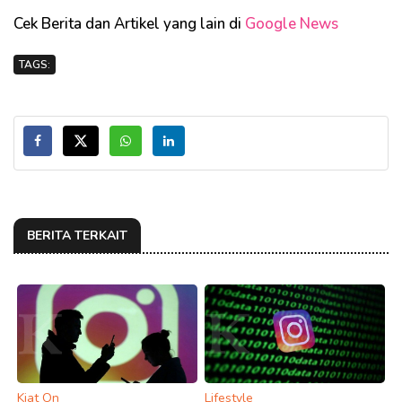
Cek Berita dan Artikel yang lain di
Google News
TAGS:
BERITA TERKAIT
Kiat On
Lifestyle