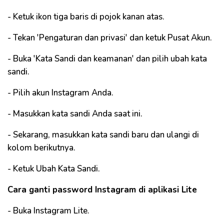
- Ketuk ikon tiga baris di pojok kanan atas.
- Tekan 'Pengaturan dan privasi' dan ketuk Pusat Akun.
- Buka 'Kata Sandi dan keamanan' dan pilih ubah kata
sandi.
- Pilih akun Instagram Anda.
- Masukkan kata sandi Anda saat ini.
- Sekarang, masukkan kata sandi baru dan ulangi di
kolom berikutnya.
- Ketuk Ubah Kata Sandi.
Cara ganti password Instagram di aplikasi Lite
- Buka Instagram Lite.