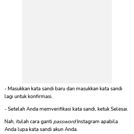
- Masukkan kata sandi baru dan masukkan kata sandi
lagi untuk konfirmasi.
- Setelah Anda memverifikasi kata sandi, ketuk Selesai.
Nah, itulah cara ganti
password
Instagram apabila
Anda lupa kata sandi akun Anda.