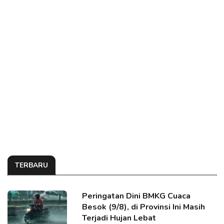
TERBARU
Peringatan Dini BMKG Cuaca
Besok (9/8), di Provinsi Ini Masih
Terjadi Hujan Lebat