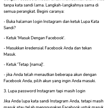
tanpa kata sandi lama. Langkah-langkahnya sama di
semua perangkat. Begini caranya:
- Buka halaman login Instagram dan ketuk Lupa Kata
Sandi?
- Ketuk 'Masuk Dengan Facebook'.
- Masukkan kredensial Facebook Anda dan tekan
Masuk.
- Ketuk 'Tetap [nama]'.
- jika Anda telah menautkan beberapa akun dengan
Facebook Anda, pilih akun yang ingin Anda masuki.
3. Lupa password Instagram tapi masih login
Jika Anda lupa kata sandi Instagram Anda, tetapi masih
masuk atau telah menggunakan Facebook untuk masuk