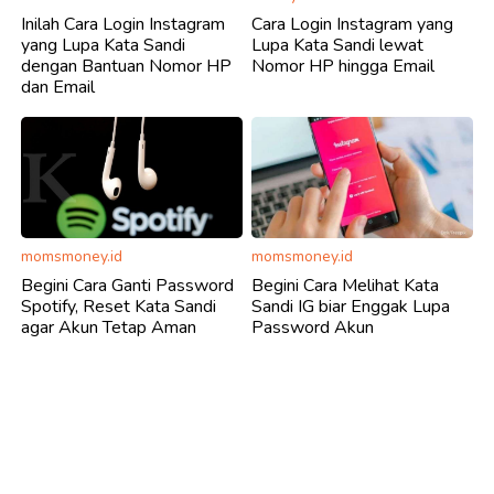
Inilah Cara Login Instagram
Cara Login Instagram yang
yang Lupa Kata Sandi
Lupa Kata Sandi lewat
dengan Bantuan Nomor HP
Nomor HP hingga Email
dan Email
momsmoney.id
momsmoney.id
Begini Cara Ganti Password
Begini Cara Melihat Kata
Spotify, Reset Kata Sandi
Sandi IG biar Enggak Lupa
agar Akun Tetap Aman
Password Akun