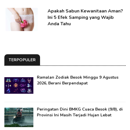
Apakah Sabun Kewanitaan Aman?
Ini 5 Efek Samping yang Wajib
Anda Tahu
TERPOPULER
Ramalan Zodiak Besok Minggu 9 Agustus
2026, Berani Berpendapat
Peringatan Dini BMKG Cuaca Besok (9/8), di
Provinsi Ini Masih Terjadi Hujan Lebat