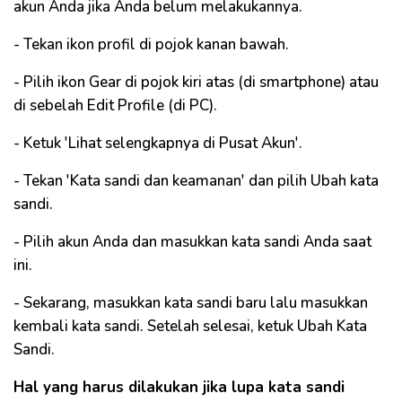
akun Anda jika Anda belum melakukannya.
- Tekan ikon profil di pojok kanan bawah.
- Pilih ikon Gear di pojok kiri atas (di smartphone) atau
di sebelah Edit Profile (di PC).
- Ketuk 'Lihat selengkapnya di Pusat Akun'.
- Tekan 'Kata sandi dan keamanan' dan pilih Ubah kata
sandi.
- Pilih akun Anda dan masukkan kata sandi Anda saat
ini.
- Sekarang, masukkan kata sandi baru lalu masukkan
kembali kata sandi. Setelah selesai, ketuk Ubah Kata
Sandi.
Hal yang harus dilakukan jika lupa kata sandi