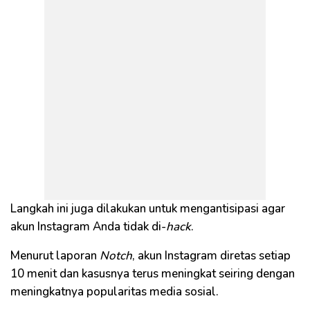
Langkah ini juga dilakukan untuk mengantisipasi agar
akun Instagram Anda tidak di-
hack
.
Menurut laporan
Notch
, akun Instagram diretas setiap
10 menit dan kasusnya terus meningkat seiring dengan
meningkatnya popularitas media sosial.