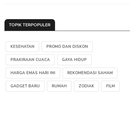
TOPIK TERPOPULER
KESEHATAN
PROMO DAN DISKON
PRAKIRAAN CUACA
GAYA HIDUP
HARGA EMAS HARI INI
REKOMENDASI SAHAM
GADGET BARU
RUMAH
ZODIAK
FILM