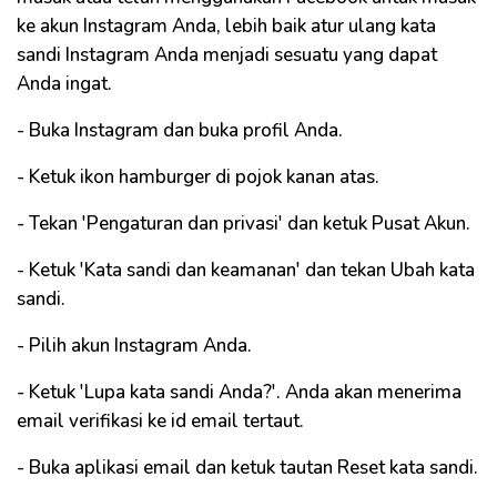
ke akun Instagram Anda, lebih baik atur ulang kata
sandi Instagram Anda menjadi sesuatu yang dapat
Anda ingat.
- Buka Instagram dan buka profil Anda.
- Ketuk ikon hamburger di pojok kanan atas.
- Tekan 'Pengaturan dan privasi' dan ketuk Pusat Akun.
- Ketuk 'Kata sandi dan keamanan' dan tekan Ubah kata
sandi.
- Pilih akun Instagram Anda.
- Ketuk 'Lupa kata sandi Anda?'. Anda akan menerima
email verifikasi ke id email tertaut.
- Buka aplikasi email dan ketuk tautan Reset kata sandi.