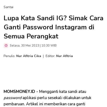
Santai
Lupa Kata Sandi IG? Simak Cara
Ganti Password Instagram di
Semua Perangkat
Selasa, 30 Mei 2023 | 10:30 WIB
Penulis:
Nur Afitria Cika
|
Editor:
Nur Afitria
MOMSMONEY.ID -
Mengganti kata sandi atau
password
aplikasi perlu sesekali dilakukan untuk
pembaruan. Artikel ini memberikan cara ganti