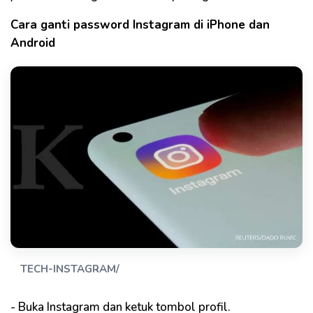
Cara ganti password Instagram di iPhone dan
Android
TECH-INSTAGRAM/
- Buka Instagram dan ketuk tombol profil.