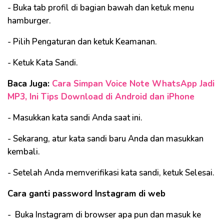
- Buka tab profil di bagian bawah dan ketuk menu
hamburger.
- Pilih Pengaturan dan ketuk Keamanan.
- Ketuk Kata Sandi.
Baca Juga:
Cara Simpan Voice Note WhatsApp Jadi
MP3, Ini Tips Download di Android dan iPhone
- Masukkan kata sandi Anda saat ini.
- Sekarang, atur kata sandi baru Anda dan masukkan
kembali.
- Setelah Anda memverifikasi kata sandi, ketuk Selesai.
Cara ganti password Instagram di web
- Buka Instagram di browser apa pun dan masuk ke