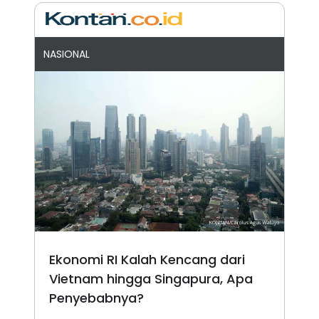
NASIONAL
Ekonomi RI Kalah Kencang dari
Vietnam hingga Singapura, Apa
Penyebabnya?