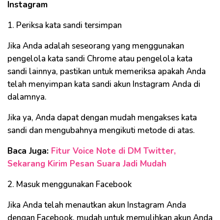
Instagram
1. Periksa kata sandi tersimpan
Jika Anda adalah seseorang yang menggunakan
pengelola kata sandi Chrome atau pengelola kata
sandi lainnya, pastikan untuk memeriksa apakah Anda
telah menyimpan kata sandi akun Instagram Anda di
dalamnya.
Jika ya, Anda dapat dengan mudah mengakses kata
sandi dan mengubahnya mengikuti metode di atas.
Baca Juga:
Fitur Voice Note di DM Twitter,
Sekarang Kirim Pesan Suara Jadi Mudah
2. Masuk menggunakan Facebook
Jika Anda telah menautkan akun Instagram Anda
dengan Facebook, mudah untuk memulihkan akun Anda