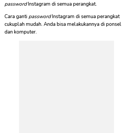
password
Instagram di semua perangkat.
Cara ganti
password
Instagram di semua perangkat
cukuplah mudah. Anda bisa melakukannya di ponsel
dan komputer.