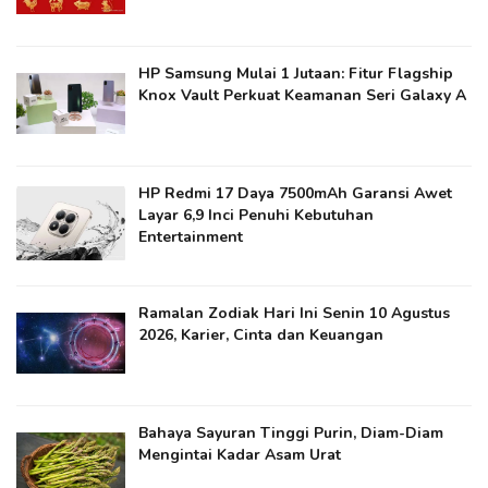
HP Samsung Mulai 1 Jutaan: Fitur Flagship
Knox Vault Perkuat Keamanan Seri Galaxy A
HP Redmi 17 Daya 7500mAh Garansi Awet
Layar 6,9 Inci Penuhi Kebutuhan
Entertainment
Ramalan Zodiak Hari Ini Senin 10 Agustus
2026, Karier, Cinta dan Keuangan
Bahaya Sayuran Tinggi Purin, Diam-Diam
Mengintai Kadar Asam Urat