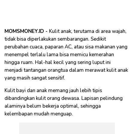
MOMSMONEY.ID -
Kulit anak, terutama di area wajah,
tidak bisa diperlakukan sembarangan. Sedikit
perubahan cuaca, paparan AC, atau sisa makanan yang
menempel terlalu lama bisa memicu kemerahan
hingga ruam. Hal-hal kecil yang sering luput ini
menjadi tantangan orangtua dalam merawat kulit anak
yang masih sangat sensitif.
Kulit bayi dan anak memang jauh lebih tipis
dibandingkan kulit orang dewasa. Lapisan pelindung
alaminya belum bekerja optimal, sehingga
kelembapan mudah menguap.