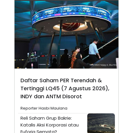
Daftar Saham PER Terendah &
Tertinggi LQ45 (7 Agustus 2026),
INDY dan ANTM Disorot
Reporter Hasbi Maulana
Reli Saham Grup Bakrie:
Katalis Aksi Korporasi atau
Euforia Semata?