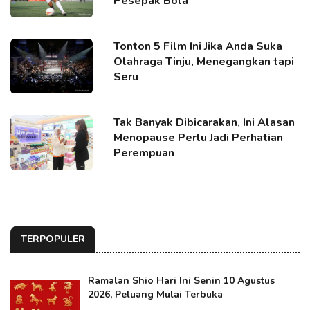
Pesepak Bola
Tonton 5 Film Ini Jika Anda Suka
Olahraga Tinju, Menegangkan tapi
Seru
Tak Banyak Dibicarakan, Ini Alasan
Menopause Perlu Jadi Perhatian
Perempuan
TERPOPULER
Ramalan Shio Hari Ini Senin 10 Agustus
2026, Peluang Mulai Terbuka