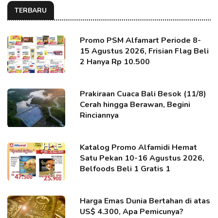
TERBARU
Promo PSM Alfamart Periode 8-
15 Agustus 2026, Frisian Flag Beli
2 Hanya Rp 10.500
Prakiraan Cuaca Bali Besok (11/8)
Cerah hingga Berawan, Begini
Rinciannya
Katalog Promo Alfamidi Hemat
Satu Pekan 10-16 Agustus 2026,
Belfoods Beli 1 Gratis 1
Harga Emas Dunia Bertahan di atas
US$ 4.300, Apa Pemicunya?