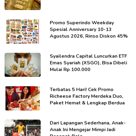
Promo Superindo Weekday
Spesial Anniversary 10-13
Agustus 2026, Rinso Diskon 45%
Syailendra Capital Luncurkan ETF
Emas Syariah (XSGO), Bisa Dibeli
Mulai Rp 100.000
Terbatas 5 Hari! Cek Promo
Richeese Factory Merdeka Duo,
Paket Hemat & Lengkap Berdua
Dari Lapangan Sederhana, Anak-
Anak Ini Mengejar Mimpi Jadi