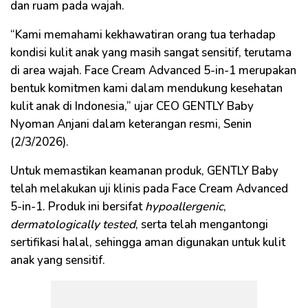
dan ruam pada wajah.
“Kami memahami kekhawatiran orang tua terhadap
kondisi kulit anak yang masih sangat sensitif, terutama
di area wajah. Face Cream Advanced 5-in-1 merupakan
bentuk komitmen kami dalam mendukung kesehatan
kulit anak di Indonesia,” ujar CEO GENTLY Baby
Nyoman Anjani dalam keterangan resmi, Senin
(2/3/2026).
Untuk memastikan keamanan produk, GENTLY Baby
telah melakukan uji klinis pada Face Cream Advanced
5-in-1. Produk ini bersifat
hypoallergenic
,
dermatologically tested
, serta telah mengantongi
sertifikasi halal, sehingga aman digunakan untuk kulit
anak yang sensitif.