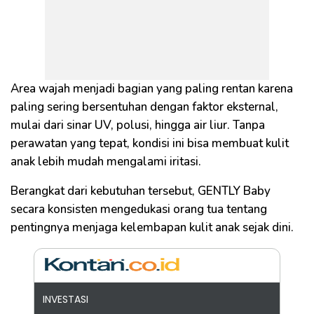
Area wajah menjadi bagian yang paling rentan karena
paling sering bersentuhan dengan faktor eksternal,
mulai dari sinar UV, polusi, hingga air liur. Tanpa
perawatan yang tepat, kondisi ini bisa membuat kulit
anak lebih mudah mengalami iritasi.
Berangkat dari kebutuhan tersebut, GENTLY Baby
secara konsisten mengedukasi orang tua tentang
pentingnya menjaga kelembapan kulit anak sejak dini.
INVESTASI