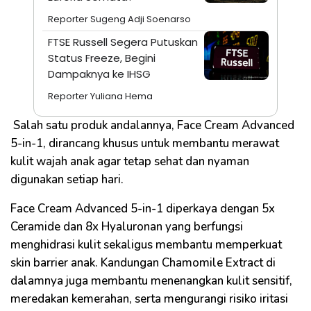
Reporter Sugeng Adji Soenarso
FTSE Russell Segera Putuskan
Status Freeze, Begini
Dampaknya ke IHSG
Reporter Yuliana Hema
Salah satu produk andalannya, Face Cream Advanced
5-in-1, dirancang khusus untuk membantu merawat
kulit wajah anak agar tetap sehat dan nyaman
digunakan setiap hari.
Face Cream Advanced 5-in-1 diperkaya dengan 5x
Ceramide dan 8x Hyaluronan yang berfungsi
menghidrasi kulit sekaligus membantu memperkuat
skin barrier anak. Kandungan Chamomile Extract di
dalamnya juga membantu menenangkan kulit sensitif,
meredakan kemerahan, serta mengurangi risiko iritasi