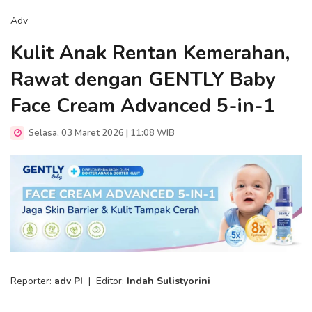
Adv
Kulit Anak Rentan Kemerahan,
Rawat dengan GENTLY Baby
Face Cream Advanced 5-in-1
Selasa, 03 Maret 2026 | 11:08 WIB
Reporter:
adv PI
|
Editor:
Indah Sulistyorini