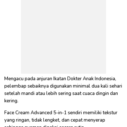
Mengacu pada anjuran Ikatan Dokter Anak Indonesia,
pelembap sebaiknya digunakan minimal dua kali sehari
setelah mandi atau lebih sering saat cuaca dingin dan
kering.
Face Cream Advanced 5-in-1 sendiri memiliki tekstur
yang ringan, tidak lengket, dan cepat menyerap